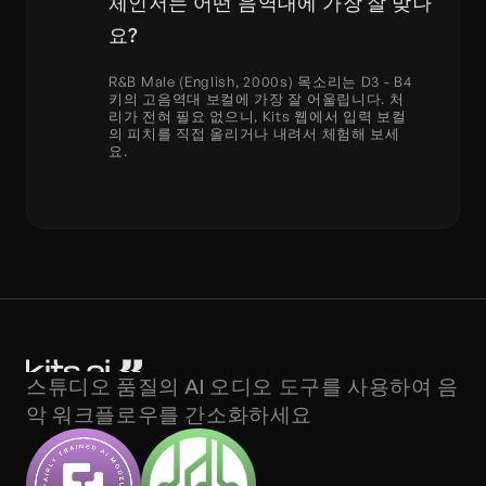
체인저는 어떤 음역대에 가장 잘 맞나
요?
R&B Male (English, 2000s) 목소리는 D3 - B4 
키의 고음역대 보컬에 가장 잘 어울립니다. 처
리가 전혀 필요 없으니, Kits 웹에서 입력 보컬
의 피치를 직접 올리거나 내려서 체험해 보세
요.
스튜디오 품질의 AI 오디오 도구를 사용하여 음
악 워크플로우를 간소화하세요