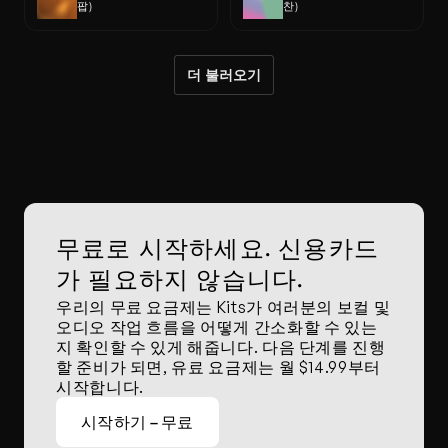
팝)
찬)
더 불러오기
무료로 시작하세요. 신용카드
가 필요하지 않습니다.
우리의 무료 요금제는 Kits가 여러분의 보컬 및 
오디오 작업 흐름을 어떻게 간소화할 수 있는
지 확인할 수 있게 해줍니다. 다음 단계를 진행
할 준비가 되면, 유료 요금제는 월 $14.99부터 
시작합니다.
시작하기 – 무료