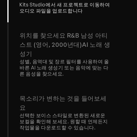
Kits Studio에서 새 프로젝트로 이동하여 
오디오 파일을 업로드합니다
위치를 찾으세요 R&B 남성 아티
스트 (영어, 2000년대)AI 노래 생
성기
성별, 음역대 및 장르 필터를 사용하여 올
바른 AI 노래 생성기 또는 음악에 맞는 다
른 음성을 찾으세요.
목소리가 변하는 것을 들어보세
요
선택한 보이스 스타일로 변환된 새로운 
보컬을 확인해 보세요. 원할 때 언제든지 
작업물을 다운로드할 수 있습니다.