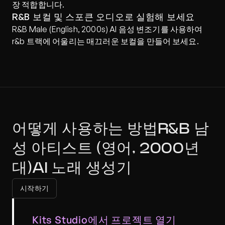
장 적합합니다.
R&B 보컬 및 스포큰 오디오로 실험해 보세요
R&B Male (English, 2000s) AI 음성 변조기를 사용하여 
r&b 트랙에 어울리는 매끄러운 보컬을 만들어 보세요.
어떻게 사용하는 방법R&B 남
성 아티스트 (영어, 2000년
대)AI 노래 생성기
시작하기
Kits Studio에서 프로젝트 열기