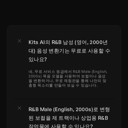
Kits AI의 R&B 남성 (영어, 2000년
대) 음성 변환기는 무료로 사용할 수 
있나요?
네, 무료 서비스 등급에서 R&B Male (English, 
2000s) 목음 모델을 사용하여 보컬이나 음성
을 변환하거나, 무료 체험판을 통해 나만의 맞
춤형 목소리를 만들어 보실 수 있습니다.
R&B Male (English, 2000s)로 변형
된 보컬을 제 트랙이나 상업용 R&B 
작업물에 사용할 수 있나요?