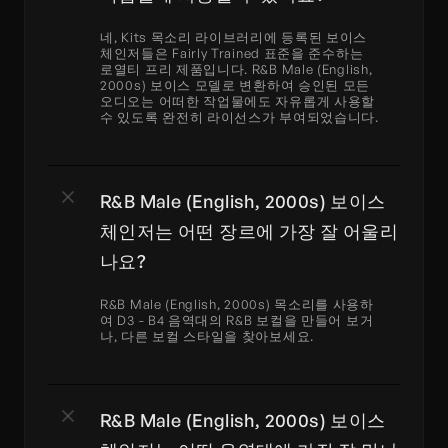
네, Kits 목소리 라이브러리에 등록된 보이스 
체인저들은 Fairly Trained 표준을 준수하는 
로열티 프리 제품입니다. R&B Male (English, 
2000s) 보이스 모델로 변환하여 승인된 모든 
오디오는 어떠한 작업물에도 자유롭게 사용할 
수 있도록 완전히 라이선스가 부여되었습니다.
R&B Male (English, 2000s) 보이스 
체인저는 어떤 장르에 가장 잘 어울리
나요?
R&B Male (English, 2000s) 목소리를 사용하
여 D3 - B4 음역대의 R&B 보컬을 만들어 보거
나, 다른 보컬 스타일을 찾아보세요.
R&B Male (English, 2000s) 보이스 