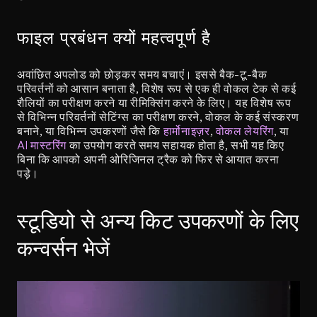
फाइल प्रबंधन क्यों महत्वपूर्ण है
अवांछित अपलोड को छोड़कर समय बचाएं। इससे बैक-टू-बैक 
परिवर्तनों को आसान बनाता है, विशेष रूप से एक ही वोकल टेक से कई 
शैलियों का परीक्षण करने या रीमिक्सिंग करने के लिए। यह विशेष रूप 
से विभिन्न परिवर्तनों सेटिंग्स का परीक्षण करने, वोकल के कई संस्करण 
बनाने, या विभिन्न उपकरणों जैसे कि 
हार्मोनाइज़र
, 
वोकल लेयरिंग
, या 
AI मास्टरिंग
 का उपयोग करते समय सहायक होता है, सभी यह किए 
बिना कि आपको अपनी ओरिजिनल ट्रैक को फिर से आयात करना 
पड़े।
स्टूडियो से अन्य किट उपकरणों के लिए 
कन्वर्सन भेजें