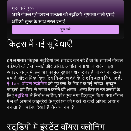
शुरू करें, मुफ्त।
अपने वोकल प्रोडक्शन वर्कफ़्लो को स्टूडियो-गुणवत्ता वाली एआई 
ऑडियो टूल्स के साथ सरल बनाएं
शुरू करें
किट्स में नई सुविधाएँ!
हम लगातार किट्स स्टूडियो को अपडेट कर रहे हैं ताकि आपकी वोकल 
वर्कफ्लो को तेज़, स्मार्ट और अधिक लचीला बनाया जा सके। इस 
अपडेट चक्र में, हम चार प्रमुख सुधार पेश कर रहे हैं जो आपको समय 
बचाने और अधिक क्रिएटिव नियंत्रण देने के लिए डिज़ाइन किए गए हैं: 
इंstant वॉयस क्लोनिंग
 की गुणवत्ता के लिए एक नई टॉगल, इनपुट 
फ़ाइलों को फिर से उपयोग करने की क्षमता, अन्य किट्स उपकरणों के 
लिए 
स्टूडियो
 से निर्बाध रूटिंग, और एक नया डिज़ाइन किया गया वॉयस 
पेज जो आपकी लाइब्रेरी के प्रबंधन को पहले से कहीं अधिक आसान 
बनाता है। चलिए देखते हैं कि क्या नया है।
स्टूडियो में इंस्टेंट वॉयस क्लोनिंग 