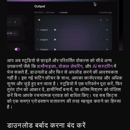
आप अब स्टूडियो से फ़ाइलें और परिवर्तित वोकल्स को सीधे अन्य 
उपकरणों जैसे कि 
हार्मोनाइज़र
, 
वोकल लेयरिंग
, और 
AI मास्टरिंग
 में 
भेज सकते हैं, डाउनलोड और फिर से अपलोड करने की आवश्यकता 
नहीं है। इस नई रूटिंग फ़ीचर के साथ, आपका कार्यप्रवाह और अधिक 
सुगम और जुड़े हुए बन जाता है। स्टूडियो में एक परिवर्तन पूरा करें, फिर 
तुरंत टोन को आकार दें, हार्मोनियाँ बनायें, या अंतिम मिश्रण को पॉलिश 
करें बिना आपके रचनात्मक प्रवाह को बाधित किए। यह सब किट्स 
को एक समग्र प्रोडक्शन वातावरण की तरह महसूस कराने का हिस्सा 
है।
डाउनलोड बर्बाद करना बंद करें