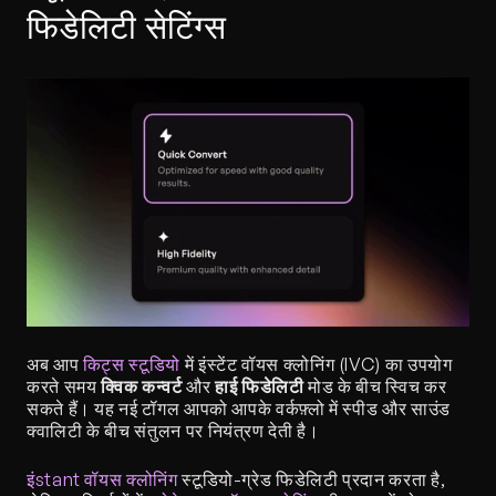
फिडेलिटी सेटिंग्स
अब आप 
किट्स स्टूडियो
 में इंस्टेंट वॉयस क्लोनिंग (IVC) का उपयोग 
करते समय 
क्विक कन्वर्ट
 और 
हाई फिडेलिटी
 मोड के बीच स्विच कर 
सकते हैं। यह नई टॉगल आपको आपके वर्कफ़्लो में स्पीड और साउंड 
क्वालिटी के बीच संतुलन पर नियंत्रण देती है।
इंstant वॉयस क्लोनिंग
 स्टूडियो-ग्रेड फिडेलिटी प्रदान करता है, 