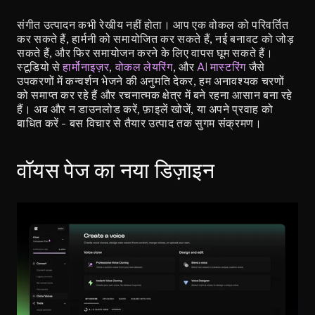
संगीत उत्पादन कभी रेखीय नहीं होता। आप एक वोकल को परिवर्तित 
कर सकते हैं, हार्मनी को समायोजित कर सकते हैं, नई बनावट को जोड़ 
सकते हैं, और फिर समायोजन करने के लिए वापस घूम सकते हैं। 
स्टूडियो से 
हार्मोनाइज़र
, 
वोकल लेयरिंग
, और 
AI मास्टरिंग
 जैसे 
उपकरणों में कन्वर्शन भेजने की अनुमति देकर, हम अनावश्यक चरणों 
को समाप्त कर रहे हैं और रचनात्मक क्षेत्र में बने रहना आसान बना रहे 
हैं। अब और न डाउनलोड करें, फ़ाइलें खोजें, या अपने प्रवाह को 
बाधित करें - बस विचार से तैयार उत्पाद तक सुगम संक्रमण।
वॉयस पेज का नया डिज़ाइन