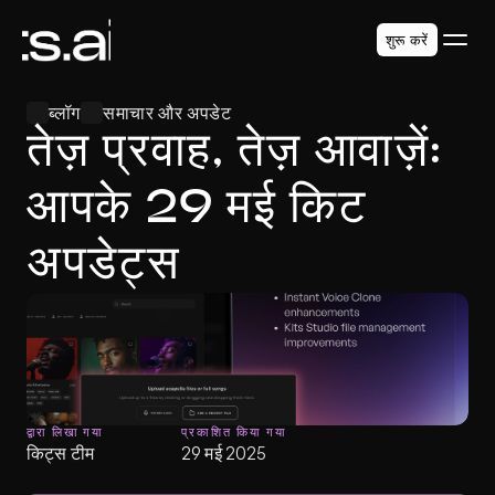
शुरू करें
ब्लॉग
समाचार और अपडेट
तेज़ प्रवाह, तेज़ आवाज़ें: 
आपके 29 मई किट 
अपडेट्स
द्वारा लिखा गया
प्रकाशित किया गया
किट्स टीम
29 मई 2025