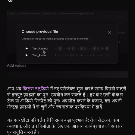
आप अब 
किट्स स्टूडियो
 में नए प्रोजेक्ट शुरू करते समय पिछले सत्रों 
से इनपुट फ़ाइलों का पुन: उपयोग कर सकते हैं। हर बार उसी वोकल 
टेक या ऑडियो स्निपेट को पुनः अपलोड करने के बजाय, बस अपनी 
मौजूदा फ़ाइलों में से चुनें और रचनात्मक प्रक्रिया में कूदें।
यह एक छोटा परिवर्तन है जिसका बड़ा प्रभाव है: तेज सेटअप, कम 
व्यवधान, और उन निर्माता के लिए एक आसान कार्यप्रवाह जो अक्सर 
पुनरावृति करते हैं।