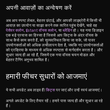
अपनी आवाज़ों का अन्वेषण करें
अब आप स्पष्ट लेबल, बेहतर छंटाई, और आपकी लाइब्रेरी में किसी भी 
आवाज़ का उपयोग या साझा करने तक त्वरित पहुंच देखेंगे, चाहे वह 
पेशेवर क्लोन
, 
इंstant वॉयस क्लोन
, या 
ब्लेंडिंग
 हो। यह नया डिज़ाइन 
एक बड़े प्रयास का हिस्सा है जिससे आप किट्स के अंदर वॉयस के 
साथ कैसे काम करते हैं, को सुव्यवस्थित किया जा सके, जो पावर 
उपयोगकर्ताओं को अधिक लचीलापन देता है, जबकि नए उपयोगकर्ताओं 
को प्रक्रिया के माध्यम से अधिक स्पष्टता से मार्गदर्शन करता है। और 
सुधार जल्द ही आ रहे हैं, जिसमें एक नया वॉयस चयन मोडल और 
बेहतर टैगिंग अनुभव शामिल है।
हमारी फीचर सुधारों को आजमाएं
ये सभी अपडेट अब लाइव हैं! 
किट्स
 पर जाएं और उन्हें स्वयं आजमाएं।
अगले अपडेट के लिए तैयार रहें। हमारे पास जल्द ही और सुधार आ रहे 
हैं।