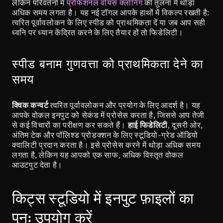
लेकिन परिवर्तनों में 
प्रोफेशनल वॉयस क्लोनिंग
 की तुलना में थोड़ा 
अधिक समय लगता है। यह नई टॉगल आपके हाथों में विकल्प रखती है: 
त्वरित पूर्वावलोकन के लिए स्पीड को प्राथमिकता दें या जब आप सही 
ध्वनि पर ध्यान केंद्रित करने के लिए तैयार हों तो फिडेलिटी।
स्पीड बनाम गुणवत्ता को प्राथमिकता देने का 
समय
क्विक कन्वर्ट
 त्वरित पूर्वावलोकन और प्रयोग के लिए आदर्श है। यह 
आपके वोकल इनपुट को सेकंड में प्रोसेस करता है, जिससे आप तेजी 
से कई विचारों का परीक्षण कर सकते हैं। 
हाई फिडेलिटी
, दूसरी ओर, 
अंतिम टेक और पॉलिश्ड प्रोडक्शन के लिए स्टूडियो-ग्रेड ऑडियो 
क्वालिटी प्रदान करता है। इसे प्रोसेस करने में थोड़ा अधिक समय 
लगता है, लेकिन यह आपको एक साफ, अधिक विस्तृत वोकल 
आउटपुट देता है।
किट्स स्टूडियो में इनपुट फ़ाइलों का 
पुन: उपयोग करें