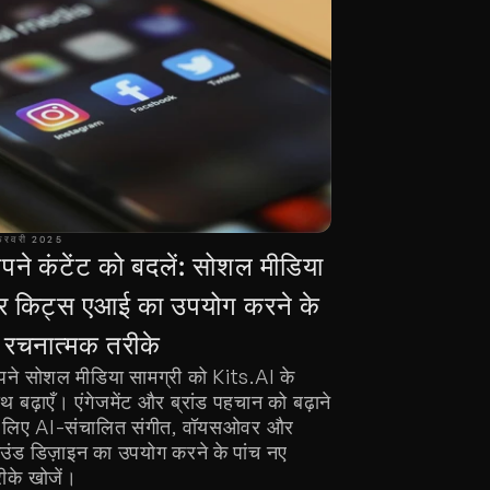
फ़रवरी 2025
पने कंटेंट को बदलें: सोशल मीडिया 
र किट्स एआई का उपयोग करने के 
 रचनात्मक तरीके
ने सोशल मीडिया सामग्री को Kits.AI के 
थ बढ़ाएँ। एंगेजमेंट और ब्रांड पहचान को बढ़ाने 
 लिए AI-संचालित संगीत, वॉयसओवर और 
उंड डिज़ाइन का उपयोग करने के पांच नए 
ीके खोजें।