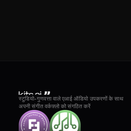
स्टुडियो-गुणवत्ता वाले एआई ऑडियो उपकरणों के साथ 
अपनी संगीत वर्कफ़्लो को संगठित करें