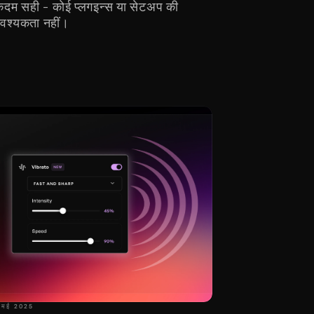
दम सही - कोई प्लगइन्स या सेटअप की 
वश्यकता नहीं।
 मई 2025