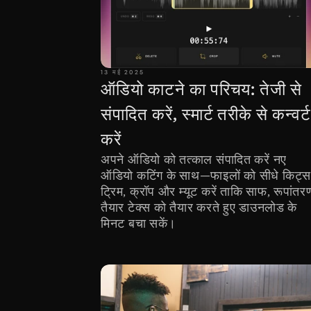
13 मई 2025
ऑडियो काटने का परिचय: तेजी से 
संपादित करें, स्मार्ट तरीके से कन्वर्ट
करें
अपने ऑडियो को तत्काल संपादित करें नए 
ऑडियो कटिंग के साथ—फाइलों को सीधे किट्स म
ट्रिम, क्रॉप और म्यूट करें ताकि साफ, रूपांतर
तैयार टेक्स को तैयार करते हुए डाउनलोड के 
मिनट बचा सकें।