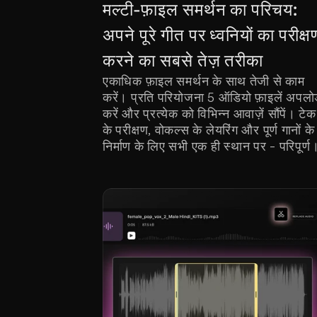
मल्टी-फ़ाइल समर्थन का परिचय: 
अपने पूरे गीत पर ध्वनियों का परीक्षण
करने का सबसे तेज़ तरीका
एकाधिक फ़ाइल समर्थन के साथ तेजी से काम 
करें। प्रति परियोजना 5 ऑडियो फ़ाइलें अपलो
करें और प्रत्येक को विभिन्न आवाज़ें सौंपें। टेक 
के परीक्षण, वोकल्स के लेयरिंग और पूर्ण गानों के 
निर्माण के लिए सभी एक ही स्थान पर - परिपूर्ण