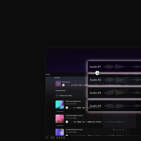
11 जून 2025