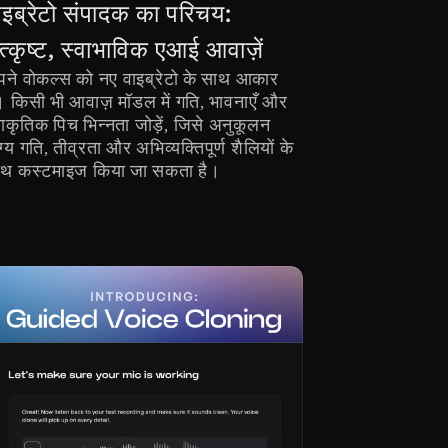
ाइब्रेटो संपादक का परिचय: 
त्कृष्ट, स्वाभाविक एआई आवाज़ें
ने वोकल्स को नए वाइब्रेटो के साथ आकार 
ं। किसी भी आवाज़ मॉडल में गति, भावनाएँ और 
राकृतिक पिच भिन्नता जोड़ें, जिसे अनुकूलन 
ग्य गति, तीव्रता और अभिव्यक्तिपूर्ण शैलियों के 
ाथ कस्टमाइज किया जा सकता है।