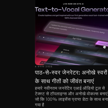
4 अगस्त 2025
पाठ-से-स्वर जेनरेटर: अनोखे स्वरों 
के साथ गीतों को जीवंत बनाएं
हमारे नवीनतम जनरेटिव एआई ऑडियो टूल से 
टेक्स्ट से टॉपलाइन्स और अनोखे वोकल्स बनाए
जो कि 100% लाइसेंस प्राप्त डेटा के साथ बना
गया है