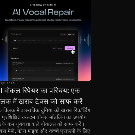
 जून 2025
I वोकल रिपेयर का परिचय: एक 
्लिक में खराब टेक्स को साफ करें
 क्लिक में वास्तविक दुनिया की खराब रिकॉर्डिंग 
 प्रशिक्षित कस्टम वॉयस मॉडलिंग का उपयोग 
के कम गुणवत्ता वाले वोकल्स को साफ करें। 
यस मेमो, फोन माइक और कच्चे प्रारूपों के लिए 