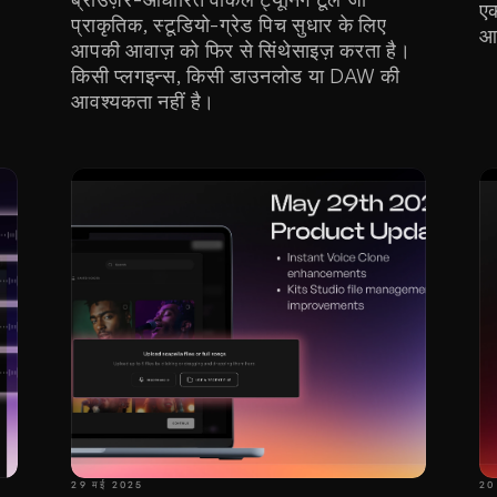
एक
प्राकृतिक, स्टूडियो-ग्रेड पिच सुधार के लिए 
आ
आपकी आवाज़ को फिर से सिंथेसाइज़ करता है। 
किसी प्लगइन्स, किसी डाउनलोड या DAW की 
आवश्यकता नहीं है।
29 मई 2025
20