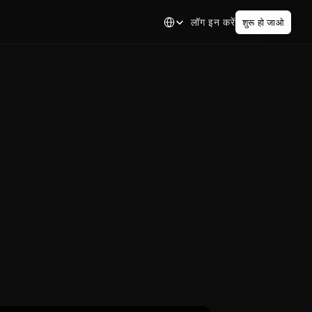
Select Language
लॉग इन करें
शुरू हो जाओ