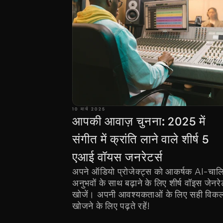
10 मार्च 2025
आपकी आवाज़ चुनना: 2025 में 
संगीत में क्रांति लाने वाले शीर्ष 5 
एआई वॉयस जनरेटर्स
अपने ऑडियो प्रोजेक्ट्स को आकर्षक AI-चालि
अनुभवों के साथ बढ़ाने के लिए शीर्ष वॉइस जेनरे
खोजें। अपनी आवश्यकताओं के लिए सही विकल्
खोजने के लिए पढ़ते रहें!