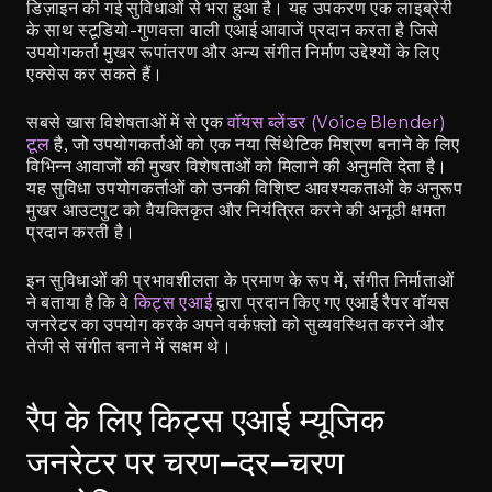
डिज़ाइन की गई सुविधाओं से भरा हुआ है। यह उपकरण एक लाइब्रेरी 
के साथ स्टूडियो-गुणवत्ता वाली एआई आवाजें प्रदान करता है जिसे 
उपयोगकर्ता मुखर रूपांतरण और अन्य संगीत निर्माण उद्देश्यों के लिए 
एक्सेस कर सकते हैं।
सबसे खास विशेषताओं में से एक 
वॉयस ब्लेंडर (Voice Blender) 
टूल
 है, जो उपयोगकर्ताओं को एक नया सिंथेटिक मिश्रण बनाने के लिए 
विभिन्न आवाजों की मुखर विशेषताओं को मिलाने की अनुमति देता है। 
यह सुविधा उपयोगकर्ताओं को उनकी विशिष्ट आवश्यकताओं के अनुरूप 
मुखर आउटपुट को वैयक्तिकृत और नियंत्रित करने की अनूठी क्षमता 
प्रदान करती है।
इन सुविधाओं की प्रभावशीलता के प्रमाण के रूप में, संगीत निर्माताओं 
ने बताया है कि वे 
किट्स एआई
 द्वारा प्रदान किए गए एआई रैपर वॉयस 
जनरेटर का उपयोग करके अपने वर्कफ़्लो को सुव्यवस्थित करने और 
तेजी से संगीत बनाने में सक्षम थे।
रैप के लिए किट्स एआई म्यूजिक 
जनरेटर पर चरण-दर-चरण 