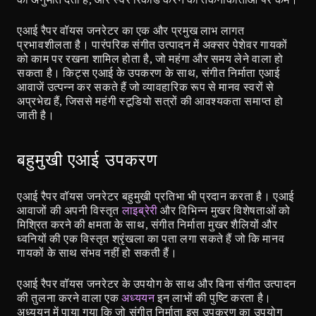
एआई रैपर वॉयस जनरेटर का एक और प्रमुख लाभ लागत 
प्रभावशीलता है। पारंपरिक संगीत उत्पादन में अक्सर पेशेवर गायकों 
को काम पर रखना शामिल होता है, जो महंगा और समय लेने वाला हो 
सकता है। किट्स एआई के उपकरण के साथ, संगीत निर्माता एआई 
आवाजें उत्पन्न कर सकते हैं जो व्यावहारिक रूप से मानव स्वरों से 
अप्रभेद्य हैं, जिससे महंगी स्टूडियो सत्रों की आवश्यकता समाप्त हो 
जाती है।
बहुमुखी एआई उपकरण
एआई रैपर वॉयस जनरेटर बहुमुखी प्रतिभा भी प्रदान करता है। एआई 
आवाजों की अपनी विस्तृत 
लाइब्रेरी
 और विभिन्न मुखर विशेषताओं को 
मिश्रित करने की क्षमता के साथ, संगीत निर्माता मुखर शैलियों और 
ध्वनियों की एक विस्तृत श्रृंखला का पता लगा सकते हैं जो कि मानव 
गायकों के साथ संभव नहीं हो सकती हैं।
एआई रैपर वॉयस जनरेटर के उपयोग के साथ और बिना संगीत उत्पादन 
की तुलना करने वाला एक 
अध्ययन
 इन लाभों की पुष्टि करता है। 
अध्ययन में पाया गया कि जो संगीत निर्माता इस उपकरण का उपयोग 