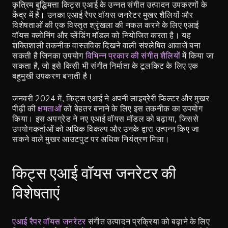
कृत्रिम बुद्धिमत्ता किट्स एआई के उन्नत संगीत उत्पादन उपकरणों के 
केंद्र में है। उनका एआई रैपर वॉयस जनरेटर मुखर शैलियों और 
विशेषताओं की एक विस्तृत श्रृंखला की नकल करने के लिए एआई 
वॉयस क्लोनिंग और ब्लेंडिंग मॉडल को नियोजित करता है। यह 
शक्तिशाली तकनीक वास्तविक दिखने वाली संश्लेषित आवाजें बना 
सकती है जिनका उपयोग 
विभिन्न प्रकार की संगीत शैलियों
 में किया जा 
सकता है, जो इसे किसी भी संगीत निर्माता के टूलकिट के लिए एक 
बहुमुखी उपकरण बनाती है।
जनवरी 2024 में, किट्स एआई ने अपनी लाइब्रेरी फिल्टर और मुखर 
पीढ़ी की 
क्षमताओं
 को बेहतर बनाने के लिए इस तकनीक का उपयोग 
किया। इस अपग्रेड ने नए एआई वॉयस मॉडल को बढ़ाया, जिससे 
उपयोगकर्ताओं को अधिक विकल्प और उनके द्वारा उत्पन्न किए जा 
सकने वाले मुखर आउटपुट पर अधिक नियंत्रण मिला।
किट्स एआई वॉयस जनरेटर की 
विशेषताएं
एआई रैपर वॉयस जनरेटर
 संगीत उत्पादन प्रक्रिया को बढ़ाने के लिए 