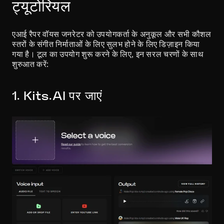
ट्यूटोरियल
एआई रैपर वॉयस जनरेटर को उपयोगकर्ता के अनुकूल और सभी कौशल 
स्तरों के संगीत निर्माताओं के लिए सुलभ होने के लिए डिज़ाइन किया 
गया है। टूल का उपयोग शुरू करने के लिए, इन सरल चरणों के साथ 
शुरुआत करें:
1. Kits.AI पर जाएं