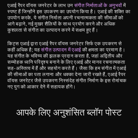
एआई रैपर वॉयस जनरेटर के लाभ उन 
संगीत निर्माताओं के अनुभवों
 में 
स्पष्ट हैं जिन्होंने इस उपकरण का उपयोग किया है। एआई की शक्ति का 
उपयोग करके, ये संगीत निर्माता अपनी रचनात्मकता की सीमाओं को 
आगे बढ़ाने, नई मुखर शैलियों के साथ प्रयोग करने और अधिक 
कुशलता से संगीत का उत्पादन करने में सक्षम हुए हैं।
किट्स एआई द्वारा एआई रैपर वॉयस जनरेटर सिर्फ एक उपकरण से 
कहीं अधिक है; यह 
संगीत उत्पादन में एआई
 की क्षमता का प्रमाण है। 
यह संगीत के भविष्य की झलक प्रदान करता है, जहां अद्वितीय और 
सम्मोहक ध्वनि परिदृश्य बनाने के लिए एआई और मानव रचनात्मकता 
सह-अस्तित्व में हैं और सहयोग करते हैं। जैसा कि हम संगीत में एआई 
की सीमाओं का पता लगाना और धक्का देना जारी रखते हैं, एआई रैपर 
वॉयस जनरेटर जैसे उपकरण निस्संदेह संगीत निर्माण के इस रोमांचक 
नए युग को आकार देने में सहायक होंगे।
आपके लिए अनुशंसित ब्लॉग पोस्ट