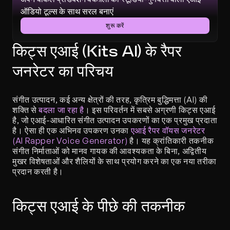
ऑडियो टूल्स के साथ सरल बनाएं
शुरू करें
किट्स एआई (Kits AI) के रैपर 
जनरेटर का परिचय
संगीत उत्पादन, कई अन्य क्षेत्रों की तरह, कृत्रिम बुद्धिमत्ता (AI) की 
शक्ति से 
बदला जा रहा है
। इस परिवर्तन में सबसे अग्रणी किट्स एआई 
है, जो एआई-आधारित संगीत उत्पादन उपकरणों का एक प्रमुख प्रदाता 
है। ऐसा ही एक अभिनव उपकरण उनका 
एआई रैपर वॉयस जनरेटर 
(AI Rapper Voice Generator)
 है। यह क्रांतिकारी तकनीक 
संगीत निर्माताओं को मानव गायक की आवश्यकता के बिना, अद्वितीय 
मुखर विशेषताओं और शैलियों के साथ प्रयोग करने का एक नया तरीका 
प्रदान करती है।
किट्स एआई के पीछे की तकनीक