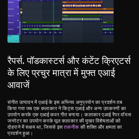
रैपर्स, पॉडकास्टर्स और कंटेंट क्रिएटर्स 
के लिए प्रचुर मात्रा में मुफ्त एआई 
आवाजें
संगीत उत्पादन में एआई के इस अभिनव अनुप्रयोग का प्रदर्शन तब 
किया गया जब एक कलाकार ने किट्स एआई और अन्य उपकरणों का 
उपयोग करके एक एआई कवर गीत बनाया। कलाकार एआई रैपर वॉयस 
जनरेटर का उपयोग करके मूल कलाकार की मुखर विशेषताओं को 
दोहराने में सक्षम था, जिससे इस 
तकनीक
 की शक्ति और क्षमता का 
प्रदर्शन हुआ।