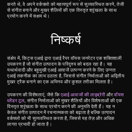
करते थे, वे अपने वर्कफ़्लो को महत्वपूर्ण रूप से सुव्यवस्थित करने, तेजी 
से संगीत बनाने और मुखर शैलियों की एक विस्तृत श्रृंखला के साथ 
प्रयोग करने में सक्षम थे।
निष्कर्ष
संक्षेप में, किट्स एआई द्वारा एआई रैपर वॉयस जनरेटर एक शक्तिशाली 
उपकरण है जो संगीत उत्पादन के परिदृश्य को बदल रहा है। यह 
यथार्थवादी और बहुमुखी एआई आवाजें उत्पन्न करने के लिए उन्नत 
एआई तकनीक का लाभ उठाता है, जिससे संगीत निर्माताओं को अद्वितीय 
मुखर ट्रैक बनाने का एक अभिनव और कुशल तरीका मिलता है।
उपकरण की विशेषताएं, जैसे कि 
एआई आवाजों की लाइब्रेरी
 और 
वॉयस 
ब्लेंडर टूल
, संगीत निर्माताओं को मुखर शैलियों और विशेषताओं की एक 
विस्तृत श्रृंखला के साथ प्रयोग करने की अनुमति देती हैं। यह न 
केवल संगीत उत्पादन में रचनात्मकता को बढ़ाता है बल्कि उत्पादन 
वर्कफ़्लो को भी सुव्यवस्थित करता है, जिससे यह तेज़ और अधिक 
लागत प्रभावी हो जाता है।