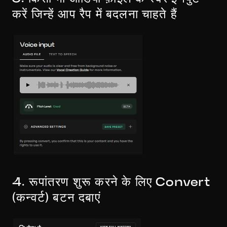
करें जिन्हें आप रैप में बदलना चाहते हैं
4. रूपांतरण शुरू करने के लिए Convert 
(कन्वर्ट) बटन दबाएं