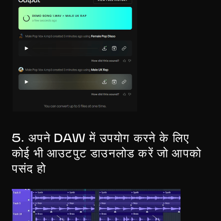
5. अपने DAW में उपयोग करने के लिए 
कोई भी आउटपुट डाउनलोड करें जो आपको 
पसंद हो