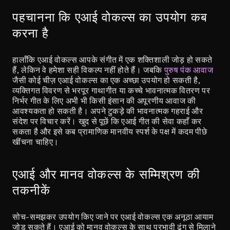
पहचानना कि एआई वोकल्स का उपयोग कब 
करना है
हालाँकि एआई वोकल्स आपके संगीत में एक शक्तिशाली जोड़ हो सकते 
हैं, लेकिन वे हमेशा सही विकल्प नहीं होते हैं। जबकि 
पुरुष पंक आवाज
जैसी कोई चीज़ एआई वोकल्स का एक अच्छा उपयोग हो सकती है, 
व्यक्तिगत विवरण से भरपूर गाथागीत या कच्चे भावनात्मक वितरण पर 
निर्भर गीत के लिए अभी भी किसी इंसान की अपूरणीय आवाज की 
आवश्यकता हो सकती है। अपने टुकड़े की भावनात्मक गहराई और 
संदेश पर विचार करें। खुद से पूछें कि एआई गीत की सेवा कहाँ कर 
सकता है और इसे कब प्रामाणिक मानवीय स्पर्श के पक्ष में कदम पीछे 
खींचना चाहिए।
एआई और मानव वोकल्स के सम्मिश्रण की 
तकनीकें
सोच-समझकर उपयोग किए जाने पर एआई वोकल्स एक अनूठा आयाम 
जोड़ सकते हैं। एआई को मानव वोकल्स के साथ प्रभावी ढंग से मिलाने 