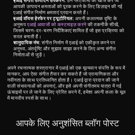
एआई संगीत उत्पादन उपकरण
: उन प्लेटफार्मों की खोज करें जो 
आपकी उत्पादन क्षमताओं को पूरक करने के लिए डिज़ाइन की गई 
एआई संगीत निर्माण क्षमताएं प्रदान करते हैं।
एआई वॉयस हेरफेर पर ट्यूटोरियल
: अपनी कलात्मक दृष्टि के 
अनुरूप 
एआई आवाजों को कस्टमाइज़ करने
 की तकनीकें सीखें, 
जिसमें चरण-दर-चरण निर्देशिकाएं शामिल हैं जो इस प्रक्रिया को 
सरल बनाती हैं।
सामुदायिक मंच
: संगीत निर्माण में एआई को एकीकृत करने पर 
अनुभव, अंतर्दृष्टि और सुझाव साझा करने के लिए अन्य संगीत 
निर्माताओं से जुड़ें।
अपने रचनात्मक शस्त्रागार में एआई को एक मूल्यवान संपत्ति के रूप में 
मानकर, आप ऐसा संगीत तैयार कर सकते हैं जो प्रामाणिकता और 
नवीनता के साथ प्रतिध्वनित होता है। एआई द्वारा प्रदान की जाने 
वाली संभावनाओं को अपनाएं, और इसे अपनी संगीतमय यात्रा में नई 
ऊंचाइयों पर ले जाने के लिए प्रेरित करने दें, हमेशा अपनी कला के मूल 
में मानवीय स्पर्श के साथ।
आपके लिए अनुशंसित ब्लॉग पोस्ट