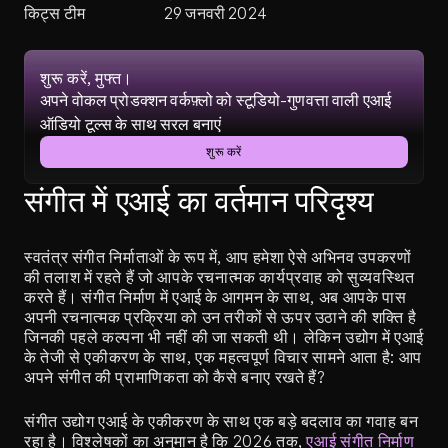
किट्स टीम
29 जनवरी 2024
शुरू करें, मुफ्त।
अपने वोकल प्रोडक्शन वर्कफ़्लो को स्टूडियो-गुणवत्ता वाली एआई 
ऑडियो टूल्स के साथ सरल बनाएं
शुरू करें
संगीत में एआई का वर्तमान परिदृश्य
स्वतंत्र संगीत निर्माताओं के रूप में, आप हमेशा ऐसे अभिनव उपकरणों 
की तलाश में रहते हैं जो आपके रचनात्मक कार्यप्रवाह को सुव्यवस्थित 
करते हैं। संगीत निर्माण में एआई के आगमन के साथ, अब आपके पास 
अपनी रचनात्मक प्रक्रिया को उन तरीकों से ऊपर उठाने की शक्ति है 
जिनकी पहले कल्पना भी नहीं की जा सकती थी। लेकिन उद्योग में एआई 
के तेजी से एकीकरण के साथ, एक महत्वपूर्ण विचार सामने आता है: आप 
अपने संगीत की प्रामाणिकता को कैसे बनाए रखते हैं?
संगीत उद्योग एआई के एकीकरण के साथ एक बड़े बदलाव का गवाह बन 
रहा है। विश्लेषकों का अनुमान है कि 2026 तक,
 एआई संगीत निर्माण