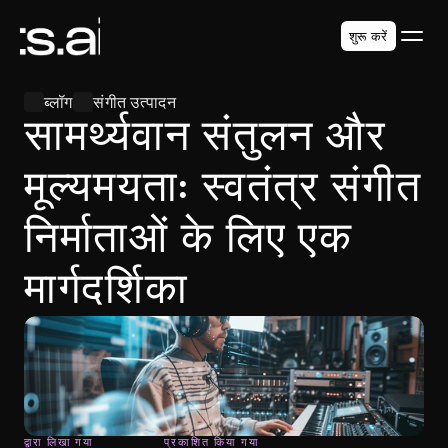
शुरू करें
ब्लॉग
संगीत उत्पादन
सामर्थ्यवान संतुलन और 
मूल्यमयता: स्वतंत्र संगीत 
निर्माताओं के लिए एक 
मार्गदर्शिका
द्वारा लिखा गया
प्रकाशित किया गया