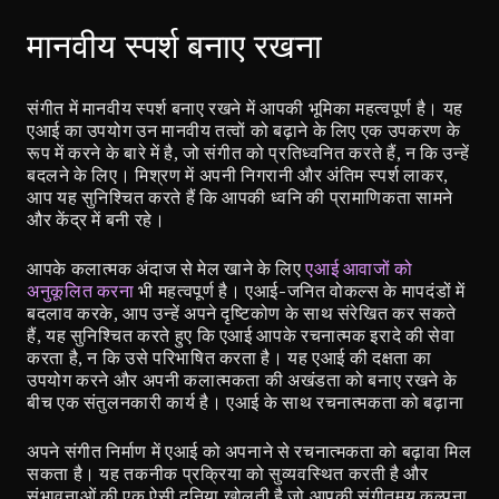
मानवीय स्पर्श बनाए रखना
संगीत में मानवीय स्पर्श बनाए रखने में आपकी भूमिका महत्वपूर्ण है। यह 
एआई का उपयोग उन मानवीय तत्वों को बढ़ाने के लिए एक उपकरण के 
रूप में करने के बारे में है, जो संगीत को प्रतिध्वनित करते हैं, न कि उन्हें 
बदलने के लिए। मिश्रण में अपनी निगरानी और अंतिम स्पर्श लाकर, 
आप यह सुनिश्चित करते हैं कि आपकी ध्वनि की प्रामाणिकता सामने 
और केंद्र में बनी रहे।
आपके कलात्मक अंदाज से मेल खाने के लिए 
एआई आवाजों को 
अनुकूलित करना
 भी महत्वपूर्ण है। एआई-जनित वोकल्स के मापदंडों में 
बदलाव करके, आप उन्हें अपने दृष्टिकोण के साथ संरेखित कर सकते 
हैं, यह सुनिश्चित करते हुए कि एआई आपके रचनात्मक इरादे की सेवा 
करता है, न कि उसे परिभाषित करता है। यह एआई की दक्षता का 
उपयोग करने और अपनी कलात्मकता की अखंडता को बनाए रखने के 
बीच एक संतुलनकारी कार्य है। एआई के साथ रचनात्मकता को बढ़ाना
अपने संगीत निर्माण में एआई को अपनाने से रचनात्मकता को बढ़ावा मिल 
सकता है। यह तकनीक प्रक्रिया को सुव्यवस्थित करती है और 
संभावनाओं की एक ऐसी दुनिया खोलती है जो आपकी संगीतमय कल्पना 