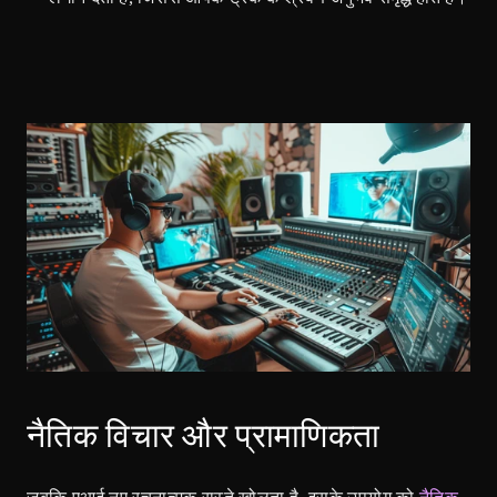
नैतिक विचार और प्रामाणिकता