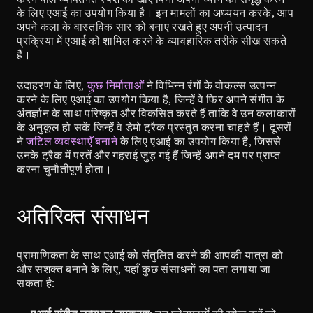
के लिए एआई का उपयोग किया है। इन मामलों का अध्ययन करके, आप 
अपने कला के वास्तविक सार को बनाए रखते हुए अपनी उत्पादन 
प्रक्रिया में एआई को शामिल करने के व्यावहारिक तरीके सीख सकते 
हैं।
उदाहरण के लिए, 
कुछ निर्माताओं
 ने विभिन्न रंगों के वोकल्स उत्पन्न 
करने के लिए एआई का उपयोग किया है, जिन्हें वे फिर अपने संगीत के 
अंतर्ज्ञान के साथ परिष्कृत और विकसित करते हैं ताकि वे उन कलाकारों 
के अनुकूल हो सकें जिन्हें वे डेमो ट्रैक प्रस्तुत करना चाहते हैं। दूसरों 
ने 
जटिल व्यवस्थाएँ बनाने
 के लिए एआई का उपयोग किया है, जिससे 
उनके ट्रैक में परतें और गहराई जुड़ गई हैं जिन्हें अपने दम पर प्राप्त 
करना चुनौतीपूर्ण होता।
अतिरिक्त संसाधन
प्रामाणिकता के साथ एआई को संतुलित करने की आपकी यात्रा को 
और सशक्त बनाने के लिए, यहाँ कुछ संसाधनों का पता लगाया जा 
सकता है: