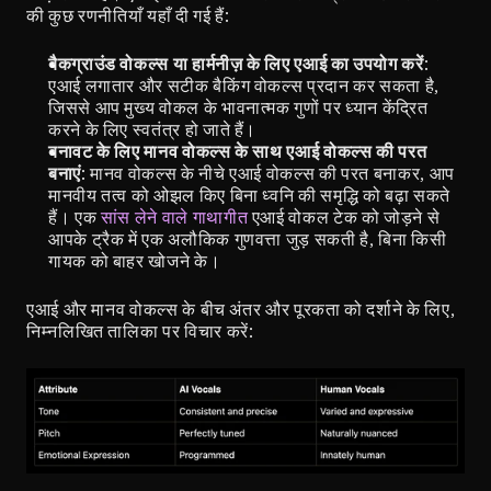
की कुछ रणनीतियाँ यहाँ दी गई हैं:
बैकग्राउंड वोकल्स या हार्मनीज़ के लिए एआई का उपयोग करें
: 
एआई लगातार और सटीक बैकिंग वोकल्स प्रदान कर सकता है, 
जिससे आप मुख्य वोकल के भावनात्मक गुणों पर ध्यान केंद्रित 
करने के लिए स्वतंत्र हो जाते हैं।
बनावट के लिए मानव वोकल्स के साथ एआई वोकल्स की परत 
बनाएं
: मानव वोकल्स के नीचे एआई वोकल्स की परत बनाकर, आप 
मानवीय तत्व को ओझल किए बिना ध्वनि की समृद्धि को बढ़ा सकते 
हैं। एक 
सांस लेने वाले गाथागीत
 एआई वोकल टेक को जोड़ने से 
आपके ट्रैक में एक अलौकिक गुणवत्ता जुड़ सकती है, बिना किसी 
गायक को बाहर खोजने के।
एआई और मानव वोकल्स के बीच अंतर और पूरकता को दर्शाने के लिए, 
निम्नलिखित तालिका पर विचार करें: