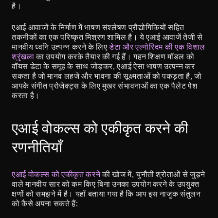
है।
एआई आवाजों के निर्माण में भाषण संश्लेषण प्रौद्योगिकियों सहित 
तकनीकों का एक परिष्कृत मिश्रण शामिल है। ये एआई आवाजें तेजी से 
मानवीय ध्वनि उत्पन्न करने के लिए 
डेटा और एल्गोरिदम की एक विशाल 
श्रृंखला
 का उपयोग करके तैयार की गई हैं। गहन शिक्षण मॉडल को 
वॉयस डेटा के समूह के साथ जोड़कर, एआई ऐसा भाषण उत्पन्न कर 
सकता है जो मानव लहजे और भावना की सूक्ष्मताओं को पकड़ता है, जो 
आपके संगीत प्रोजेक्ट्स के लिए मुखर संभावनाओं का एक पैलेट पेश 
करता है।
एआई वोकल्स को एकीकृत करने की 
रणनीतियाँ
एआई वोकल्स को एकीकृत करने
 की खोज में, चुनौती श्रोताओं से जुड़ने 
वाले मानवीय सार को कम किए बिना उनका उपयोग करने के उपयुक्त 
क्षणों को समझने में है। यहाँ बताया गया है कि आप इस नाजुक संतुलन 
को कैसे अपना सकते हैं: