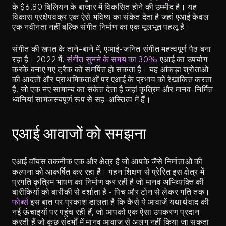
के $6.80 बिलियन के बाजार में विकसित होने की उम्मीद है। यह 
विकास प्रक्षेपवक्र एक ऐसे भविष्य का संकेत देता है जहां एआई केवल 
एक नवीनता नहीं बल्कि संगीत निर्माण का एक मूलभूत पहलू है।
संगीत की खपत के ताने-बाने में, एआई-जनित संगीत महत्वपूर्ण पैठ बना 
रहा है। 2022 में,
 संगीत सुनने के समय का 30%
 एआई का उपयोग 
करके बनाए गए ट्रैक को समर्पित हो सकता है। यह आंकड़ा श्रोताओं 
की आदतों और प्राथमिकताओं पर एआई के प्रभाव को रेखांकित करता 
है, जो एक नए सामान्य का संकेत देता है जहां कृत्रिम और मानव-निर्मित 
ध्वनियां सामंजस्यपूर्ण रूप से सह-अस्तित्व में हैं।
एआई आवाजों को समझना
एआई वॉयस तकनीक एक और क्षेत्र है जो आपके जैसे निर्माताओं की 
कल्पना को आकर्षित कर रहा है। गहन शिक्षण से प्रेरित इस क्षेत्र में 
प्रगति कृत्रिम भाषण का निर्माण कर रही है जो मानव अभिव्यक्ति की 
बारीकियों को बारीकी से दर्शाता है - पिच और टोन से लेकर गति तक।
फोर्ब्स
 इस बात पर प्रकाश डालता है कि कैसे ये आवाजें यथार्थवाद की 
नई ऊंचाइयों पर पहुंच रही हैं, जो आपको एक ऐसा उपकरण प्रदान 
करती हैं जो कुछ संदर्भों में मानव आवाज से अलग नहीं किया जा सकता 