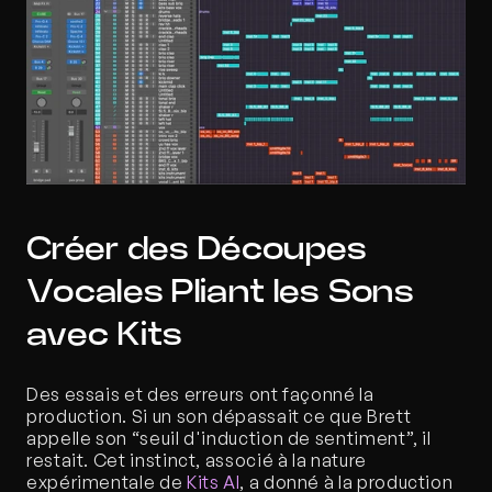
Créer des Découpes 
Vocales Pliant les Sons 
avec Kits
Des essais et des erreurs ont façonné la 
production. Si un son dépassait ce que Brett 
appelle son “seuil d'induction de sentiment”, il 
restait. Cet instinct, associé à la nature 
expérimentale de 
Kits AI
, a donné à la production 