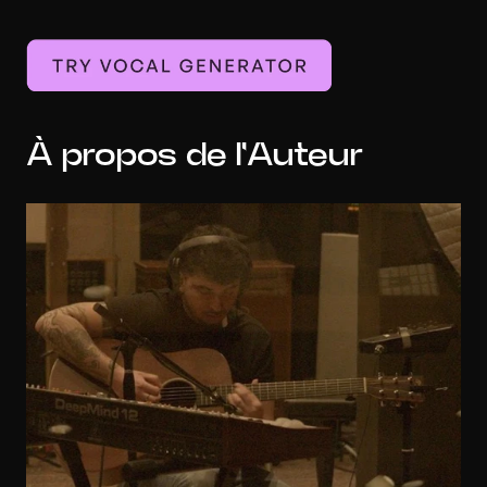
À propos de l'Auteur