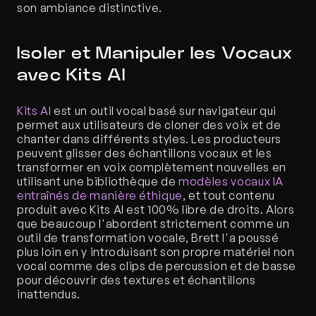
son ambiance distinctive.
Isoler et Manipuler les Vocaux 
avec Kits AI
Kits AI
 est un outil vocal basé sur navigateur qui 
permet aux utilisateurs de cloner des voix et de 
chanter dans différents styles. Les producteurs 
peuvent glisser des échantillons vocaux et les 
transformer en voix complètement nouvelles en 
utilisant une bibliothèque de 
modèles vocaux IA 
entraînés de manière éthique
, et tout contenu 
produit avec Kits AI est 100% libre de droits. Alors 
que beaucoup l'abordent strictement comme un 
outil de transformation vocale, Brett l'a poussé 
plus loin en y introduisant son propre matériel non 
vocal comme des clips de percussion et de basse 
pour découvrir des textures et échantillons 
inattendus.