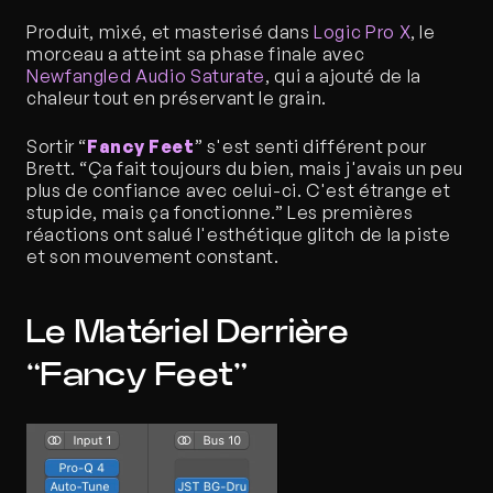
Produit, mixé, et masterisé dans
 Logic Pro X
, le 
morceau a atteint sa phase finale avec 
Newfangled Audio Saturate
, qui a ajouté de la 
chaleur tout en préservant le grain.
Sortir “
Fancy Feet
” s'est senti différent pour 
Brett. “Ça fait toujours du bien, mais j'avais un peu 
plus de confiance avec celui-ci. C'est étrange et 
stupide, mais ça fonctionne.” Les premières 
réactions ont salué l'esthétique glitch de la piste 
et son mouvement constant.
Le Matériel Derrière 
“Fancy Feet”