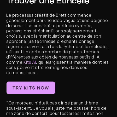
Trouver une Étincelle
Le processus créatif de Brett commence 
généralement par une idée vague et une poignée 
de sons. Il se construit à partir de synthés, 
percussions et échantillons soigneusement 
choisis, avec la manipulation au centre de son 
approche. Sa technique d'échantillonnage 
façonne souvent à la fois le rythme et la mélodie, 
utilisant un certain nombre de plates-formes 
différentes aux côtés de nouveaux outils d'IA 
comme 
Kits AI
, qui élargissent la manière dont les 
sons peuvent être réimaginés dans ses 
compositions.
“Ce morceau n'était pas dirigé par un thème 
sous-jacent. Je voulais juste me pousser hors de 
ma zone de confort, pour tester les limites non 