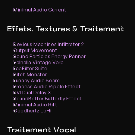
Minimal Audio Current
Effets, Textures & Traitement
Devious Machines Infiltrator 2
Output Movement
Sound Particles Energy Panner
Valhalla Vintage Verb
FabFilter Suite
Pitch Monster
Lunacy Audio Beam
Process Audio Ripple Effect
UVI Dual Delay X
SoundBetter Butterfly Effect
Minimal Audio Rift
Goodhertz LoHi
Traitement Vocal