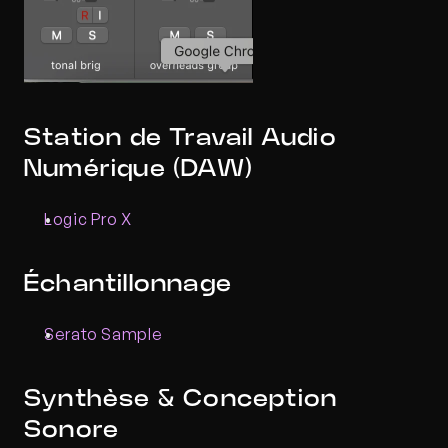
Station de Travail Audio 
Numérique (DAW)
Logic Pro X
Échantillonnage
Serato Sample
Synthèse & Conception 
Sonore