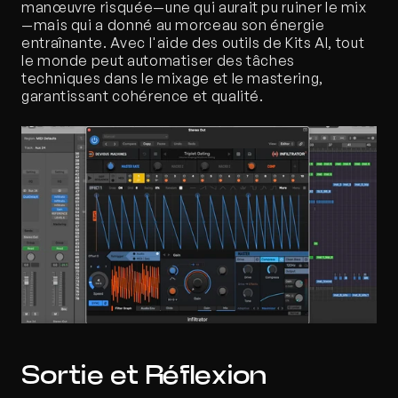
manœuvre risquée—une qui aurait pu ruiner le mix
—mais qui a donné au morceau son énergie 
entraînante. Avec l'aide des outils de Kits AI, tout 
le monde peut automatiser des tâches 
techniques dans le mixage et le mastering, 
garantissant cohérence et qualité.
Sortie et Réflexion