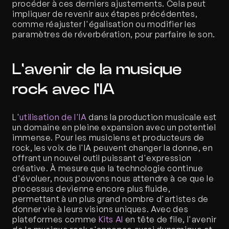
procéder à ces derniers ajustements. Cela peut 
impliquer de revenir aux étapes précédentes, 
comme réajuster l'égalisation ou modifier les 
paramètres de réverbération, pour parfaire le son.
L'avenir de la musique 
rock avec l'IA
L'
utilisation de l'IA
 dans la production musicale est 
un domaine en pleine expansion avec un potentiel 
immense. Pour les musiciens et producteurs de 
rock, les voix de l'IA peuvent changer la donne, en 
offrant un nouvel outil puissant d'expression 
créative. À mesure que la technologie continue 
d'évoluer, nous pouvons nous attendre à ce que le 
processus devienne encore plus fluide, 
permettant à un plus grand nombre d'artistes de 
donner vie à leurs visions uniques. Avec des 
plateformes comme 
Kits AI
 en tête de file, l'avenir 