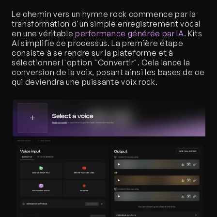
Le chemin vers un hymne rock commence par la 
transformation d'un simple enregistrement vocal 
en une véritable 
performance générée par IA
. Kits 
AI simplifie ce processus. La première étape 
consiste à se rendre sur la plateforme et à 
sélectionner l'option "Convertir". Cela lance la 
conversion de la voix, posant ainsi les bases de ce 
qui deviendra une puissante voix rock.