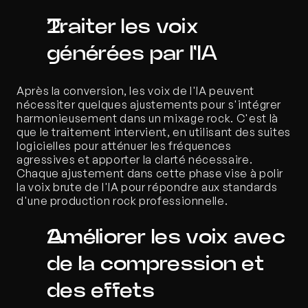
Traiter les voix 
générées par l'IA
Après la conversion, les voix de l'IA peuvent 
nécessiter quelques ajustements pour s'intégrer 
harmonieusement dans un mixage rock. C'est là 
que le traitement intervient, en utilisant des suites 
logicielles pour atténuer les fréquences 
agressives et apporter la clarté nécessaire. 
Chaque ajustement dans cette phase vise à polir 
la voix brute de l'IA pour répondre aux standards 
d'une production rock professionnelle.
Améliorer les voix avec 
de la compression et 
des effets