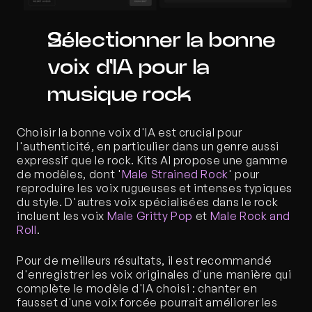
Sélectionner la bonne 
voix d'IA pour la 
musique rock
Choisir la bonne voix d'IA est crucial pour 
l'authenticité, en particulier dans un genre aussi 
expressif que le rock. Kits AI propose une gamme 
de modèles, dont '
Male Strained Rock
' pour 
reproduire les voix rugueuses et intenses typiques 
du style. D'autres voix spécialisées dans le rock 
incluent les voix 
Male Gritty Pop
 et 
Male Rock and 
Roll
. 
Pour de meilleurs résultats, il est recommandé 
d'enregistrer les voix originales d'une manière qui 
complète le modèle d'IA choisi : chanter en 
fausset d'une voix forcée pourrait améliorer les 