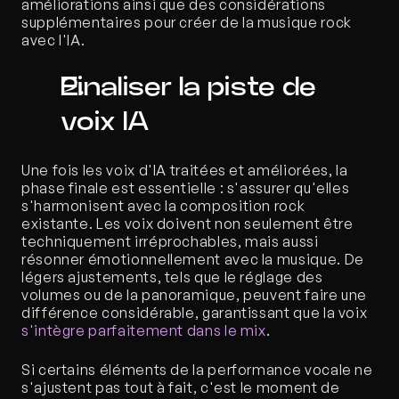
améliorations ainsi que des considérations 
supplémentaires pour créer de la musique rock 
avec l'IA.
Finaliser la piste de 
voix IA
Une fois les voix d'IA traitées et améliorées, la 
phase finale est essentielle : s'assurer qu'elles 
s'harmonisent avec la composition rock 
existante. Les voix doivent non seulement être 
techniquement irréprochables, mais aussi 
résonner émotionnellement avec la musique. De 
légers ajustements, tels que le réglage des 
volumes ou de la panoramique, peuvent faire une 
différence considérable, garantissant que la voix 
s'intègre parfaitement dans le mix
.
Si certains éléments de la performance vocale ne 
s'ajustent pas tout à fait, c'est le moment de 