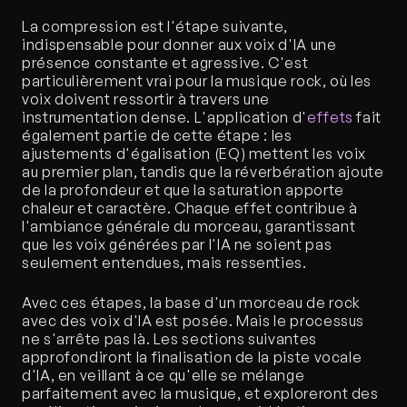
La compression est l'étape suivante, 
indispensable pour donner aux voix d'IA une 
présence constante et agressive. C'est 
particulièrement vrai pour la musique rock, où les 
voix doivent ressortir à travers une 
instrumentation dense. L'application d'
effets
 fait 
également partie de cette étape : les 
ajustements d'égalisation (EQ) mettent les voix 
au premier plan, tandis que la réverbération ajoute 
de la profondeur et que la saturation apporte 
chaleur et caractère. Chaque effet contribue à 
l'ambiance générale du morceau, garantissant 
que les voix générées par l'IA ne soient pas 
seulement entendues, mais ressenties.
Avec ces étapes, la base d'un morceau de rock 
avec des voix d'IA est posée. Mais le processus 
ne s'arrête pas là. Les sections suivantes 
approfondiront la finalisation de la piste vocale 
d'IA, en veillant à ce qu'elle se mélange 
parfaitement avec la musique, et exploreront des 