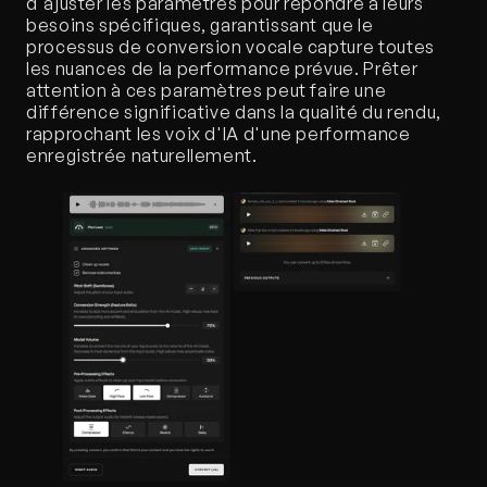
d'ajuster les paramètres pour répondre à leurs 
besoins spécifiques, garantissant que le 
processus de conversion vocale capture toutes 
les nuances de la performance prévue. Prêter 
attention à ces paramètres peut faire une 
différence significative dans la qualité du rendu, 
rapprochant les voix d'IA d'une performance 
enregistrée naturellement.