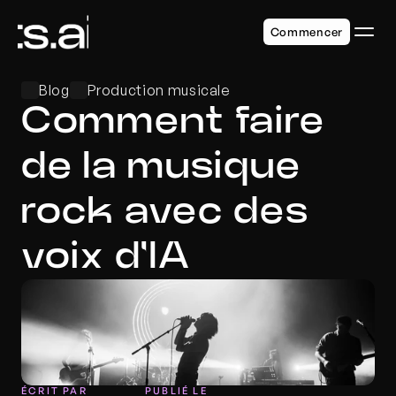
Commencer
Blog
Production musicale
Comment faire 
de la musique 
rock avec des 
voix d'IA
ÉCRIT PAR
PUBLIÉ LE