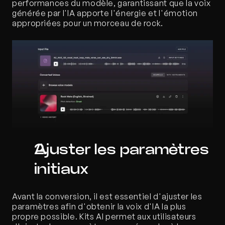
performances du modèle, garantissant que la voix 
générée par l'IA apporte l'énergie et l'émotion 
appropriées pour un morceau de rock.
Ajuster les paramètres 
initiaux
Avant la conversion, il est essentiel d'ajuster les 
paramètres afin d'obtenir la voix d'IA la plus 
propre possible. Kits AI permet aux utilisateurs 