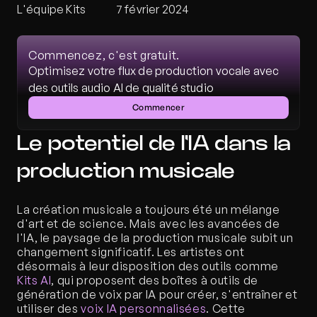
L'équipe Kits
7 février 2024
Commencez, c'est gratuit.
Optimisez votre flux de production vocale avec 
des outils audio AI de qualité studio
Commencer
Le potentiel de l'IA dans la 
production musicale
La création musicale a toujours été un mélange 
d'art et de science. Mais avec les avancées de 
l'IA, le paysage de la production musicale subit un 
changement significatif. Les artistes ont 
désormais à leur disposition des outils comme
Kits AI
, qui proposent des boîtes à outils de 
génération de voix par IA pour créer, s'entraîner et 
utiliser des 
voix IA personnalisées
. Cette 