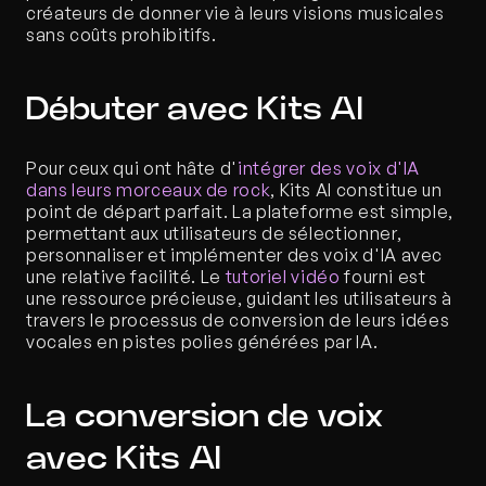
créateurs de donner vie à leurs visions musicales 
sans coûts prohibitifs.
Débuter avec Kits AI
Pour ceux qui ont hâte d'
intégrer des voix d'IA 
dans leurs morceaux de rock
, Kits AI constitue un 
point de départ parfait. La plateforme est simple, 
permettant aux utilisateurs de sélectionner, 
personnaliser et implémenter des voix d'IA avec 
une relative facilité. Le
 tutoriel vidéo
 fourni est 
une ressource précieuse, guidant les utilisateurs à 
travers le processus de conversion de leurs idées 
vocales en pistes polies générées par IA.
La conversion de voix 
avec Kits AI