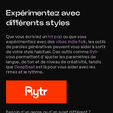
Expérimentez avec 
différents styles
Que vous écriviez un 
hit pop
 ou que vous 
expérimentiez avec des
 vibes indie folk
, les outils 
de paroles génératives peuvent vous aider à sortir 
de votre style habituel. Des outils comme 
Rytr
vous permettent d'ajuster les paramètres de 
langue, de ton et de niveau de créativité, tandis 
que 
DeepBeat
 est là pour vous aider avec les 
rimes et le rythme. 
Besoin d'un genre ou d'un sujet différent ? 