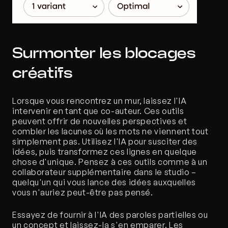
Surmonter les blocages 
créatifs
Lorsque vous rencontrez un mur, laissez l'IA 
intervenir en tant que co-auteur. Ces outils 
peuvent offrir de nouvelles perspectives et 
combler les lacunes où les mots ne viennent tout 
simplement pas. Utilisez l'IA pour susciter des 
idées, puis transformez ces lignes en quelque 
chose d'unique. Pensez à ces outils comme à un 
collaborateur supplémentaire dans le studio – 
quelqu'un qui vous lance des idées auxquelles 
vous n'auriez peut-être pas pensé. 
Essayez de fournir à l'IA des paroles partielles ou 
un concept et laissez-la s'en emparer. Les 