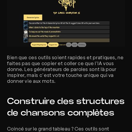
Bien que ces outils soient rapides et pratiques, ne 
faites pas que copier et coller ce que l'IA vous 
donne. Les générateurs de paroles sont là pour 
inspirer, mais c'est votre touche unique qui va 
donner vie aux mots. 
Construire des structures 
de chansons complètes
Coincé sur le grand tableau ? Ces outils sont 