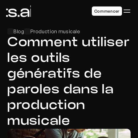
Commencer
Blog
Production musicale
Comment utiliser 
les outils 
génératifs de 
paroles dans la 
production 
musicale