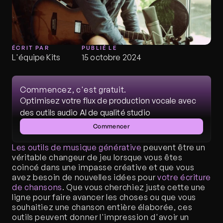
ÉCRIT PAR
PUBLIÉ LE
L'équipe Kits
15 octobre 2024
Commencez, c'est gratuit.
Optimisez votre flux de production vocale avec 
des outils audio AI de qualité studio
Commencer
Les outils de musique générative
 peuvent être un 
véritable changeur de jeu lorsque vous êtes 
coincé dans une impasse créative et que vous 
avez besoin de nouvelles idées pour 
votre écriture 
de chansons
. Que vous cherchiez juste cette une 
ligne pour faire avancer les choses ou que vous 
souhaitiez une chanson entière élaborée, ces 
outils peuvent donner l'impression d'avoir un 