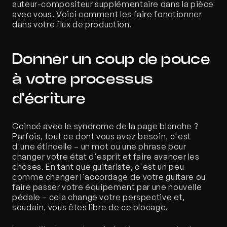
auteur-compositeur supplémentaire dans la pièce 
avec vous. Voici comment les faire fonctionner 
dans votre flux de production. 
Donner un coup de pouce 
à votre processus 
d'écriture
Coincé avec le syndrome de la page blanche ? 
Parfois, tout ce dont vous avez besoin, c'est 
d'une étincelle – un mot ou une phrase pour 
changer votre état d'esprit et faire avancer les 
choses. En tant que guitariste, c'est un peu 
comme changer l'accordage de votre guitare ou 
faire passer votre équipement par une nouvelle 
pédale – cela change votre perspective et, 
soudain, vous êtes libre de ce blocage.