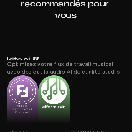
recommandés pour 
vous
Optimisez votre flux de travail musical 
avec des outils audio AI de qualité studio
Modèles 
d'instruments + 
Kits de voix