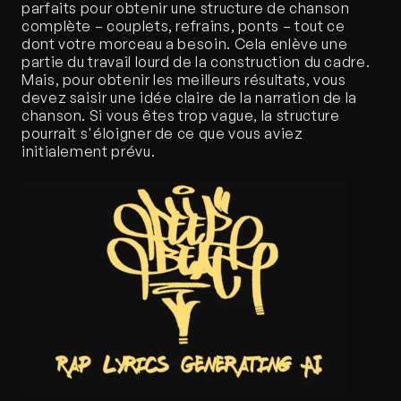
parfaits pour obtenir une structure de chanson 
complète – couplets, refrains, ponts – tout ce 
dont votre morceau a besoin. Cela enlève une 
partie du travail lourd de la construction du cadre. 
Mais, pour obtenir les meilleurs résultats, vous 
devez saisir une idée claire de la narration de la 
chanson. Si vous êtes trop vague, la structure 
pourrait s'éloigner de ce que vous aviez 
initialement prévu. 