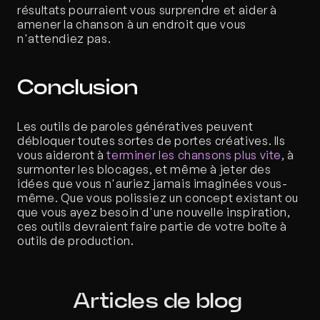
résultats pourraient vous surprendre et aider à 
amener la chanson à un endroit que vous 
n'attendiez pas. 
Conclusion
Les outils de paroles génératives peuvent 
débloquer toutes sortes de portes créatives. Ils 
vous aideront à 
terminer les chansons plus vite
, à 
surmonter les blocages, et même à jeter des 
idées que vous n'auriez jamais imaginées vous-
même. Que vous polissiez un concept existant ou 
que vous ayez besoin d'une nouvelle inspiration, 
ces outils devraient faire partie de votre boîte à 
outils de production.
Articles de blog 