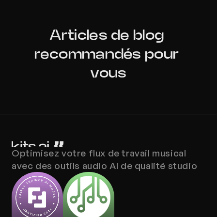
Articles de blog 
recommandés pour 
vous
Optimisez votre flux de travail musical 
avec des outils audio AI de qualité studio