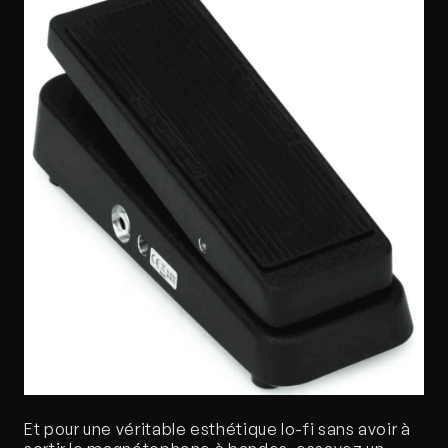
Et pour une véritable esthétique lo-fi sans avoir à 