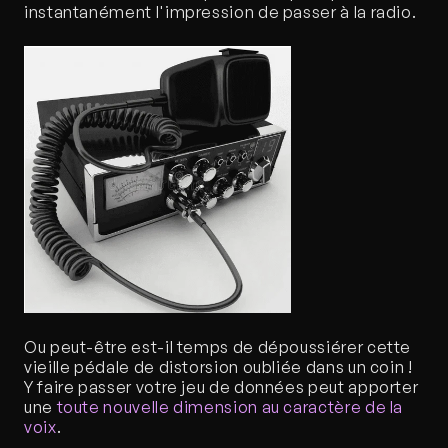
instantanément l'impression de passer à la radio.
Ou peut-être est-il temps de dépoussiérer cette 
vieille pédale de distorsion oubliée dans un coin ! 
Y faire passer votre jeu de données peut apporter 
une 
toute nouvelle dimension au caractère de la 
voix
.