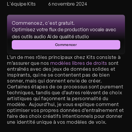
L'équipe Kits
6 novembre 2024
Commencez, c'est gratuit.
Optimisez votre flux de production vocale avec 
des outils audio AI de qualité studio
Commencer
L’un de mes rôles principaux chez Kits consiste à 
m’assurer que nos 
modèles libres de droits 
sont 
entraînés avec des jeux de données solides et 
inspirants, qui ne se contentent pas de bien 
sonner, mais qui donnent envie de créer. 
Certaines étapes de ce processus sont purement 
techniques, tandis que d’autres relèvent de choix 
artistiques qui façonnent la personnalité du 
modèle.  Aujourd’hui, je vous explique comment 
optimiser vos propres données d’entraînement et 
faire des choix créatifs intentionnels pour donner 
une identité unique à vos modèles de voix. 