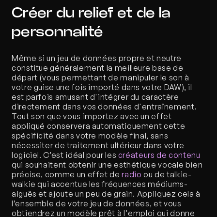
Créer du relief et de la 
personnalité
Même si un jeu de données propre et neutre 
constitue généralement la meilleure base de 
départ (vous permettant de manipuler le son à 
votre guise une fois importé dans votre DAW), il 
est parfois amusant d'intégrer du caractère 
directement dans vos données d'entraînement. 
Tout son que vous importez avec un effet 
appliqué conservera automatiquement cette 
spécificité dans votre modèle final, sans 
nécessiter de traitement ultérieur dans votre 
logiciel. C’est idéal pour les 
créateurs de contenu 
qui souhaitent obtenir une esthétique vocale bien 
précise, comme un effet de 
radio
 ou de talkie-
walkie qui accentue les fréquences médiums-
aiguës et ajoute un peu de grain. Appliquez cela à 
l’ensemble de votre jeu de données, et vous 
obtiendrez un modèle prêt à l'emploi qui donne 