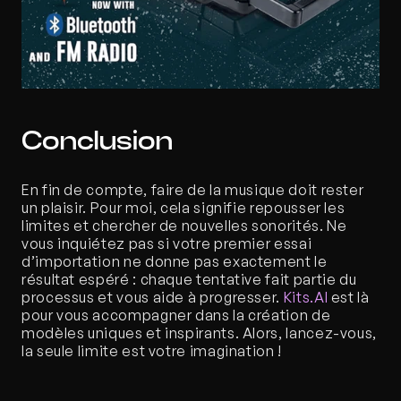
Conclusion
En fin de compte, faire de la musique doit rester 
un plaisir. Pour moi, cela signifie repousser les 
limites et chercher de nouvelles sonorités. Ne 
vous inquiétez pas si votre premier essai 
d’importation ne donne pas exactement le 
résultat espéré : chaque tentative fait partie du 
processus et vous aide à progresser. 
Kits.AI 
est là 
pour vous accompagner dans la création de 
modèles uniques et inspirants. Alors, lancez-vous, 
la seule limite est votre imagination ! 