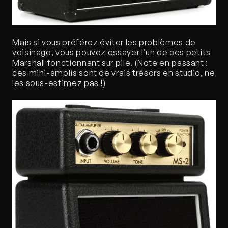
Mais si vous préférez éviter les problèmes de 
voisinage, vous pouvez essayer l’un de ces petits 
Marshall fonctionnant sur pile. (Note en passant : 
ces mini-amplis sont de vrais trésors en studio, ne 
les sous-estimez pas !) 