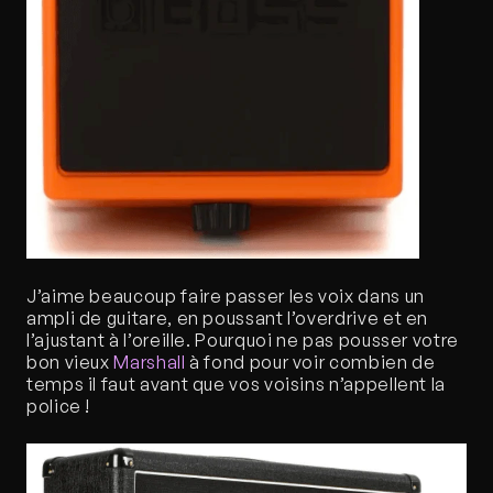
J’aime beaucoup faire passer les voix dans un 
ampli de guitare, en poussant l’overdrive et en 
l’ajustant à l’oreille. Pourquoi ne pas pousser votre 
bon vieux 
Marshall
 à fond pour voir combien de 
temps il faut avant que vos voisins n’appellent la 
police !