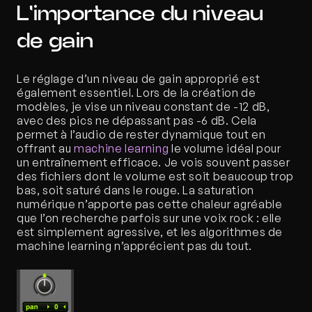
L'importance du niveau 
de gain
Le réglage d’un niveau de gain approprié est 
également essentiel. Lors de la création de 
modèles, je vise un niveau constant de -12 dB, 
avec des pics ne dépassant pas -6 dB. Cela 
permet à l’audio de rester dynamique tout en 
offrant au 
machine learning
 le volume idéal pour 
un entraînement efficace. Je vois souvent passer 
des fichiers dont le volume est soit beaucoup trop 
bas, soit saturé dans le rouge. La saturation 
numérique n’apporte pas cette chaleur agréable 
que l’on recherche parfois sur une voix rock : elle 
est simplement agressive, et les algorithmes de 
machine learning n’apprécient pas du tout. 