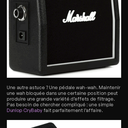
Une autre astuce ? Une pédale wah-wah. Maintenir 
une wah bloquée dans une certaine position peut 
produire une grande variété d’effets de filtrage. 
Pas besoin de chercher compliqué : une simple 
Dunlop CryBaby
 fait parfaitement l’affaire. 