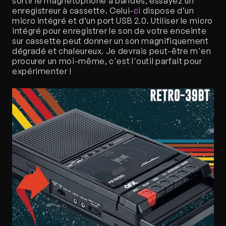
sortir le magnétophone à bandes, essayez un 
enregistreur à cassette. Celui-
ci
 dispose d’un 
micro intégré et d’un port USB 2.0. Utiliser le micro 
intégré pour enregistrer le son de votre enceinte 
sur cassette peut donner un son magnifiquement 
dégradé et chaleureux. Je devrais peut-être m'en 
procurer un moi-même, c'est l'outil parfait pour 
expérimenter !