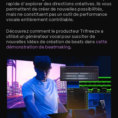
rapide d'explorer des directions créatives. Ils vous 
permettent de créer de nouvelles possibilités, 
mais ne constituent pas un outil de performance 
vocale entièrement contrôlable.
Découvrez comment le producteur Trifreeze a 
utilisé un générateur vocal pour susciter de 
nouvelles idées de création de beats dans 
cette 
démonstration de beatmaking
.