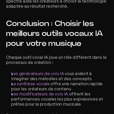
spectre aide les créateurs à choisir la technologie 
adaptée au résultat recherché.
Conclusion : Choisir les 
meilleurs outils vocaux IA 
pour votre musique
Chaque outil vocal IA joue un rôle différent dans le 
processus de création :
Les générateurs de voix IA
 vous aident à 
imaginer des mélodies et des concepts
La synthèse vocale
 offre une narration rapide 
pour les créateurs de contenu
Les modificateurs de voix IA
 offrent les 
performances vocales les plus expressives et 
prêtes pour la production musicale