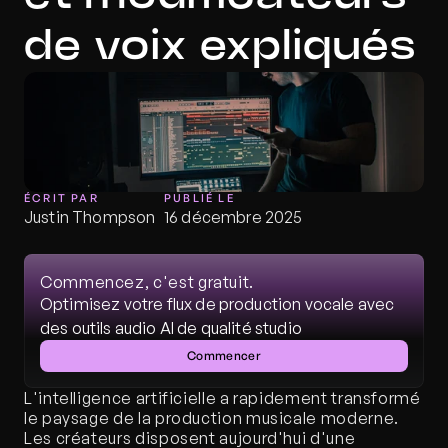
de voix expliqués
ÉCRIT PAR
PUBLIÉ LE
Justin Thompson
16 décembre 2025
Commencez, c'est gratuit.
Optimisez votre flux de production vocale avec 
des outils audio AI de qualité studio
Commencer
L'intelligence artificielle a rapidement transformé 
le paysage de la production musicale moderne. 
Les créateurs disposent aujourd'hui d'une 