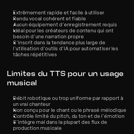
Extrêmement rapide et facile à utiliser
Rendu vocal cohérent et fiable
Aucun équipement d'enregistrement requis
Idéal pour les créateurs de contenu qui ont 
besoin d'une narration propre
S'inscrit dans la tendance plus large de 
l'utilisation d'outils d'IA pour automatiser les 
tâches répétitives
Limites du TTS pour un usage 
musical
Débit robotique ou trop uniforme par rapport à 
un vrai chanteur
Non conçu pour le chant ou le phrasé mélodique
Contrôle limité du pitch, du ton et de l'émotion
S'intègre mal dans la plupart des flux de 
production musicale