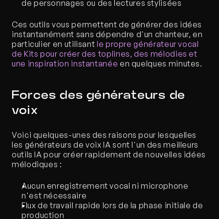
de personnages ou des lectures stylisées
Ces outils vous permettent de générer des idées 
instantanément sans dépendre d'un chanteur, en 
particulier en utilisant 
le propre générateur vocal 
de Kits pour créer des toplines, des mélodies et 
une inspiration instantanée
 en quelques minutes.
Forces des générateurs de 
voix
Voici quelques-unes des raisons pour lesquelles 
les générateurs de voix IA sont l'un des meilleurs 
outils IA pour créer rapidement de nouvelles idées 
mélodiques :
Aucun enregistrement vocal ni microphone 
n'est nécessaire
Flux de travail rapide lors de la phase initiale de 
production