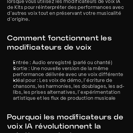
lorsque vous utilisez les modificateurs de voix IA 
de Kits pour réinterpréter des performances avec 
d'autres voix tout en préservant votre musicalité 
d'origine.
Comment fonctionnent les 
modificateurs de voix
Entrée : Audio enregistré (parlé ou chanté)
Sortie : Une nouvelle version de la même 
performance délivrée avec une voix différente
Idéal pour : Les voix de démo, l'écriture de 
chansons, les harmonies, les doublages, les ad-
libs, les prises alternatives, l'expérimentation 
artistique et les flux de production musicale
Pourquoi les modificateurs de 
voix IA révolutionnent la 