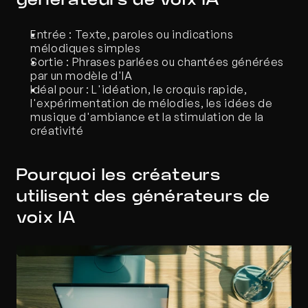
générateurs de voix IA
Entrée : Texte, paroles ou indications 
mélodiques simples
Sortie : Phrases parlées ou chantées générées 
par un modèle d'IA
Idéal pour : L'idéation, le croquis rapide, 
l'expérimentation de mélodies, les idées de 
musique d'ambiance et la stimulation de la 
créativité
Pourquoi les créateurs 
utilisent des générateurs de 
voix IA