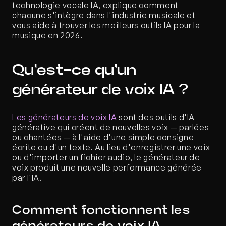
technologie vocale IA, explique comment 
chacune s'intègre dans l'industrie musicale et 
vous aide à trouver les meilleurs outils IA pour la 
musique en 2026.
Qu'est-ce qu'un 
générateur de voix IA ?
Les générateurs de voix IA
 sont des outils d'IA 
générative qui créent de nouvelles voix — parlées 
ou chantées — à l'aide d'une simple consigne 
écrite ou d'un texte. Au lieu d'enregistrer une voix 
ou d'importer un fichier audio, le générateur de 
voix produit une nouvelle performance générée 
par l'IA.
Comment fonctionnent les 