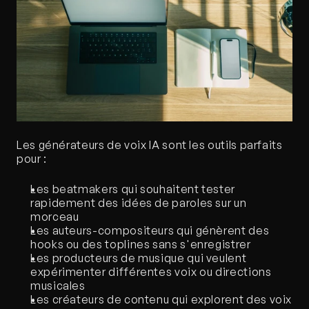
Les générateurs de voix IA sont les outils parfaits 
pour :
Les beatmakers qui souhaitent tester 
rapidement des idées de paroles sur un 
morceau
Les auteurs-compositeurs qui génèrent des 
hooks ou des toplines sans s'enregistrer
Les producteurs de musique qui veulent 
expérimenter différentes voix ou directions 
musicales
Les créateurs de contenu qui explorent des voix 