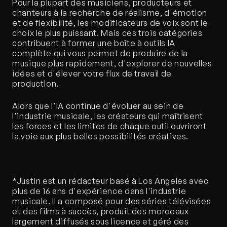
Pour la plupart des musiciens, producteurs et 
chanteurs à la recherche de réalisme, d'émotion 
et de flexibilité, les modificateurs de voix sont le 
choix le plus puissant. Mais ces trois catégories 
contribuent à former une boîte à outils IA 
complète qui vous permet de produire de la 
musique plus rapidement, d'explorer de nouvelles 
idées et d'élever votre flux de travail de 
production.
Alors que l'IA continue d'évoluer au sein de 
l'industrie musicale, les créateurs qui maîtrisent 
les forces et les limites de chaque outil ouvriront 
la voie aux plus belles possibilités créatives.
*Justin est un rédacteur basé à Los Angeles avec 
plus de 16 ans d'expérience dans l'industrie 
musicale. Il a composé pour des séries télévisées 
et des films à succès, produit des morceaux 
largement diffusés sous licence et géré des 