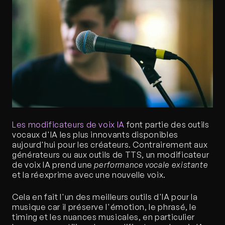
Les modificateurs de voix IA
 font partie des outils 
vocaux d'IA les plus innovants disponibles 
aujourd'hui pour les créateurs. Contrairement aux 
générateurs ou aux outils de TTS, un modificateur 
de voix IA prend une 
performance vocale existante
et la réexprime avec une nouvelle voix.
Cela en fait l'un des meilleurs outils d'IA pour la 
musique car il préserve l'émotion, le phrasé, le 
timing et les nuances musicales, en particulier 