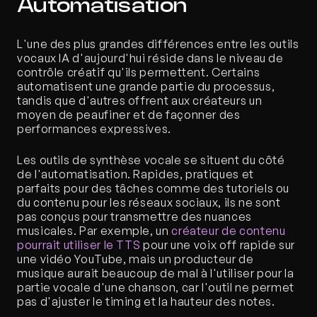
Automatisation
L'une des plus grandes différences entre les outils 
vocaux IA d'aujourd'hui réside dans le niveau de 
contrôle créatif qu'ils permettent. Certains 
automatisent une grande partie du processus, 
tandis que d'autres offrent aux créateurs un 
moyen de peaufiner et de façonner des 
performances expressives.
Les outils de synthèse vocale se situent du côté 
de l'automatisation. Rapides, pratiques et 
parfaits pour des tâches comme des tutoriels ou 
du contenu pour les réseaux sociaux, ils ne sont 
pas conçus pour transmettre des nuances 
musicales. Par exemple, un 
créateur de contenu 
pourrait utiliser le TTS
 pour une voix off rapide sur 
une vidéo YouTube, mais un producteur de 
musique aurait beaucoup de mal à l'utiliser pour la 
partie vocale d'une chanson, car l'outil ne permet 
pas d'ajuster le timing et la hauteur des notes.