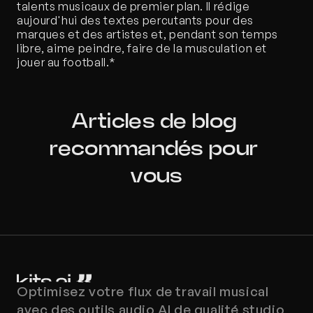
talents musicaux de premier plan. Il rédige 
aujourd'hui des textes percutants pour des 
marques et des artistes et, pendant son temps 
libre, aime peindre, faire de la musculation et 
jouer au football.*
Articles de blog 
recommandés pour 
vous
Optimisez votre flux de travail musical 
avec des outils audio AI de qualité studio