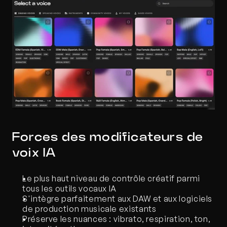
Forces des modificateurs de 
voix IA
Le plus haut niveau de contrôle créatif parmi 
tous les outils vocaux IA
S'intègre parfaitement aux DAW et aux logiciels 
de production musicale existants
Préserve les nuances : vibrato, respiration, ton, 