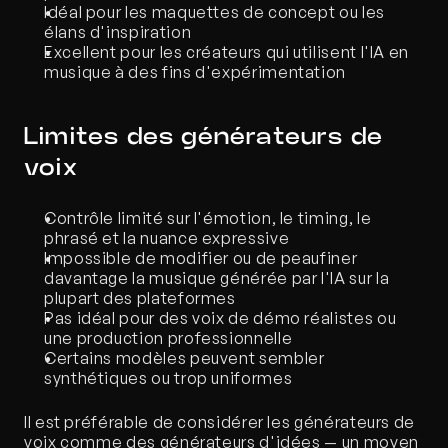
Idéal pour les maquettes de concept ou les 
élans d'inspiration
Excellent pour les créateurs qui utilisent l'IA en 
musique à des fins d'expérimentation
Limites des générateurs de 
voix
Contrôle limité sur l'émotion, le timing, le 
phrasé et la nuance expressive
Impossible de modifier ou de peaufiner 
davantage la musique générée par l'IA sur la 
plupart des plateformes
Pas idéal pour des voix de démo réalistes ou 
une production professionnelle
Certains modèles peuvent sembler 
synthétiques ou trop uniformes
Il est préférable de considérer les générateurs de 
voix comme des générateurs d'idées — un moyen 