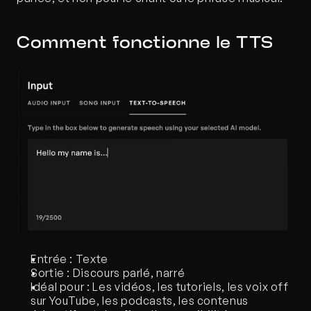
Comment fonctionne le TTS
Entrée : Texte
Sortie : Discours parlé, narré
Idéal pour : Les vidéos, les tutoriels, les voix off 
sur YouTube, les podcasts, les contenus 