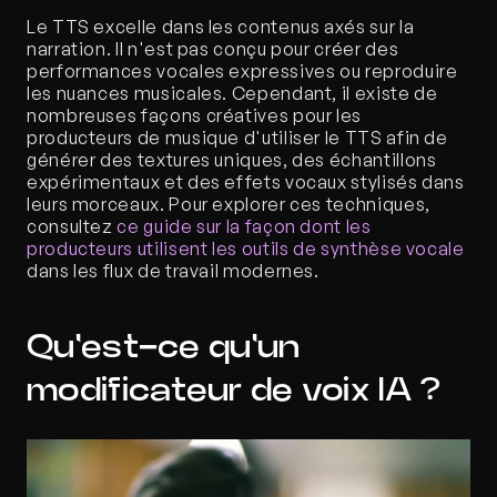
Le TTS excelle dans les contenus axés sur la 
narration. Il n'est pas conçu pour créer des 
performances vocales expressives ou reproduire 
les nuances musicales. Cependant, il existe de 
nombreuses façons créatives pour les 
producteurs de musique d'utiliser le TTS afin de 
générer des textures uniques, des échantillons 
expérimentaux et des effets vocaux stylisés dans 
leurs morceaux. Pour explorer ces techniques, 
consultez 
ce guide sur la façon dont les 
producteurs utilisent les outils de synthèse vocale
dans les flux de travail modernes.
Qu'est-ce qu'un 
modificateur de voix IA ?