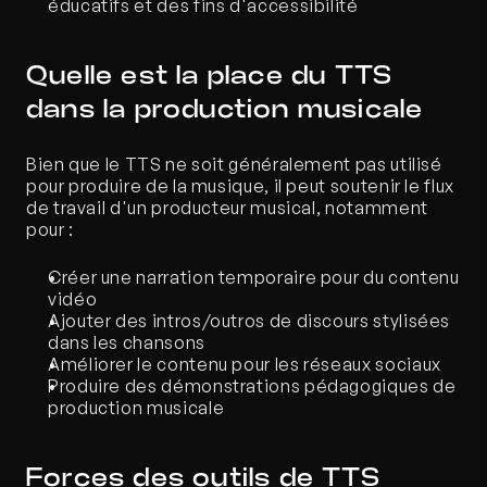
éducatifs et des fins d'accessibilité
Quelle est la place du TTS 
dans la production musicale
Bien que le TTS ne soit généralement pas utilisé 
pour produire de la musique, il peut soutenir le flux 
de travail d'un producteur musical, notamment 
pour :
Créer une narration temporaire pour du contenu 
vidéo
Ajouter des intros/outros de discours stylisées 
dans les chansons
Améliorer le contenu pour les réseaux sociaux
Produire des démonstrations pédagogiques de 
production musicale
Forces des outils de TTS