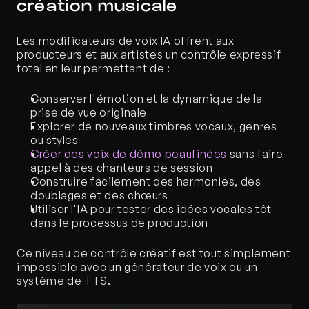
création musicale
Les modificateurs de voix IA offrent aux 
producteurs et aux artistes un contrôle expressif 
total en leur permettant de :
Conserver l'émotion et la dynamique de la 
prise de vue originale
Explorer de nouveaux timbres vocaux, genres 
ou styles
Créer des voix de démo peaufinées
 sans faire 
appel à des chanteurs de session
Construire facilement des harmonies, des 
doublages et des chœurs
Utiliser l'IA pour tester des idées vocales tôt 
dans le processus de production
Ce niveau de contrôle créatif est tout simplement 
impossible avec un générateur de voix ou un 
système de TTS.