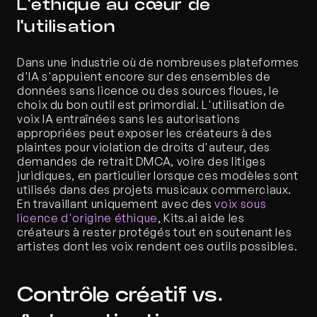
L'éthique au cœur de 
l'utilisation
Dans une industrie où de nombreuses plateformes 
d'IA s'appuient encore sur des ensembles de 
données sans licence ou des sources floues, le 
choix du bon outil est primordial. L'utilisation de 
voix IA entraînées sans les autorisations 
appropriées peut exposer les créateurs à des 
plaintes pour violation de droits d'auteur, des 
demandes de retrait DMCA, voire des litiges 
juridiques, en particulier lorsque ces modèles sont 
utilisés dans des projets musicaux commerciaux. 
En travaillant uniquement avec des 
voix sous 
licence d'origine éthique
, Kits.ai aide les 
créateurs à rester protégés tout en soutenant les 
artistes dont les voix rendent ces outils possibles.
Contrôle créatif vs. 