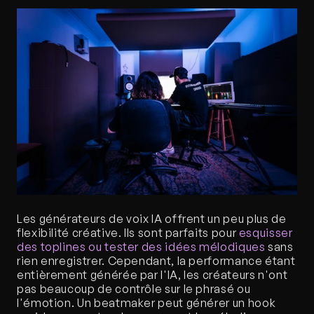
Les générateurs de voix IA offrent un peu plus de 
flexibilité créative. Ils sont parfaits pour 
esquisser 
des toplines ou tester des idées mélodiques
 sans 
rien enregistrer. Cependant, la performance étant 
entièrement générée par l'IA, les créateurs n'ont 
pas beaucoup de contrôle sur le phrasé ou 
l'émotion. Un beatmaker peut générer un hook 