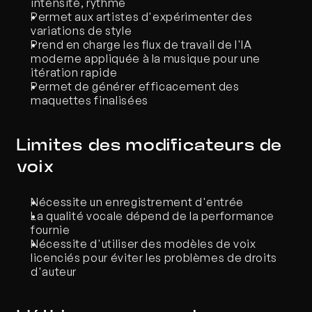
intensité, rythme
Permet aux artistes d'expérimenter des 
variations de style
Prend en charge les flux de travail de l'IA 
moderne appliquée à la musique pour une 
itération rapide
Permet de générer efficacement des 
maquettes finalisées
Limites des modificateurs de 
voix
Nécessite un enregistrement d'entrée
La qualité vocale dépend de la performance 
fournie
Nécessite d'utiliser des modèles de voix 
licenciés pour éviter les problèmes de droits 
d'auteur