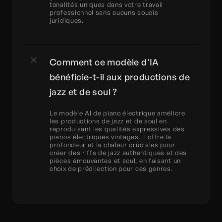
tonalités uniques dans votre travail 
professionnel sans aucuns soucis 
juridiques.
Comment ce modèle d'IA 
bénéficie-t-il aux productions de 
jazz et de soul ?
Le modèle AI de piano électrique améliore 
les productions de jazz et de soul en 
reproduisant les qualités expressives des 
pianos électriques vintages. Il offre la 
profondeur et la chaleur cruciales pour 
créer des riffs de jazz authentiques et des 
pièces émouvantes et soul, en faisant un 
choix de prédilection pour ces genres.