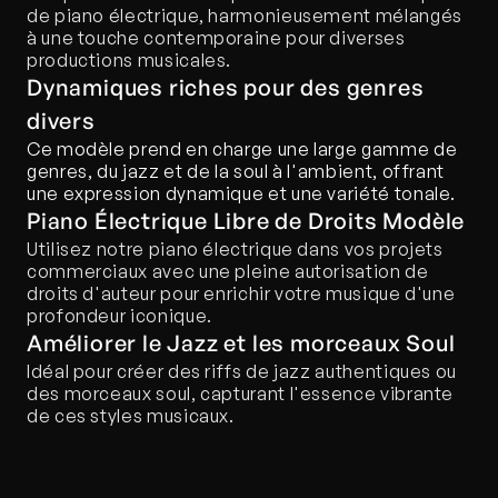
de piano électrique, harmonieusement mélangés 
à une touche contemporaine pour diverses 
productions musicales.
Dynamiques riches pour des genres 
divers
Ce modèle prend en charge une large gamme de 
genres, du jazz et de la soul à l'ambient, offrant 
une expression dynamique et une variété tonale.
Piano Électrique Libre de Droits Modèle
Utilisez notre piano électrique dans vos projets 
commerciaux avec une pleine autorisation de 
droits d'auteur pour enrichir votre musique d'une 
profondeur iconique.
Améliorer le Jazz et les morceaux Soul
Idéal pour créer des riffs de jazz authentiques ou 
des morceaux soul, capturant l'essence vibrante 
de ces styles musicaux.