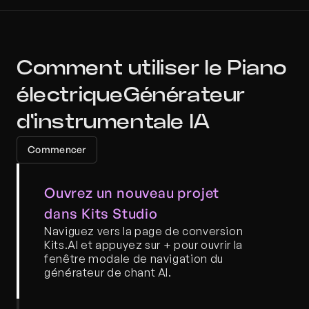
Comment utiliser le Piano 
électriqueGénérateur 
d'instrumentale IA
Commencer
Ouvrez un nouveau projet 
dans Kits Studio
Naviguez vers la page de conversion 
Kits.AI et appuyez sur + pour ouvrir la 
fenêtre modale de navigation du 
générateur de chant AI.