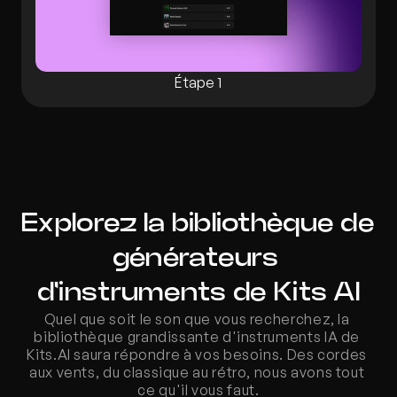
Étape 1
Explorez la bibliothèque de 
générateurs 
d'instruments de Kits AI
Quel que soit le son que vous recherchez, la 
bibliothèque grandissante d'instruments IA de 
Kits.AI saura répondre à vos besoins. Des cordes 
aux vents, du classique au rétro, nous avons tout 
ce qu'il vous faut.