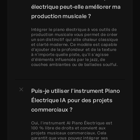
électrique peut-elle améliorer ma 
production musicale ?
Intégrer le piano électrique à vos outils de 
production musicale vous permet de créer 
un son distinctif qui allie chaleur classique 
et clarté moderne. Ce modèle est capable 
d'ajouter de la profondeur et de la texture 
à n'importe quelle piste, qu'il s'agisse 
d'éléments influencés par le jazz, de 
couches ambiantes ou de ballades soulful.
Puis-je utiliser l'instrument Piano 
Électrique IA pour des projets 
commerciaux ?
Oui, l'instrument AI Piano Électrique est 
100 % libre de droits et convient aux 
projets musicaux commerciaux. Cela 
garantit que vous pouvez intégrer ses 