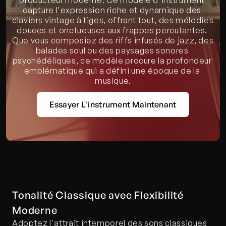
producteur moderne. Ce modèle d'instrument 
capture l'expression riche et dynamique des 
claviers vintage à tiges, offrant tout, des mélodies 
douces et onctueuses aux frappes percutantes. 
Que vous composiez des riffs infusés de jazz, des 
balades soul ou des paysages sonores 
psychédéliques, ce modèle procure la profondeur 
emblématique qui a défini une époque de la 
musique.
Essayer L'instrument Maintenant
Tonalité Classique avec Flexibilité 
Moderne
Adoptez l'attrait intemporel des sons classiques 