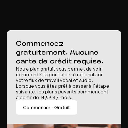
Commencez 
gratuitement. Aucune 
carte de crédit requise.
Notre plan gratuit vous permet de voir 
comment Kits peut aider à rationaliser 
votre flux de travail vocal et audio. 
Lorsque vous êtes prêt à passer à l'étape 
suivante, les plans payants commencent 
à partir de 14,99 $ / mois.
Commencer - Gratuit