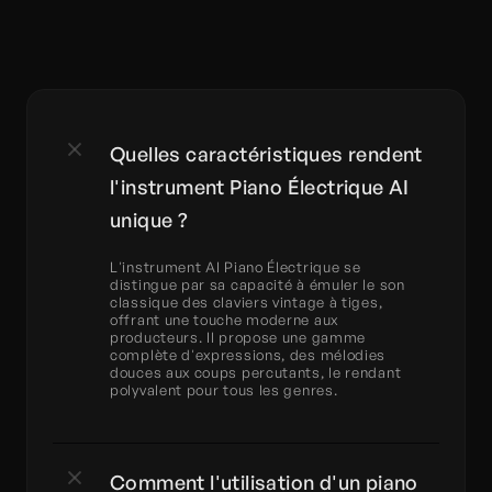
Quelles caractéristiques rendent 
l'instrument Piano Électrique AI 
unique ?
L'instrument AI Piano Électrique se 
distingue par sa capacité à émuler le son 
classique des claviers vintage à tiges, 
offrant une touche moderne aux 
producteurs. Il propose une gamme 
complète d'expressions, des mélodies 
douces aux coups percutants, le rendant 
polyvalent pour tous les genres.
Comment l'utilisation d'un piano 