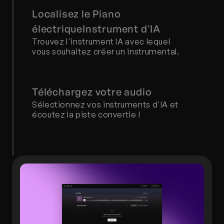
Localisez le Piano 
électriqueInstrument d'IA
Trouvez l'instrument IA avec lequel 
vous souhaitez créer un instrumental.
Téléchargez votre audio
Sélectionnez vos instruments d'IA et 
écoutez la piste convertie !