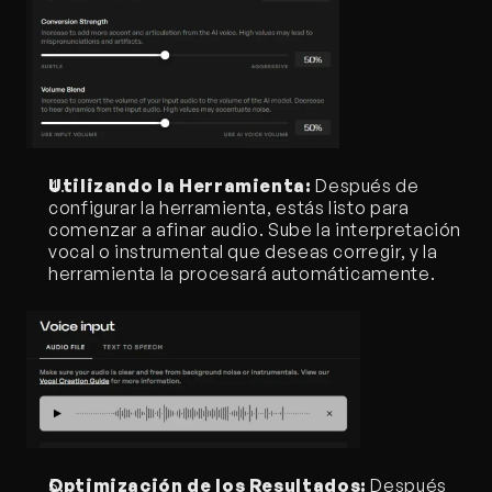
Utilizando la Herramienta:
 Después de 
configurar la herramienta, estás listo para 
comenzar a afinar audio. Sube la interpretación 
vocal o instrumental que deseas corregir, y la 
herramienta la procesará automáticamente.
Optimización de los Resultados:
 Después 