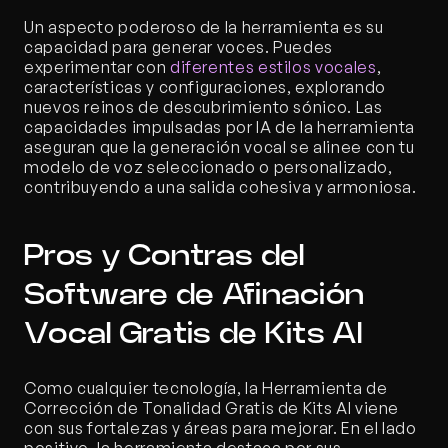
Un aspecto poderoso de la herramienta es su 
capacidad para generar voces. Puedes 
experimentar con 
diferentes estilos vocales
, 
características y configuraciones, explorando 
nuevos reinos de descubrimiento sónico. Las 
capacidades impulsadas por IA de la herramienta 
aseguran que la generación vocal se alinee con tu 
modelo de voz seleccionado o personalizado, 
contribuyendo a una salida cohesiva y armoniosa.
Pros y Contras del 
Software de Afinación 
Vocal Gratis de Kits AI
Como cualquier tecnología, la Herramienta de 
Corrección de Tonalidad Gratis de Kits AI viene 
con sus fortalezas y áreas para mejorar. En el lado 