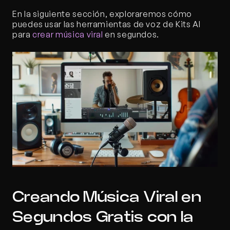
En la siguiente sección, exploraremos cómo 
puedes usar las herramientas de voz de Kits AI 
para 
crear música viral
 en segundos.
Creando Música Viral en 
Segundos Gratis con la 