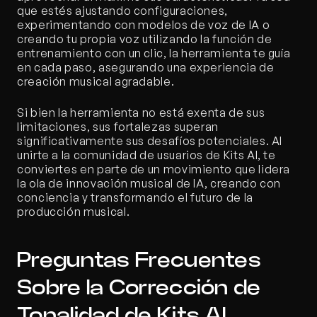
que estés ajustando configuraciones, 
experimentando con modelos de voz de IA o 
creando tu propia voz utilizando la función de 
entrenamiento con un clic, la herramienta te guía 
en cada paso, asegurando una experiencia de 
creación musical agradable.
Si bien la herramienta no está exenta de sus 
limitaciones, sus fortalezas superan 
significativamente sus desafíos potenciales. Al 
unirte a la comunidad de usuarios de Kits AI, te 
conviertes en parte de un movimiento que lidera 
la ola de innovación musical de IA, creando con 
conciencia y transformando el futuro de la 
producción musical.
Preguntas Frecuentes 
Sobre la Corrección de 
Tonalidad de Kits AI