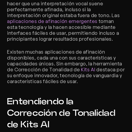
hacer que una interpretación vocal suene 
perfectamente afinada, incluso si la 
interpretación original estaba fuera de tono. Las 
aplicaciones de afinación emergentes
 toman 
esta tecnología y la hacen accesible mediante 
interfaces fáciles de usar, permitiendo incluso a 
principiantes lograr resultados profesionales.
Existen muchas aplicaciones de afinación 
disponibles, cada una con sus características y 
capacidades únicas. Sin embargo, la herramienta 
de Corrección de Tonalidad de 
Kits AI
 destaca por 
su enfoque innovador, tecnología de vanguardia y 
características fáciles de usar.
Entendiendo la 
Corrección de Tonalidad 
de Kits AI