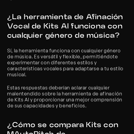
¿La herramienta de Afinación 
Vocal de Kits AI funciona con 
cualquier género de música?
Sí, la herramienta funciona con cualquier género 
de música. Es versátil y flexible, permitiéndote 
experimentar con diferentes estilos y 
características vocales para adaptarse a tu estilo 
musical.
Estas respuestas deberían aclarar cualquier 
malentendido sobre la herramienta de afinación 
de Kits AI y proporcionar una mejor comprensión 
de sus capacidades y beneficios.
¿Cómo se compara Kits con 