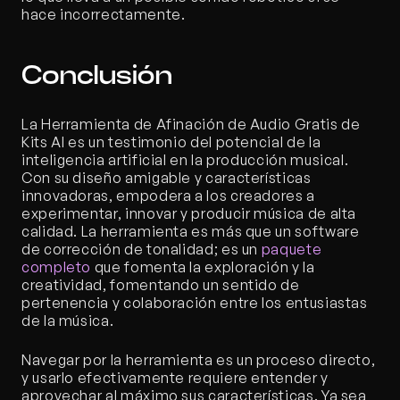
hace incorrectamente.
Conclusión
La Herramienta de Afinación de Audio Gratis de 
Kits AI es un testimonio del potencial de la 
inteligencia artificial en la producción musical. 
Con su diseño amigable y características 
innovadoras, empodera a los creadores a 
experimentar, innovar y producir música de alta 
calidad. La herramienta es más que un software 
de corrección de tonalidad; es un 
paquete 
completo
 que fomenta la exploración y la 
creatividad, fomentando un sentido de 
pertenencia y colaboración entre los entusiastas 
de la música.
Navegar por la herramienta es un proceso directo, 
y usarlo efectivamente requiere entender y 
aprovechar al máximo sus características. Ya sea 