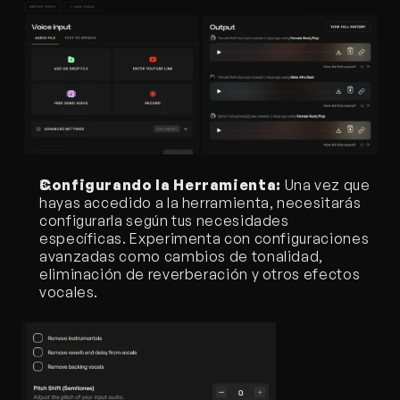
Configurando la Herramienta:
 Una vez que 
hayas accedido a la herramienta, necesitarás 
configurarla según tus necesidades 
específicas. Experimenta con configuraciones 
avanzadas como cambios de tonalidad, 
eliminación de reverberación y otros efectos 
vocales.