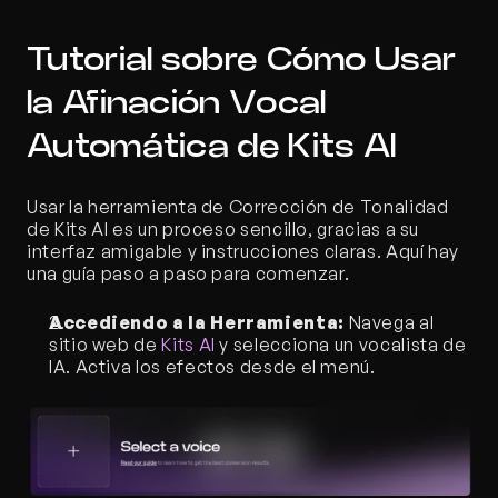
Tutorial sobre Cómo Usar 
la Afinación Vocal 
Automática de Kits AI
Usar la herramienta de Corrección de Tonalidad 
de Kits AI es un proceso sencillo, gracias a su 
interfaz amigable y instrucciones claras. Aquí hay 
una guía paso a paso para comenzar.
Accediendo a la Herramienta:
 Navega al 
sitio web de 
Kits AI
 y selecciona un vocalista de 
IA. Activa los efectos desde el menú. 