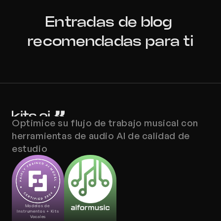
Entradas de blog 
recomendadas para ti
Optimice su flujo de trabajo musical con 
herramientas de audio AI de calidad de 
estudio
Modelos de 
Instrumentos + Kits 
Vocales