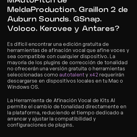
MAutoPitch de 
MeldaProduction, Graillon 2 de 
Auburn Sounds, GSnap, 
Voloco, Kerovee y Antares?
Es difícil encontrar una edición gratuita de 
herramientas de afinación vocal que afine voces y 
sea compatible con cualquier dispositivo. La 
mayoría de los plugins de corrección de tonalidad 
no ofrecerán una versión gratuita o herramientas 
seleccionadas como 
autotalent
 y 
x42
 requerirán 
descargarse en dispositivos locales en tu Mac o 
Windows OS.
La Herramienta de Afinación Vocal de Kits AI 
permite el cambio de tonalidad directamente en 
la plataforma, reduciendo el tiempo dedicado a 
arrancar y ajustar la compatibilidad y 
configuraciones de plugins.