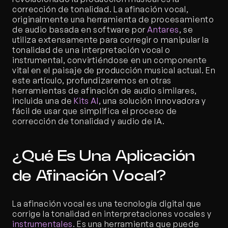
corrección de tonalidad. La afinación vocal, 
originalmente una herramienta de procesamiento 
de audio basada en software por 
Antares
, se 
utiliza extensamente para corregir o manipular la 
tonalidad de una interpretación vocal o 
instrumental, convirtiéndose en un componente 
vital en el paisaje de producción musical actual. En 
este artículo, profundizaremos en otras 
herramientas de afinación de audio similares, 
incluida una de 
Kits AI
, una solución innovadora y 
fácil de usar que simplifica el proceso de 
corrección de tonalidad y audio de IA.
¿Qué Es Una Aplicación 
de Afinación Vocal?
La afinación vocal es una tecnología digital que 
corrige la tonalidad en interpretaciones vocales y 
instrumentales
. Es una herramienta que puede 