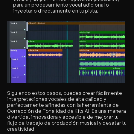
para un procesamiento vocal adicional o 
inyectarlo directamente en tu pista.
Siguiendo estos pasos, puedes crear fácilmente 
interpretaciones vocales de alta calidad y 
perfectamente afinadas con la herramienta de 
Corrección de Tonalidad de Kits AI. Es una manera 
divertida, innovadora y accesible de mejorar tu 
flujo de trabajo de producción musical y desatar tu 
creatividad.