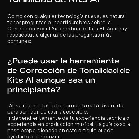
Como con cualquier tecnología nueva, es natural 
tener preguntas e incertidumbres sobre la 
Corrección Vocal Automática de Kits AI. Aquí hay 
respuestas a algunas de las preguntas más 
comunes:
¿Puede usar la herramienta 
de Corrección de Tonalidad de 
Kits AI aunque sea un 
principiante?
¡Absolutamente! La herramienta está diseñada 
para ser fácil de usar y accesible, 
independientemente de tu experiencia técnica o 
experiencia en producción musical. La guía paso a 
paso proporcionada en este artículo puede 
ayudarte a comenzar.