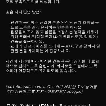
조절 부족으로 인해 발생합니다.
호흡 지지 연습 방법:
편안한 음정에서 균일한 톤과 안정된 공기 흐름을 목
표로 모음을 길게 유지하는 연습을 하세요.
음정을 바꾸지 않고 볼륨을 조절하는 능력을 키우기 
위해 크레센도(점점 크게)와 데크레센도(점점 작게) 
연습을 활용하세요.
노래의 긴 프레이즈를 느리게 부르며, 구절 끝까지 일
관된 톤을 유지하는 데 집중하세요.
시간이 지남에 따라 이러한 연습은 몸이 공기를 더 효율
적으로 관리하도록 훈련시켜, 까다로운 구절에서도 목
소리가 안정적으로 유지되도록 돕습니다.
YouTube: Aussie Vocal Coach가 게시한 초보 싱어를 
위한 간편한 호흡 지지 - 아포지오(Appoggio)