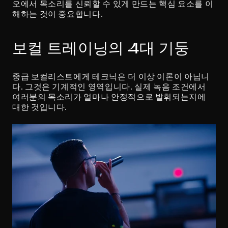
오에서 목소리를 신뢰할 수 있게 만드는 핵심 요소를 이
해하는 것이 중요합니다.
보컬 트레이닝의 4대 기둥
중급 보컬리스트에게 테크닉은 더 이상 이론이 아닙니
다. 그것은 기계적인 영역입니다. 실제 녹음 조건에서 
여러분의 목소리가 얼마나 안정적으로 발휘되는지에 
대한 것입니다.