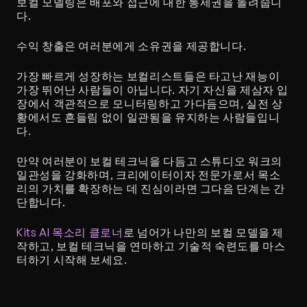
보컬 모델링은 배포와 접근에 대한 통제권을 돌려줍니
다.
수익 창출은 여러분에게 소유권을 제공합니다.
가장 빠르게 성장하는 보컬리스트들은 타고난 재능이 
가장 뛰어난 사람들이 아닙니다. 자기 자신을 제삼자 입
장에서 객관적으로 모니터링하고 가다듬으며, 실전 상
황에서도 흔들림 없이 일관됨을 유지하는 사람들입니
다.
만약 여러분이 보컬 테크닉을 다듬고 스튜디오 워크의 
일관성을 강화하며, 크리에이터이자 전문가로서 목소
리의 가치를 확장하는 데 진심이라면 그다음 단계는 간
단합니다.
Kits AI 목소리 클로너
로 넘어가 나만의 보컬 모델을 제
작하고, 보컬 테크닉을 연마하고 기술적 숙련도를 마스
터하기 시작해 보세요.