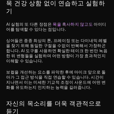
목 건강 상함 없이 연습하고 실험하
기
AI 실험의 또 다른 장점은 
목을 혹사하지 않고도
 아이디
어를 탐색할 수 있다는 점입니다.
싱어들은 종종 최상의 톤, 프레이징 또는 다이내믹 레벨
을 찾기 위해 동일한 구절을 수없이 반복해서 가창하곤 
합니다. AI 도구를 사용하면 확실한 테이크 한 번만 녹음
한 뒤 변형들을 실험하며 어떤 방향이 가장 효과적인지 
이해할 수 있습니다.
보컬을 개선하는 요소를 파악한 후에 마이크 앞으로 돌
아가 그 접근 방식을 직접 연습할 수 있습니다. 시간이 
지나면서 이는 미세한 기교적 조정이 사운드에 어떤 변
화를 유도하는지 인지하는 능력을 길러줍니다.
자신의 목소리를 더욱 객관적으로 
듣기