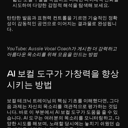
시도하며 다양한 감정적 해석을 탐색해 보세요.
탄탄한 발음과 표현력 컨트롤을 기르면 기술적인 정확
성이 감동적인 공연으로 이어지는 결과물로 완성됩니
다.
YouTube: Aussie Vocal Coach가 게시한 더 강력하고 
아름다운 목소리를 위해 모음을 만드는 방법
AI 보컬 도구가 가창력을 향상
시키는 방법
보컬 테크닉 트레이닝의 핵심 기초를 이해했다면, 그다
음 과제는 자신의 목소리를 객관적으로 평가하는 것입
니다. 바로 이 부분에서 AI 보컬 도구가 도움을 줄 수 있
습니다. AI 도구는 여러분의 목소리를 모니터링하고, 다
양한 시도를 해보며, 노래할 당시에는 놓치기 쉬웠던 습