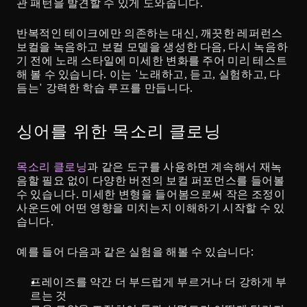
관 패턴을 발견할 수 있게 도와줍니다.
반복적인 테이크에만 의존하는 대신, 깨끗한 레퍼런스 
보컬을 녹음하고 보컬 모델을 생성한 다음, 다시 녹음하
기 전에 노래 스타일에 미세한 변화를 주어 미리 테스트
해 볼 수 있습니다. 이는 '노래하고, 듣고, 실험하고, 다
듬는' 강력한 학습 루프를 만듭니다.
싱어를 위한 목소리 클로닝
목소리 클로닝
과 같은 도구를 사용하면 계속해서 재녹
음할 필요 없이 다양한 버전의 보컬 퍼포먼스를 들어볼 
수 있습니다. 미세한 변형을 들어봄으로써 작은 조정이 
사운드에 어떤 영향을 미치는지 이해하기 시작할 수 있
습니다.
예를 들어 다음과 같은 실험을 해볼 수 있습니다:
프레이즈를 약간 더 부드럽게 부르거나 더 강하게 부
르는 것