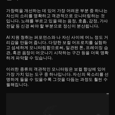
가창력을 개선하는 데 있어 가장 어려운 부분 중 하나는 
자신의 소리를 명확하고 객관적으로 모니터링하는 것
입니다. 노래를 부르고 있을 때는 음정, 호흡, 감정, 가사 
전달 등 신경 써야 할 부분으로 정신이 분산됩니다.
AI 지원 청취는 퍼포먼스와 나 자신 사이에 어느 정도 거
리감을 만들어 줍니다. 다양한 보컬 어프로치를 실험하
고 섬세하게 모니터링함으로써, 일관된 톤, 프레이징 습
관, 혹은 음정이 어긋나기 시작하는 구간 등을 더욱 명확
하게 파악할 수 있습니다.
이러한 종류의 객관적인 모니터링은 보컬 향상에 있어 
가장 가치 있는 도구 중 하나입니다. 자신의 목소리를 선
명하게 들을 수 있을수록 그것을 다듬는 과정도 훨씬 수
월해집니다.