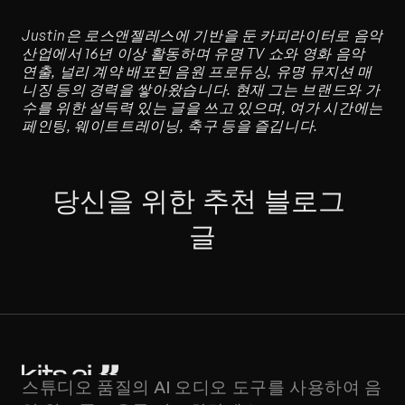
Justin은 로스앤젤레스에 기반을 둔 카피라이터로 음악 
산업에서 16년 이상 활동하며 유명 TV 쇼와 영화 음악 
연출, 널리 계약 배포된 음원 프로듀싱, 유명 뮤지션 매
니징 등의 경력을 쌓아왔습니다. 현재 그는 브랜드와 가
수를 위한 설득력 있는 글을 쓰고 있으며, 여가 시간에는 
페인팅, 웨이트트레이닝, 축구 등을 즐깁니다.
당신을 위한 추천 블로그 
글
스튜디오 품질의 AI 오디오 도구를 사용하여 음