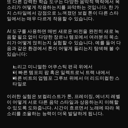
또 다른 강력한 학습 도구는 다양한 음악적 맥락에서 목
소리가 어떻게 작용하는지를 파악하는 것입니다. 한 가
지 스타일에서 강점으로 느껴졌던 보컬 톤이 다른 스타
일에서는 매우 다르게 작용할 수 있습니다.
AI 도구를 사용하면 매번 새로운 버전을 완전히 새로 녹
음할 필요 없이 다양한 장르나 템포에서 여러분의 목소
리가 어떻게 얹히는지 실험할 수 있습니다. 예를 들어 다
음과 같은 환경에서 톤이 어떻게 들리는지 탐색해 볼 수 
있습니다:
느리고 미니멀한 어쿠스틱 편곡 위에서
더 빠른 템포의 팝 혹은 일렉트로닉 트랙 내에서
빠른 비트의 업템포 그루브 위에서 더 리드미컬한 스
타일로
이러한 실험은 보컬리스트가 톤, 프레이징, 에너지 레벨
이 어떻게 서로 다른 음악 스타일과 상응하는지 이해할 
수 있도록 도와줍니다. 시간이 흐르면서 노래에 따라 목
소리를 조율하는 능력이 더욱 발달하게 됩니다.