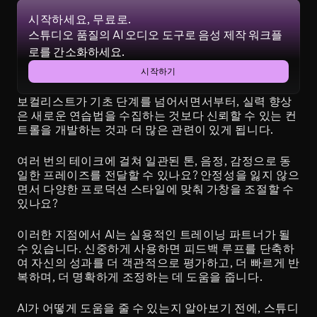
시작하세요, 무료로.
스튜디오 품질의 AI 오디오 도구로 음성 제작 워크플
로를 간소화하세요.
시작하기
보컬리스트가 기초 단계를 넘어서면서부터, 실력 향상
은 새로운 연습법을 수집하는 것보다 신뢰할 수 있는 컨
트롤을 개발하는 것과 더 많은 관련이 있게 됩니다.
여러 번의 테이크에 걸쳐 일관된 톤, 음정, 감정으로 동
일한 프레이즈를 전달할 수 있나요? 안정성을 잃지 않으
면서 다양한 프로덕션 스타일에 맞춰 가창을 조절할 수 
있나요?
이러한 지점에서 AI는 실용적인 트레이닝 파트너가 될 
수 있습니다. 신중하게 사용하면 피드백 루프를 단축하
여 자신의 성과를 더 객관적으로 평가하고, 더 빠르게 반
복하며, 더 명확하게 조정하는 데 도움을 줍니다.
AI가 어떻게 도움을 줄 수 있는지 알아보기 전에, 스튜디