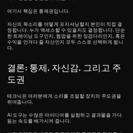
여기서 핵심은 통제권입니다.
자신의 목소리를 어떻게 포지셔닝할지 본인이 직접 결
정합니다. 누가 액세스할 수 있을지도 결정합니다. 단순
한 트레이닝 도구인지, 협업을 위한 징검다리인지, 혹은 
수익을 안겨다 줄 자산인지 모두 스스로 선택하게 됩니
다.
결론: 통제, 자신감, 그리고 주
도권
테크닉은 여러분에게 소리를 조절할 장치의 주도권을 
쥐여줍니다.
AI 도구는 수많은 아이디어를 실험하고 결과물을 가다
듬는 속도를 배가시켜 줍니다.