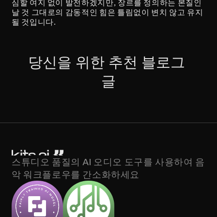
심할 여지 없이 발전하겠지만, 장르를 정의하는 본질인 
날 것 그대로의 감동적인 힘은 틀림없이 변치 않고 유지
될 것입니다.
당신을 위한 추천 블로그 
글
스튜디오 품질의 AI 오디오 도구를 사용하여 음
악 워크플로우를 간소화하세요