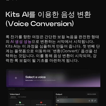
Kits AI를 이용한 음성 변환 
(Voice Conversion)
록 찬가를 향한 여정은 간단한 보컬 녹음을 완전한 형태
의 
AI 생성 성능
으로 변환하는 서막에서 시작됩니다. 
Kits AI는 이 과정을 심플하게 만들어 줍니다. 첫 번째 단
계는 플랫폼으로 이동하여 '변환(Convert)' 옵션을 선
택하는 것입니다. 이를 통해 음성 변환이 시작되며, 강
력한 록 보컬이 될 기초를 마련하게 됩니다.