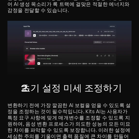
어 AI 생성 목소리가 록 트랙에 걸맞은 적절한 에너지와 
감정을 전달할 수 있습니다.
초기 설정 미세 조정하기
변환하기 전에 가장 깔끔한 AI 보컬을 얻을 수 있도록 설
정을 조정하는 것이 필수적입니다. Kits AI는 사용자가 
특정 요구 사항에 맞게 매개변수를 조정할 수 있도록 지
원하여, 음성 변환 프로세스가 의도한 성능의 모든 미묘
한 차이를 파악할 수 있도록 보장합니다. 이러한 설정에 
세심한 주의를 기울이면 출력 품질에 큰 차이를 만들어