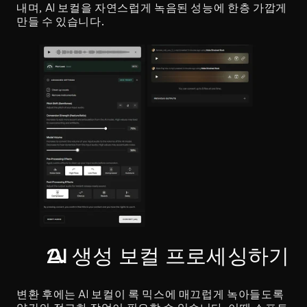
내며, AI 보컬을 자연스럽게 녹음된 성능에 한층 가깝게 
만들 수 있습니다.
AI 생성 보컬 프로세싱하기
변환 후에는 AI 보컬이 록 믹스에 매끄럽게 녹아들도록 