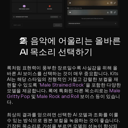
록 음악에 어울리는 올바른 
AI 목소리 선택하기
록처럼 표현력이 풍부한 장르일수록 사실감을 위해 올
바른 AI 보이스를 선택하는 것이 매우 중요합니다. Kits 
AI는 해당 스타일의 전형적인 거칠고 강렬한 보컬을 재
현할 수 있도록 '
Male Strained Rock
'을 포함한 다양한 
모델을 제공합니다. 록에 특화된 다른 목소리로는 
Male 
Gritty Pop
 및 
Male Rock and Roll
 보이스 등이 있습니
다.
최상의 결과를 얻으려면 선택한 AI 모델과 조화를 이룰 
수 있는 방식으로 원본 보컬을 녹음하는 것이 좋습니다. 
긴장된 목소리로 가성을 부르면 모델의 성능이 향상되