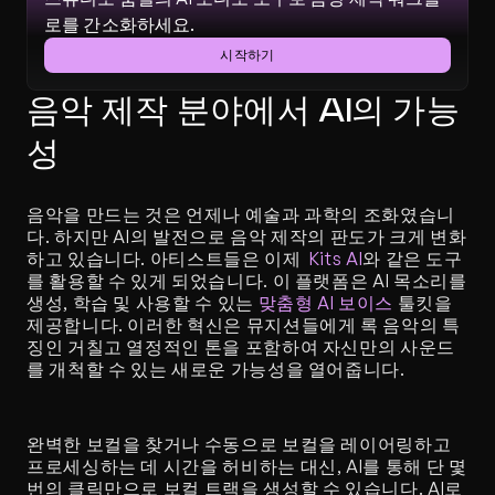
로를 간소화하세요.
시작하기
음악 제작 분야에서 AI의 가능
성
음악을 만드는 것은 언제나 예술과 과학의 조화였습니
다. 하지만 AI의 발전으로 음악 제작의 판도가 크게 변화
하고 있습니다. 아티스트들은 이제 
 Kits AI
와 같은 도구
를 활용할 수 있게 되었습니다. 이 플랫폼은 AI 목소리를 
생성, 학습 및 사용할 수 있는 
맞춤형 AI 보이스
 툴킷을 
제공합니다. 이러한 혁신은 뮤지션들에게 록 음악의 특
징인 거칠고 열정적인 톤을 포함하여 자신만의 사운드
를 개척할 수 있는 새로운 가능성을 열어줍니다.
완벽한 보컬을 찾거나 수동으로 보컬을 레이어링하고 
프로세싱하는 데 시간을 허비하는 대신, AI를 통해 단 몇 
번의 클릭만으로 보컬 트랙을 생성할 수 있습니다. AI로 