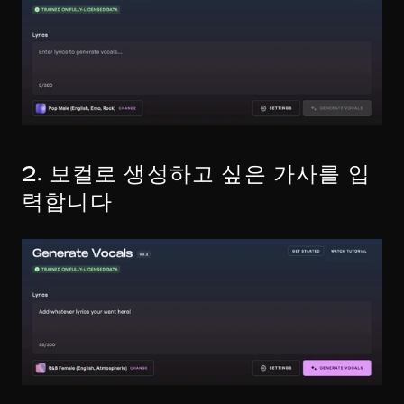
2. 보컬로 생성하고 싶은 가사를 입
력합니다