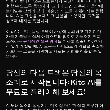
벽을 허물어 더 많은 프로듀서가 자신의 아이디어를 실
현할 수 있도록 돕습니다. 그러나 인간 연주자가 음악에 
불어넣는 감정의 깊이, 예술성, 의도를 대체하지는 못합
니다. AI는 표현을 복제하고 변형할 수 있지만, 그것을 
창조해 내지는 못합니다.
Kits AI는 모든 음성 모델이 사용에 동의하고 기여한 대
가를 지불받은 실제 아티스트의 참여로 만들어지도록 
보장하는 
윤리적인 접근 방식
을 취하고 있습니다. 책임
감 있게 개발될 때, AI 도구는 아티스트의 역할을 축소하
기보다는 그들을 지원하고 새로운 기회를 창출할 수 있
습니다.
당신의 다음 트랙은 당신의 목
소리로 시작됩니다: Kits AI를 
무료로 플레이해 보세요!
AI 노래 목소리 생성기는 더 이상 단순한 실험 도구가 아