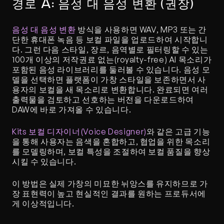
경로 A: 음성 대 음성 변환 (권장)
음성 대 음성 변환
 방식을 사용하면 WAV, MP3 또는 간
단한 휴대폰 녹음 등 보컬 파일을 업로드하여 시작합니
다. 그런 다음 스타일, 장르, 음역별로 필터링할 수 있는 
100개 이상의 저작권료 없는(royalty-free) AI 목소리가 
포함된 음성 라이브러리를 둘러볼 수 있습니다. 음성 모
델을 선택하면 플랫폼이 가창 스타일을 보존하면서 사
용자의 보컬을 새 목소리로 변환합니다. 완료되면 여러 
출력물을 검토하고 선호하는 버전을 다운로드하여 
DAW에 바로 가져올 수 있습니다.
Kits 보컬 디자이너(Voice Designer)
와 같은 고급 기능
을 통해 사용자는 음색을 혼합하고, 협업을 위한 목소리
를 모델링하며, 보컬 특성을 조절하여 보컬 품질을 향상
시킬 수 있습니다.
이 방법은 실제 가창의 미묘한 뉘앙스를 유지하므로 가
장 표현력이 높고 현실적인 결과를 원하는 프로듀서에
게 이상적입니다.