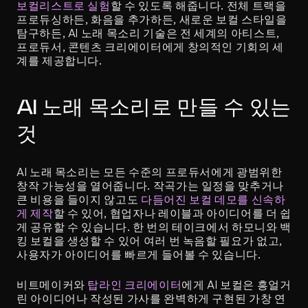
보컬리스트로 실험
할 수 있도록 해줍니다. 전체 트랙을 
프로듀싱하든, 화음을 추가하든, 새로운 보컬 스타일을 
탐구하든, AI 노래 목소리 기술은 전 세계의 아티스트, 
프로듀서, 콘텐츠 크리에이터에게 창의적인 기회의 세
계를 제공합니다.
AI 노래 목소리로 만들 수 있는 
것
AI 노래 목소리는 모든 수준의 프로듀서에게 광범위한 
창작 가능성을 열어줍니다. 작곡가는 일정을 맞추거나 
큰 비용을 들이지 않고도 
다듬어진 보컬 데모를 신속하
게 제작
할 수 있어, 협업자나 레이블과 아이디어를 더 쉽
게 공유할 수 있습니다. 한 번의 테이크에서 하모니와 백
킹 보컬을 생성할 수 있어 여러 번 녹음할 필요가 없고, 
사용자가 아이디어를 빠르게 들어볼 수 있습니다.
비트메이커와 
탑라인 크리에이터
에게 AI 보컬은 흥얼거
린 아이디어나 작성된 가사를 완벽하게 구현된 가창 연