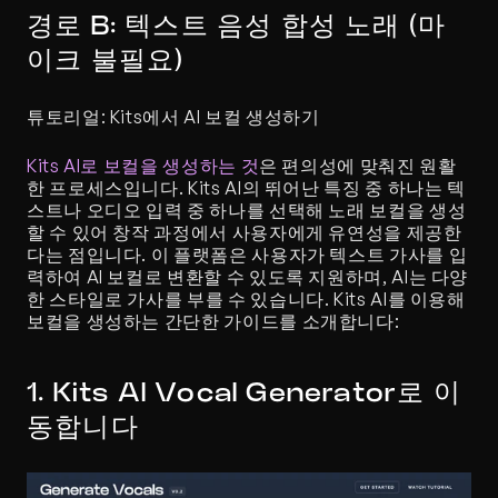
경로 B: 텍스트 음성 합성 노래 (마
이크 불필요)
튜토리얼: Kits에서 AI 보컬 생성하기
Kits AI로 보컬을 생성하는 것
은 편의성에 맞춰진 원활
한 프로세스입니다. Kits AI의 뛰어난 특징 중 하나는 텍
스트나 오디오 입력 중 하나를 선택해 노래 보컬을 생성
할 수 있어 창작 과정에서 사용자에게 유연성을 제공한
다는 점입니다. 이 플랫폼은 사용자가 텍스트 가사를 입
력하여 AI 보컬로 변환할 수 있도록 지원하며, AI는 다양
한 스타일로 가사를 부를 수 있습니다. Kits AI를 이용해 
보컬을 생성하는 간단한 가이드를 소개합니다:
1. Kits AI Vocal Generator로 이
동합니다