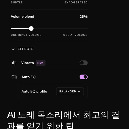
AI 노래 목소리에서 최고의 결
과를 얻기 위한 팁