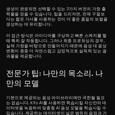
생성이 완료되면 선택할 수 있는 3가지 버전의 가창 출
력물을 얻을 수 있습니다. 팁을 드리자면, 전체 구절보
다는 짧은 가사를 사용하는 것이 더 좋은 품질의 보컬을 
생성하는 데 유리합니다.
이 접근 방식은 아이디어를 구상하고 빠른 스케치를 할 
때 특히 잘 작동합니다. 그러나 최종 프로듀싱의 경우, 
실제 가창을 바탕으로 만들어지기 때문에 음성 대 음성 
변환이 종종 더 자연스럽고 감정적으로 설득력 있는 결
과물을 제공합니다.
전문가 팁: 나만의 목소리, 나
만의 모델
기본으로 제공되는 음성 라이브러리에만 국한될 필요
는 없습니다. Kits AI를 사용하면 학습시킬 자신만의 데
이터셋을 녹음하여 맞춤형 AI 음성 모델을 학습시킬 수 
있습니다. 제공하는 데이터셋이 넓은 범위의 음정과 가