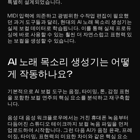
특별히 설계되었습니다.
MIDI 입력에 의존하고 광범위한 수작업 편집이 필요했
던 과거 도구들과 달리, 현대의 AI 노래 목소리 생성기는 
실제 보컬 데이터로 학습됩니다. 이를 통해 실제 프로듀
싱에 바로 사용할 수 있는 훨씬 더 자연스럽고 표현력 있
는 보컬을 생성할 수 있습니다.
AI 노래 목소리 생성기는 어떻
게 작동하나요?
기본적으로 AI 보컬 도구는 음정, 타이밍, 톤, 감정 표현
을 포함한 보컬 연주의 핵심 요소를 분석하고 재구축합
니다.
음성 대 음성 워크플로우에서는 거친 휴대폰 녹음부터 
다듬어진 스튜디오 테이크까지 보컬 녹음 파일을 먼저 
업로드하여 시작합니다. 그런 다음 AI가 음정 윤곽, 프레
이징, 타이밍, 표현력의 미묘한 차이와 같은 핵심 요소