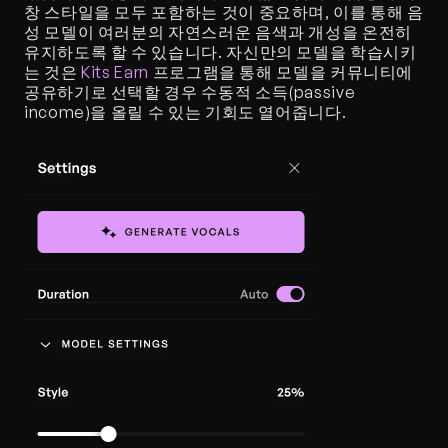
창 스타일을 모두 포함하는 것이 중요하며, 이를 통해 음
성 모델이 여러분의 자연스러운 음색과 개성을 온전히 
유지하도록 할 수 있습니다. 자신만의 모델을 학습시키
는 것은 
Kits Earn
 프로그램을 통해 모델을 커뮤니티에 
공유하기로 선택할 경우 수동적 소득(passive 
income)을 올릴 수 있는 기회도 열어줍니다.