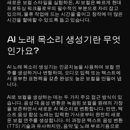
새로운 보컬 스타일을 실험하든, AI 보컬은 빠르게 현대 
프로듀싱 워크플로우의 필수적인 부분으로 자리 잡고 
있으며, 물류 작업에 드는 시간을 줄이고 창작에 더 많은 
시간을 할애할 수 있도록 돕고 있습니다.
AI 노래 목소리 생성기란 무엇
인가요?
AI 노래 목소리 생성기는 인공지능을 사용하여 보컬 연
주를 생성하거나 변형하며, 오디오 입력 또는 텍스트에
서 풍부한 표현력을 갖춘 완성도 높은 보컬을 만들어 냅
니다.
AI로 보컬을 생성하는 데는 두 가지 주요 접근 방식이 있
습니다. 음성 대 음성 변환은 녹음된 보컬을 원래의 가창
을 보존하면서 새로운 AI 목소리로 변환합니다. 반면, 텍
스트 음성 합성 노래는 입력한 가사로부터 완전히 새로
운 보컬 연주를 생성합니다. 이 과정은 텍스트 음성 변환
(TTS) 기술과 유사하지만, 음악 및 노래 부르기용으로 