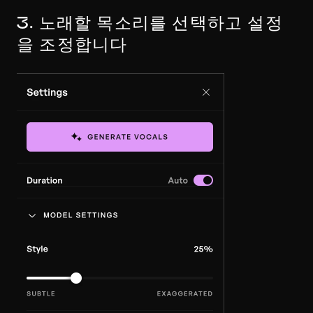
3. 노래할 목소리를 선택하고 설정
을 조정합니다