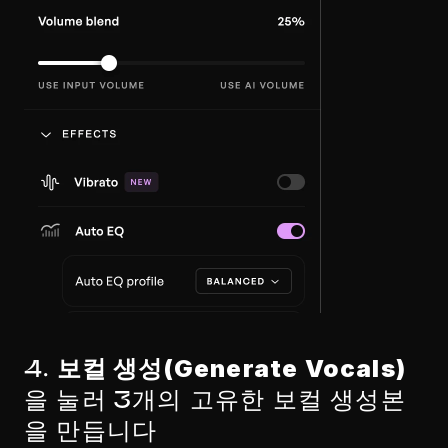
보컬 생성(Generate Vocals)
4. 
을 눌러 3개의 고유한 보컬 생성본
을 만듭니다