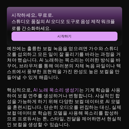
시작하세요, 무료로.
스튜디오 품질의 AI 오디오 도구로 음성 제작 워크플
로를 간소화하세요.
시작하기
예전에는 훌륭한 보컬 녹음을 얻으려면 가수와 스튜디
오를 섭외하고 모든 일이 잘 풀리기를 바라는 과정을 거
쳐야 했습니다. AI 노래하는 목소리는 이러한 방식을 바
꾸어, 브라우저를 통해 여러분의 자체 녹음 파일이나 텍
스트에서 풍부한 표현력을 가진 완성도 높은 보컬을 만
들어낼 수 있게 해줍니다.
핵심적으로, 
AI 노래 목소리 생성기
는 기계 학습을 사용
하여 보컬 연주를 생성하거나 변형합니다. 사실적인 합
성을 가능하게 하기 위해 다양한 보컬 데이터로 AI 모델
을 훈련시킵니다. 단순히 오디오를 편집하는 대신, 실제 
보컬 데이터로 학습된 모델을 사용해 목소리를 합성하
므로 프로듀서는 톤, 스타일, 전달을 제어하면서 현실적
인 보컬을 생성할 수 있습니다.