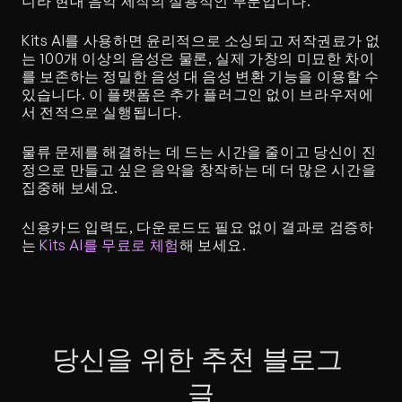
니라 현대 음악 제작의 실용적인 부분입니다.
Kits AI를 사용하면 윤리적으로 소싱되고 저작권료가 없
는 100개 이상의 음성은 물론, 실제 가창의 미묘한 차이
를 보존하는 정밀한 음성 대 음성 변환 기능을 이용할 수 
있습니다. 이 플랫폼은 추가 플러그인 없이 브라우저에
서 전적으로 실행됩니다.
물류 문제를 해결하는 데 드는 시간을 줄이고 당신이 진
정으로 만들고 싶은 음악을 창작하는 데 더 많은 시간을 
집중해 보세요.
신용카드 입력도, 다운로드도 필요 없이 결과로 검증하
는 
Kits AI를 무료로 체험
해 보세요.
당신을 위한 추천 블로그 
글