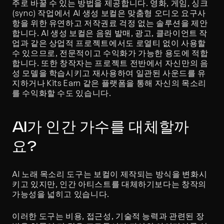
주로 바꿀 수 있는 방법을 제공합니다. 영화, 게임, 싱크
(sync) 작업에서 AI 생성 보컬은 맞춤형 오디오 요구사
항을 위한 유연하고 저작권료 걱정 없는 솔루션을 제안
합니다. AI 생성 보컬은 음원 발매, 광고, 클라이언트 작
업과 같은 상업적 프로젝트에서도 로열티 없이 사용할 
수 있으므로, 전문적이고 수익화가 가능한 용도에 적합
합니다. 또한 창작자는 프로젝트 전반에서 자신만의 음
성 모델을 학습시키고 재사용하여 일관된 사운드를 유
지하거나 Kits Earn 같은 플랫폼을 통해 자신의 목소리
를 수익화할 수도 있습니다.
AI가 인간 가수를 대체할까
요?
AI 노래 목소리 도구는 보컬이 제작되는 방식을 변화시
키고 있지만, 인간 아티스트를 대체하기보다는 창작의 
가능성을 넓히고 있습니다.
이러한 도구는 비용, 접근성, 기술적 능력과 관련된 장