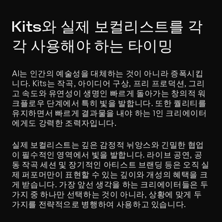
Kits와 실제 보컬리스트를 각
각 사용해야 하는 타이밍
AI는 인간의 예술성을 대체하는 것이 아니라 증폭시킵
니다. Kits는 작곡, 아이디어 구상, 프리 프로덕션, 그리
고 속도와 유연성이 생명인 빠르게 돌아가는 창의적 워
크플로우 단계에서 특히 빛을 발합니다. 또한 퀄리티를 
유지하면서 빠르게 결과물을 내야 하는 1인 크리에이터
에게도 강력한 조력자입니다.
실제 보컬리스트는 깊은 감정적 뉘앙스와 긴밀한 협업
이 필수적인 영역에서 빛을 발합니다. 라이브 공연, 공
동 작곡 세션 및 장기적인 아티스트 브랜딩 등은 오직 실
제 퍼포머만이 표현할 수 있는 깊이와 개성의 혜택을 크
게 받습니다. 가장 앞선 생각을 하는 크리에이터들은 두 
가지 중 하나만 선택하는 것이 아니라, 상황에 맞게 두 
가지를 전략적으로 병행하여 사용하고 있습니다.