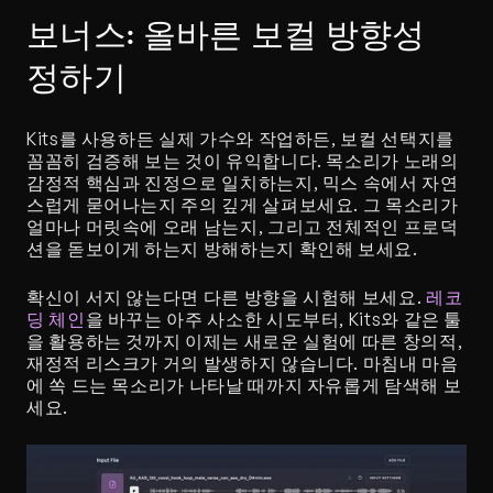
보너스: 올바른 보컬 방향성 
정하기
Kits를 사용하든 실제 가수와 작업하든, 보컬 선택지를 
꼼꼼히 검증해 보는 것이 유익합니다. 목소리가 노래의 
감정적 핵심과 진정으로 일치하는지, 믹스 속에서 자연
스럽게 묻어나는지 주의 깊게 살펴보세요. 그 목소리가 
얼마나 머릿속에 오래 남는지, 그리고 전체적인 프로덕
션을 돋보이게 하는지 방해하는지 확인해 보세요.
확신이 서지 않는다면 다른 방향을 시험해 보세요. 
레코
딩 체인
을 바꾸는 아주 사소한 시도부터, Kits와 같은 툴
을 활용하는 것까지 이제는 새로운 실험에 따른 창의적, 
재정적 리스크가 거의 발생하지 않습니다. 마침내 마음
에 쏙 드는 목소리가 나타날 때까지 자유롭게 탐색해 보
세요.