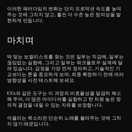
이러한 패러다임의 변화는 단지 프로덕션 속도를 높여
주는 것에 그치지 않고, 훨씬 더 수준 높은 창의성을 발
현하게 만듭니다.
마치며
딱 맞는 보컬리스트를 찾는 것은 일부는 직감에, 일부는 
끊임없는 실험에, 그리고 일부는 워크플로우 설계에 달
려 있습니다. 감정을 가장 먼저 정의하고, 기술적인 기
교보다는 톤을 중요하게 보며, 최종 확정하기 전에 여러 
방향성을 사전 테스트해 보세요.
Kits와 같은 도구는 이 과정의 비효율성을 말끔히 해소
해 주어, 더 많은 아이디어를 실험하고 한 차원 높은 창
의적 결정을 내릴 수 있는 자유를 보장합니다.
어울리는 목소리란 단순히 노래를 불러주는 것에 그치
지 않기 때문입니다.