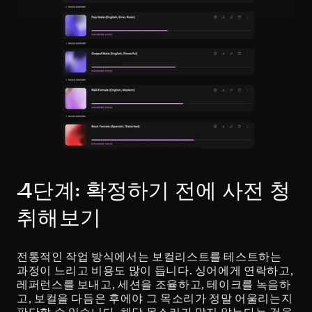
4단계: 확정하기 전에 사전 청
취해보기
전통적인 작업 방식에서는 보컬리스트를 테스트하는 
과정이 느리고 비용도 많이 듭니다. 싱어에게 연락하고, 
레퍼런스를 보내고, 세션을 조율하고, 테이크를 녹음하
고, 보컬을 다듬은 후에야 그 목소리가 정말 어울리는지 
판단할 수 있습니다. 해당 목소리가 맞지 않는다는 것을 