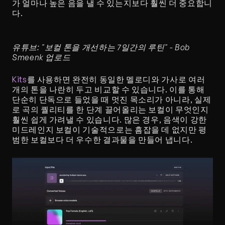
가 얼마나 높은 음을 낼 수 있는지보다 훨씬 더 중요합니
다.
유튜브: "보컬 톤을 개선하는 7일간의 루틴" - Bob 
Smeenk 업로드
Kits
를 사용하면 완전히 동일한 멜로디와 가사로 여러 
개의 톤을 나란히 두고 비교할 수 있습니다. 이를 통해 
단순히 단독으로 들었을 때 멋진 목소리가 아니라, 실제
로 곡의 퀄리티를 한 단계 끌어올리는 보컬이 무엇인지 
훨씬 쉽게 가려낼 수 있습니다. 많은 경우, 음색이 강한 
미드레인지 보컬이 기술적으로는 흠잡을 데 없지만 평
범한 보컬보다 더 우수한 결과물을 만들어 냅니다.