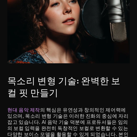
목소리 변형 기술: 완벽한 보
컬 핏 만들기
현대 음악 제작
의 핵심은 유연성과 창의적인 제어력에 
있으며, 목소리 변형 기술은 이러한 진화의 중심에 자리 
잡고 있습니다. AI 음악 기술 덕분에 프로듀서들은 임의
의 보컬 입력을 완전히 독창적인 보컬로 변환할 수 있는 
다양한 보이스 모델을 활용할 수 있게 되었습니다. 본인