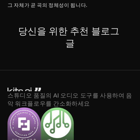
그 자체가 곧 곡의 정체성이 됩니다.
당신을 위한 추천 블로그 
글
스튜디오 품질의 AI 오디오 도구를 사용하여 음
악 워크플로우를 간소화하세요
악기 모델 + 키트 음