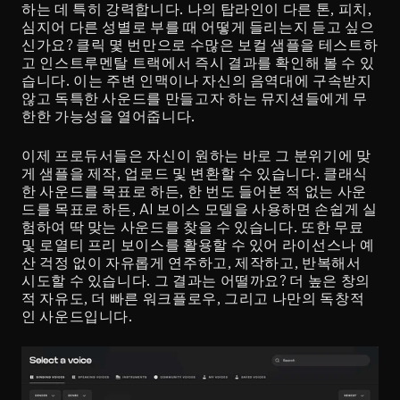
하는 데 특히 강력합니다. 나의 탑라인이 다른 톤, 피치, 
심지어 다른 성별로 부를 때 어떻게 들리는지 듣고 싶으
신가요? 클릭 몇 번만으로 수많은 보컬 샘플을 테스트하
고 인스트루멘탈 트랙에서 즉시 결과를 확인해 볼 수 있
습니다. 이는 주변 인맥이나 자신의 음역대에 구속받지 
않고 독특한 사운드를 만들고자 하는 뮤지션들에게 무
한한 가능성을 열어줍니다.
이제 프로듀서들은 자신이 원하는 바로 그 분위기에 맞
게 샘플을 제작, 업로드 및 변환할 수 있습니다. 클래식
한 사운드를 목표로 하든, 한 번도 들어본 적 없는 사운
드를 목표로 하든, AI 보이스 모델을 사용하면 손쉽게 실
험하여 딱 맞는 사운드를 찾을 수 있습니다. 또한 무료 
및 로열티 프리 보이스를 활용할 수 있어 라이선스나 예
산 걱정 없이 자유롭게 연주하고, 제작하고, 반복해서 
시도할 수 있습니다. 그 결과는 어떨까요? 더 높은 창의
적 자유도, 더 빠른 워크플로우, 그리고 나만의 독창적
인 사운드입니다.