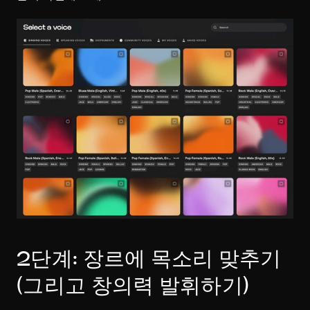
2단계: 장르에 목소리 맞추기 
(그리고 창의력 발휘하기)