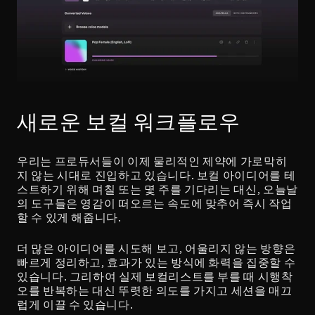
새로운 보컬 워크플로우
우리는 프로듀서들이 이제 물리적인 제약에 가로막히
지 않는 시대로 진입하고 있습니다. 보컬 아이디어를 테
스트하기 위해 며칠 또는 몇 주를 기다리는 대신, 오늘날
의 도구들은 영감이 떠오르는 속도에 맞추어 즉시 작업
할 수 있게 해줍니다.
더 많은 아이디어를 시도해 보고, 어울리지 않는 방향은 
빠르게 정리하고, 효과가 있는 방식에 화력을 집중할 수 
있습니다. 그리하여 실제 보컬리스트를 부를 때 시행착
오를 반복하는 대신 뚜렷한 의도를 가지고 세션을 매끄
럽게 이끌 수 있습니다.