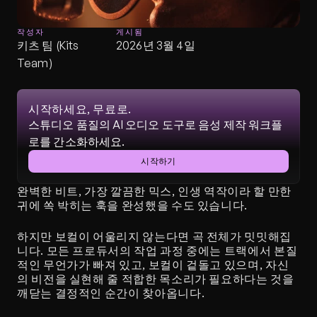
작성자
게시됨
키츠 팀 (Kits 
2026년 3월 4일
Team)
시작하세요, 무료로.
스튜디오 품질의 AI 오디오 도구로 음성 제작 워크플
로를 간소화하세요.
시작하기
완벽한 비트, 가장 깔끔한 믹스, 인생 역작이라 할 만한 
귀에 쏙 박히는 훅을 완성했을 수도 있습니다.
하지만 보컬이 어울리지 않는다면 곡 전체가 밋밋해집
니다. 모든 프로듀서의 작업 과정 중에는 트랙에서 본질
적인 무언가가 빠져 있고, 보컬이 겉돌고 있으며, 자신
의 비전을 실현해 줄 적합한 목소리가 필요하다는 것을 
깨닫는 결정적인 순간이 찾아옵니다.