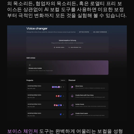
의 목소리든, 협업자의 목소리든, 혹은 로열티 프리 보
이스든 상관없이 AI 보컬 도구를 사용하면 미묘한 보정
부터 극적인 변화까지 모든 것을 실험해 볼 수 있습니다.
보이스 체인저
 도구는 완벽하게 어울리는 보컬을 성형