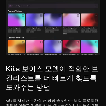
Kits 보이스 모델이 적합한 보
컬리스트를 더 빠르게 찾도록 
도와주는 방법
Kits를 사용하는 가장 큰 장점 중 하나는 보컬 프로토타
이핑을 신속하게 수행할 수 있다는 점입니다. 목소리를 