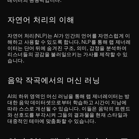
레이터의 원동력입니다.
자연어 처리의 이해
자연어 처리(NLP)는 AI가 인간의 언어를 자연스럽게 이
해하고 사용할 수 있도록 합니다. NLP를 통해 랩 제너레
이터는 단어 뒤에 숨겨진 구조, 의미, 감정을 분석하여 
리스너들의 공감을 불러일으키는 가사를 제작할 수 있
습니다.
음악 작곡에서의 머신 러닝
AI의 하위 영역인 머신 러닝을 통해 랩 제너레이터는 방
대한 음악 데이터셋으로부터 학습하고 시간이 지남에 
따라 스스로 개선될 수 있습니다. 이들은 음악의 트렌드
와 선호도를 부각시켜 그들의 결과물을 현재 스타일과 
대중적인 테마에 맞춤화할 수 있습니다.