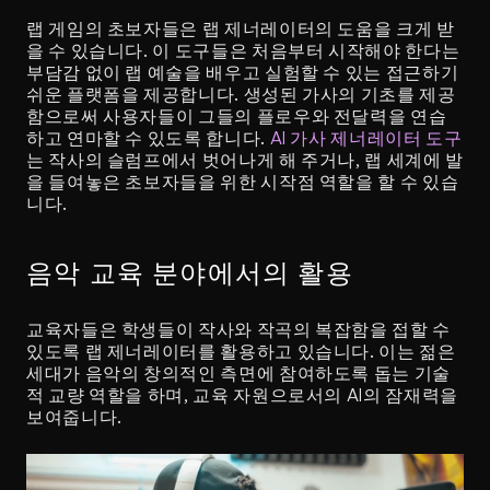
랩 게임의 초보자들은 랩 제너레이터의 도움을 크게 받
을 수 있습니다. 이 도구들은 처음부터 시작해야 한다는 
부담감 없이 랩 예술을 배우고 실험할 수 있는 접근하기 
쉬운 플랫폼을 제공합니다. 생성된 가사의 기초를 제공
함으로써 사용자들이 그들의 플로우와 전달력을 연습
하고 연마할 수 있도록 합니다. 
AI 가사 제너레이터 도구
는 작사의 슬럼프에서 벗어나게 해 주거나, 랩 세계에 발
을 들여놓은 초보자들을 위한 시작점 역할을 할 수 있습
니다.
음악 교육 분야에서의 활용
교육자들은 학생들이 작사와 작곡의 복잡함을 접할 수 
있도록 랩 제너레이터를 활용하고 있습니다. 이는 젊은 
세대가 음악의 창의적인 측면에 참여하도록 돕는 기술
적 교량 역할을 하며, 교육 자원으로서의 AI의 잠재력을 
보여줍니다.