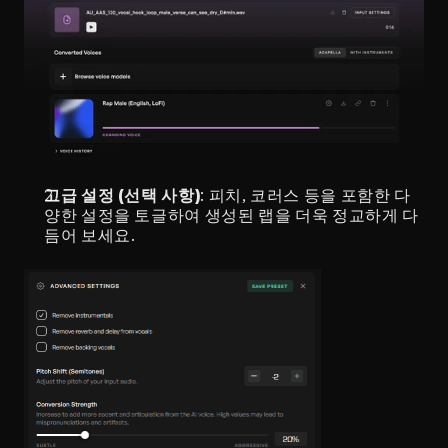
고급 설정 (선택 사항)
: 피치, 코러스 등을 포함한 다
양한 설정을 토글하여 생성된 랩을 더욱 정교하게 다
듬어 보세요.