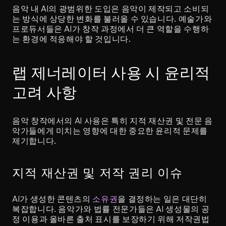
음악 내 AI의 광범위한 도입은 음악이 제작되고 소비되
는 방식에 상당한 변화를 불러올 수 있습니다. 예술가와 
프로듀서들은 AI가 창작 과정에서 더 큰 역할을 수행하
는 환경에 적응해야 할 것입니다.
랩 제너레이터 사용 시 윤리적 
고려 사항
음악 창작에서의 AI 사용은 특히 지적 재산권 및 전문 음
악가들에게 미치는 영향에 대한 중요한 윤리적 문제를 
제기합니다.
지적 재산권 및 저작 권리 이슈
AI가 생성한 콘텐츠의 
소유권
을 결정하는 일은 대단히 
복잡합니다. 음악가와 법률 전문가들은 AI 생성물의 공
정 이용과 올바른 출처 표시를 보장하기 위해 저작권법