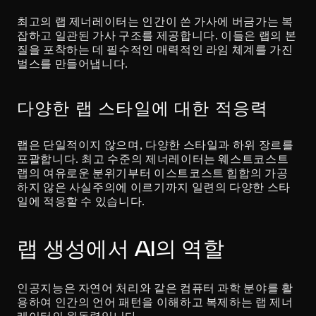
최고의 랩 제너레이터는 인간이 쓴 가사에 버금가는 복
잡하고 일관된 가사 구조를 제공합니다. 이들은 랩의 본
질을 포착하는 데 필수적인 매력적인 라임 체계를 가진 
벌스를 만들어냅니다.
다양한 랩 스타일에 대한 적응력
랩은 단일적이지 않으며, 다양한 스타일과 하위 장르를 
포괄합니다. 최고 수준의 제너레이터는 웨스트코스트 
랩의 여유로운 분위기부터 이스트코스트 힙합의 가공
하지 않은 사실주의에 이르기까지 일련의 다양한 스타
일에 적응할 수 있습니다.
랩 생성에서 AI의 역할
인공지능은 자연어 처리와 같은 컴퓨터 과학 분야를 활
용하여 인간의 언어 패턴을 이해하고 복제하는 랩 제너