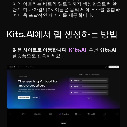
이에 어울리는 비트와 멜로디까지 생성함으로써 한 
단계 더 나아갑니다. 이들은 음악 제작 요소를 통합하
여 더욱 포괄적인 패키지를 제공합니다.
Kits.AI에서 랩 생성하는 방법
다음 사이트로 이동합니다: 
Kits.AI
: 우선 
Kits.AI 
플랫폼으로 접속하세요.