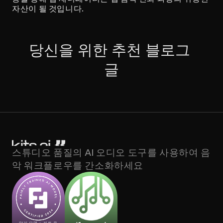
자산이 될 것입니다.
당신을 위한 추천 블로그 
글
스튜디오 품질의 AI 오디오 도구를 사용하여 음
악 워크플로우를 간소화하세요
악기 모델 + 키트 음