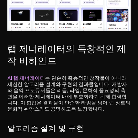
랩 제너레이터의 독창적인 제
작 비하인드
AI 랩 제너레이터
는 단순히 즉兴적인 창작물이 아니라 
세심한 알고리즘 설계와 구현의 결과물입니다. 개발자
와 음악 프로듀서들은 리듬, 라임, 문화적 중요성의 측
면을 이러한 제너레이터 내에 부호화하기 위해 협력합
니다. 이 협업은 결과물이 단순한 라임을 넘어 랩 장르의 
문화적 뉘앙스와도 공명하도록 보장합니다.
알고리즘 설계 및 구현