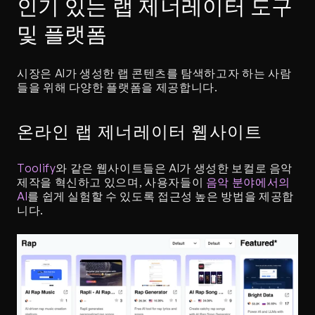
인기 있는 랩 제너레이터 도구 
및 플랫폼
시장은 AI가 생성한 랩 콘텐츠를 탐색하고자 하는 사람
들을 위해 다양한 플랫폼을 제공합니다.
온라인 랩 제너레이터 웹사이트
Toolify
와 같은 웹사이트들은 AI가 생성한 보컬로 음악 
제작을 혁신하고 있으며, 사용자들이 
음악 분야에서의 
AI
를 쉽게 실험할 수 있도록 접근성 높은 방법을 제공합
니다.