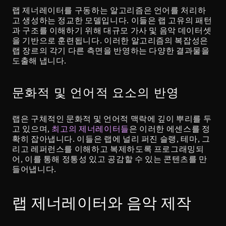
랩 제너레이터를 구동하는 알고리즘은 언어를 처리하
고 생성하는 정교한 모델입니다. 이들은 랩 고유의 패턴
과 구조를 이해하기 위해 대규모 가사 및 음악 데이터셋
을 기반으로 훈련됩니다. 이러한 알고리즘의 복잡성은 
랩 장르의 각기 다른 측면을 반영하는 다양한 결과물을 
도출해 냅니다.
문화적 및 언어적 요소의 반영
랩은 구체적인 문화적 및 언어적 맥락에 깊이 뿌리를 두
고 있으며, 
최고의 제너레이터들
은 이러한 에센스를 정
확히 잡아냅니다. 이들은 랩에 널리 퍼진 슬랭, 테마, 그
리고 레퍼런스를 이해하고 복제하도록 프로그래밍되
어, 이를 통해 정통성 있고 공감할 수 있는 콘텐츠를 만
들어냅니다.
랩 제너레이터와 음악 제작