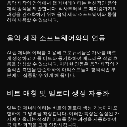
음악 제작의 영역에서 랩 제너레이터는 혁신적인 음악 
제작 방식을 제안합니다. 작사부터 비트 메이킹까지의 
과정을 간소화하기 위해 음악 제작 소프트웨어와 통합
하여 사용할 수 있습니다.
음악 제작 소프트웨어와의 연동
AI 랩 제너레이터를 이용해 프로듀서들은 가사를 빠르
게 생성하고 이를 비트와 동기화하여 매끄러운 작업 흐
름을 생성할 수 있습니다. 이러한 연동은 음악 제작의 기
술적인 측면을 단순화하여 아티스트들이 창의적인 부
분에 더 집중할 수 있게 해 줍니다.
비트 매칭 및 멜로디 생성 자동화
일부 랩 제너레이터는 비트와 멜로디 생성 기능까지 포
함하여 그 영역을 확장합니다. 이러한 특징은 생성된 가
사에 어울리는 적절한 비트를 찾는 과정을 자동화하여 
곡 제작 과정을 크게 연장시킵니다.