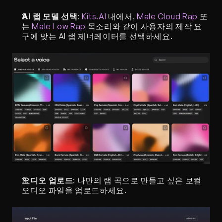
AI 랩 모델 선택
: 
Kits.AI
 내에서, 
Male Cloud Rap
 또
는 
Male Low Rap
 목소리와 같이 사용자의 제작 요
구에 맞는 AI 랩 제너레이터를 선택하세요.
오디오 업로드
: 나만의 랩 곡으로 만들고 싶은 보컬 
오디오 파일을 업로드하세요.