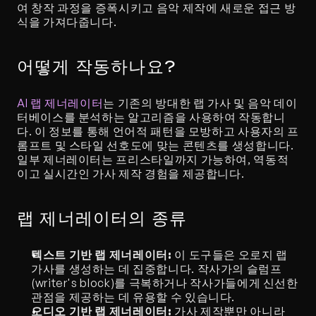
여 창작 과정을 증폭시키고 음악 제작에 새로운 접근 방
식을 가져다줍니다.
어떻게 작동하나요?
AI 랩 제너레이터
는 기존의 방대한 랩 가사 및 음악 데이
터베이스를 분석하는 알고리즘을 사용하여 작동합니
다. 이 정보를 통해 언어적 패턴을 모방하고 사용자의 프
롬프트 및 스타일 선호도에 맞는 콘텐츠를 생성합니다. 
일부 제너레이터는 프리스타일까지 가능하여, 역동적
이고 실시간인 가사 제작 경험을 제공합니다.
랩 제너레이터의 종류
텍스트 기반 랩 제너레이터:
 이 도구들은 오로지 랩 
가사를 생성하는 데 집중합니다. 작사가의 슬럼프
(writer's block)를 극복하거나 작사가들에게 신선한 
관점을 제공하는 데 유용할 수 있습니다.
오디오 기반 랩 제너레이터:
 가사 제작뿐만 아니라 