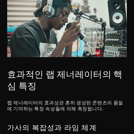
효과적인 랩 제너레이터의 핵
심 특징
랩 제너레이터의 효과성은 흔히 생성된 콘텐츠의 품질
에 기여하는 특정 속성들에 의해 측정됩니다.
가사의 복잡성과 라임 체계