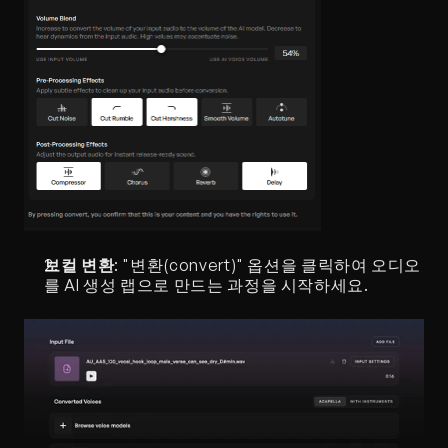
보컬 변환
: "변환(convert)" 옵션을 클릭하여 오디오
를 AI 생성 랩으로 만드는 과정을 시작하세요.