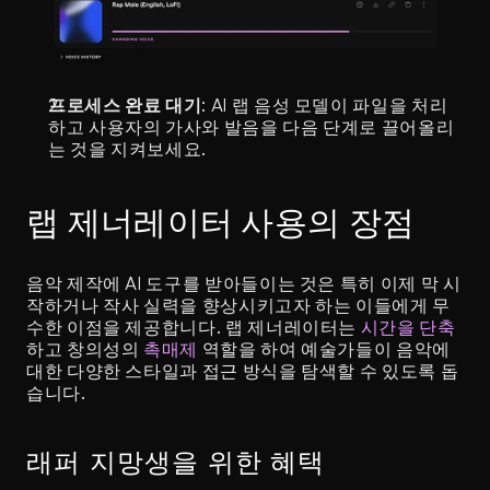
프로세스 완료 대기
: AI 랩 음성 모델이 파일을 처리
하고 사용자의 가사와 발음을 다음 단계로 끌어올리
는 것을 지켜보세요.
랩 제너레이터 사용의 장점
음악 제작에 AI 도구를 받아들이는 것은 특히 이제 막 시
작하거나 작사 실력을 향상시키고자 하는 이들에게 무
수한 이점을 제공합니다. 랩 제너레이터는 
시간을 단축
하고 창의성의 
촉매제
 역할을 하여 예술가들이 음악에 
대한 다양한 스타일과 접근 방식을 탐색할 수 있도록 돕
습니다.
래퍼 지망생을 위한 혜택