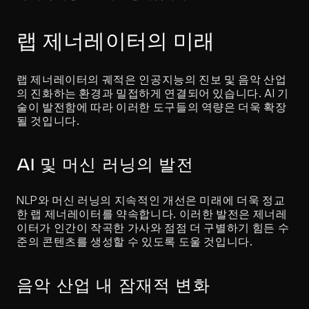
랩 제너레이터의 미래
랩 제너레이터의 궤적은 인공지능의 진보 및 음악 산업
의 진화하는 환경과 밀접하게 연결되어 있습니다. AI 기
술이 발전함에 따라 이러한 도구들의 역량은 더욱 확장
될 것입니다.
AI 및 머신 러닝의 발전
NLP와 머신 러닝의 지속적인 개선은 미래에 더욱 정교
한 랩 제너레이터를 약속합니다. 이러한 발전은 제너레
이터가 인간이 작곡한 가사와 점점 더 구별하기 힘든 수
준의 콘텐츠를 생성할 수 있도록 도울 것입니다.
음악 산업 내 잠재적 변화