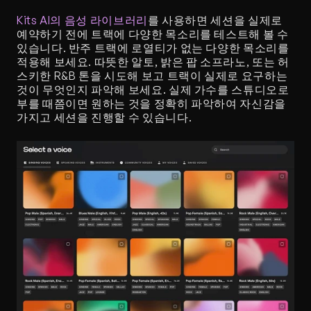
Kits AI의 음성 라이브러리
를 사용하면 세션을 실제로 
예약하기 전에 트랙에 다양한 목소리를 테스트해 볼 수 
있습니다. 반주 트랙에 로열티가 없는 다양한 목소리를 
적용해 보세요. 따뜻한 알토, 밝은 팝 소프라노, 또는 허
스키한 R&B 톤을 시도해 보고 트랙이 실제로 요구하는 
것이 무엇인지 파악해 보세요. 실제 가수를 스튜디오로 
부를 때쯤이면 원하는 것을 정확히 파악하여 자신감을 
가지고 세션을 진행할 수 있습니다.