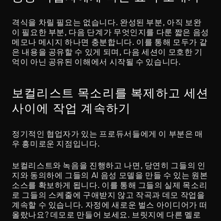
격식을 차릴 필요는 없습니다. 완성된 부분, 아직 보완
이 필요한 부분, 다음 단계가 무엇인지를 다룬 짧은 음성 
메모나 메시지 하나면 충분합니다. 이를 통해 모두가 같
은 내용을 공유할 수 있게 되며, 다음 세션이 모호한 기
억이 아닌 공유된 이해에서 시작될 수 있습니다.
보컬리스트 목소리를 복제하고 세션 
사이에 작업 계속하기
정기적인 협업자가 있는 프로듀서들에게 이 부분은 매
우 흥미로운 지점입니다.
보컬리스트와 녹음을 진행하고 나면, 당연히 그들의 인
지와 동의하에 그들의 AI 음성 모델을 만들 수 있는 원본 
소스를 확보하게 됩니다. 이를 통해 그들의 실제 목소리
로 그들의 스케줄에 구애받지 않고 작곡과 데모 작업을 
계속할 수 있습니다. 자정에 새로운 벌스 아이디어가 떠
올랐나요? 데모로 만들어 보세요. 브릿지에 다른 멜로