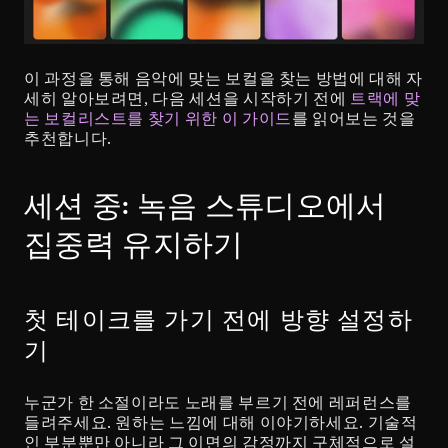
이 과정을 통해 음악에 맞는 보컬을 찾는 방법에 대해 자
세히 알아보려면, 다음 세션을 시작하기 전에 
트랙에 맞
는 보컬리스트를 찾기 위한 이 가이드
를 읽어보는 것을 
추천합니다.
세션 중: 녹음 스튜디오에서 
집중력 유지하기
첫 테이크를 가기 전에 방향 설정하
기
누군가 한 소절이라도 노래를 부르기 전에 레퍼런스를 
들려주세요. 원하는 느낌에 대해 이야기하세요. 기술적
인 부분뿐만 아니라 그 이면의 감정까지 구체적으로 설