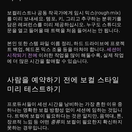
보컬리스트나 공동 작곡가에게 임시 믹스(rough mix)
를 미리 보내세요. 템포, 키, 그리고 추구하는 분위기를 
담은 레퍼런스를 미리 제공하십시오. 누구도 스튜디오 
문을 열고 들어올 때 트랙을 처음 들어서는 안 됩니다.
본인 또한 스템 파일 이름 정리, 하드 드라이브에 프로젝
트 백업, 헤드폰 믹스 조율 등을 마쳐야 합니다. 
세션이 
시작되기 전에
 이러한 작업을 많이 해둘수록, 실제 작업
에 더 많은 시간을 할애할 수 있습니다.
사람을 예약하기 전에 보컬 스타일 
미리 테스트하기
프로듀서들이 세션 시간을 낭비하는 가장 흔한 이유 중 
하나는 명확한 보컬 방향성 없이 세션에 임하는 것입니
다. 트랙에 보컬이 필요하다는 것은 알지만, 음역대, 톤, 
장르적 느낌 등 어떤 
종류
의 보컬이 필요한지 확신하지 
못하는 경우입니다.