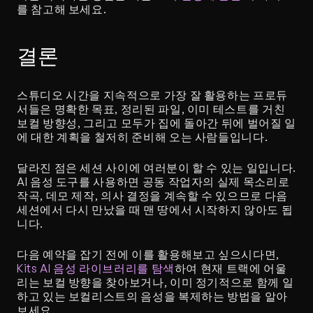
를 참고해 보세요.
결론
스튜디오 시간을 지속적으로 가장 잘 활용하는 프로듀
서들은 명확한 목표, 정리된 파일, 이미 테스트를 거친 
보컬 방향성, 그리고 모두가 집에 돌아간 뒤에 벌어질 일
에 대한 계획을 철저히 준비해 오는 사람들입니다.
달라진 점은 세션 사이에 여러분이 할 수 있는 일입니다. 
AI 음성 도구를 사용하면 공동 작업자의 실제 목소리로 
작곡, 데모 제작, 의사 결정을 계속할 수 있으므로 다음 
세션에서 다시 만났을 때 맨 땅에서 시작하지 않아도 됩
니다.
다음 예약을 잡기 전에 이를 활용해보고 싶으시다면, 
Kits AI 음성 라이브러리를 탐색
하여 현재 트랙에 어울
리는 보컬 방향을 찾아보거나, 이미 정기적으로 함께 일
하고 있는 보컬리스트의 음성을 복제하는 방법을 알아
보세요.