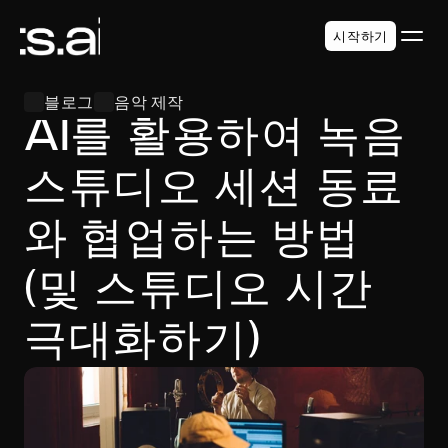
시작하기
블로그
음악 제작
AI를 활용하여 녹음 
스튜디오 세션 동료
와 협업하는 방법 
(및 스튜디오 시간 
극대화하기)