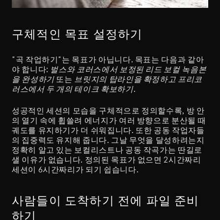
구체적인 목표 설정하기
"곡 작업하기"는 목표가 아닙니다. 목표는 다음과 같아
야 합니다: 
벌스와 코러스에서 보정된 리드 보컬 녹음본
을 완성하기
 또는 
브릿지의 탑라인을 확정하고 프리코
러스에서 두 개의 테이크 확보하기
.
성공적인 세션의 모습을 구체적으로 정의할수록, 방 안
의 열기 속에 휩쓸려 에너지가 여러 방향으로 분산될 때 
궤도를 유지하기가 더 쉬워집니다. 또한 공동 작업자들
의 집중력도 유지해 줍니다. 그날 무엇을 달성하려는지 
정확히 알고 있는 보컬리스트나 공동 작곡가는 딴길로 
샐 이유가 없습니다. 정의된 목표가 없으면 2시간짜리 
세션이 6시간짜리가 되기 쉽습니다.
사람들이 도착하기 전에 파일 준비
하기