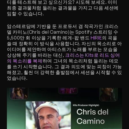
디를 테스트해 보고 싶으신가요? 시도해 보세요. 이미 
최종 결과물처럼 들리는 결과물을 가지고 다음 세션에 
임할 수 있습니다.
암스테르담에 기반을 둔 프로듀서 겸 작곡가인 크리스 
델 카미노(Chris del Camino)는 Spotify 스트리밍 수 
5,500만 회 이상을 기록한 레게-팝 밴드 
HIRIE
의 곡을 
쓸 때 정확히 이 방식을 사용합니다. 자신의 목소리로 아
이디어를 제안하며 아티스트가 노래를 부르는 모습을 
상상해 주기를 바라는 대신, 
크리스는 Kits로 리드 싱어
의 목소리를 복제
하여 그녀의 목소리처럼 들리는 데모
를 쓰기 시작했습니다. 그 결과 의도에 맞는 피칭이 가능
해졌고, 훨씬 더 강력한 출발점에서 세션을 시작할 수 있
었습니다.