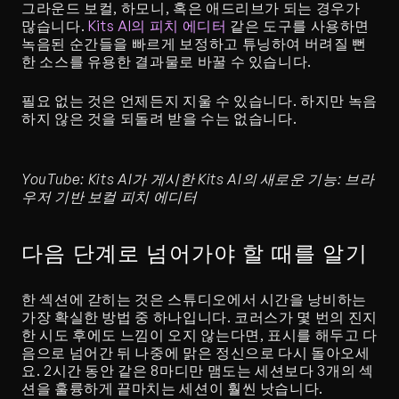
그라운드 보컬, 하모니, 혹은 애드리브가 되는 경우가 
많습니다. 
Kits AI의 피치 에디터
 같은 도구를 사용하면 
녹음된 순간들을 빠르게 보정하고 튜닝하여 버려질 뻔
한 소스를 유용한 결과물로 바꿀 수 있습니다.
필요 없는 것은 언제든지 지울 수 있습니다. 하지만 녹음
하지 않은 것을 되돌려 받을 수는 없습니다.
YouTube: Kits AI가 게시한 Kits AI의 새로운 기능: 브라
우저 기반 보컬 피치 에디터
다음 단계로 넘어가야 할 때를 알기
한 섹션에 갇히는 것은 스튜디오에서 시간을 낭비하는 
가장 확실한 방법 중 하나입니다. 코러스가 몇 번의 진지
한 시도 후에도 느낌이 오지 않는다면, 표시를 해두고 다
음으로 넘어간 뒤 나중에 맑은 정신으로 다시 돌아오세
요. 2시간 동안 같은 8마디만 맴도는 세션보다 3개의 섹
션을 훌륭하게 끝마치는 세션이 훨씬 낫습니다.