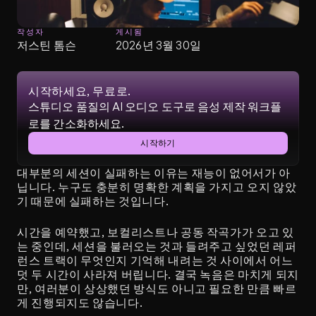
작성자
게시됨
저스틴 톰슨
2026년 3월 30일
시작하세요, 무료로.
스튜디오 품질의 AI 오디오 도구로 음성 제작 워크플
로를 간소화하세요.
시작하기
대부분의 세션이 실패하는 이유는 재능이 없어서가 아
닙니다. 누구도 충분히 명확한 계획을 가지고 오지 않았
기 때문에 실패하는 것입니다.
시간을 예약했고, 보컬리스트나 공동 작곡가가 오고 있
는 중인데, 세션을 불러오는 것과 들려주고 싶었던 레퍼
런스 트랙이 무엇인지 기억해 내려는 것 사이에서 어느
덧 두 시간이 사라져 버립니다. 결국 녹음은 마치게 되지
만, 여러분이 상상했던 방식도 아니고 필요한 만큼 빠르
게 진행되지도 않습니다.