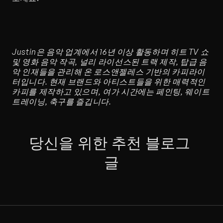
Justin은 음악 업계에서 16년 이상 활동하며 히트 TV 쇼 
및 영화 음악 작곡, 널리 라이선스된 트랙 제작, 탑급 음
악 인재들을 관리해 온 로스앤젤레스 기반의 카피라이
터입니다. 현재 브랜드와 아티스트들을 위한 매력적인 
카피를 제작하고 있으며, 여가 시간에는 페인팅, 웨이트 
트레이닝, 축구를 즐깁니다.
당신을 위한 추천 블로그 
글