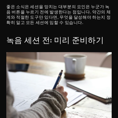
좋은 소식은 세션을 망치는 대부분의 요인은 누군가 녹
음 버튼을 누르기 전에 발생한다는 점입니다. 약간의 체
계와 적절한 도구만 있다면, 무엇을 달성해야 하는지 정
확히 알고 모든 세션에 임할 수 있습니다.
녹음 세션 전: 미리 준비하기