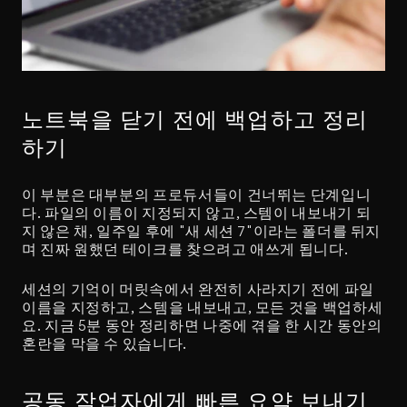
노트북을 닫기 전에 백업하고 정리
하기
이 부분은 대부분의 프로듀서들이 건너뛰는 단계입니
다. 파일의 이름이 지정되지 않고, 스템이 내보내기 되
지 않은 채, 일주일 후에 "새 세션 7"이라는 폴더를 뒤지
며 진짜 원했던 테이크를 찾으려고 애쓰게 됩니다.
세션의 기억이 머릿속에서 완전히 사라지기 전에 파일 
이름을 지정하고, 스템을 내보내고, 모든 것을 백업하세
요. 지금 5분 동안 정리하면 나중에 겪을 한 시간 동안의 
혼란을 막을 수 있습니다.
공동 작업자에게 빠른 요약 보내기