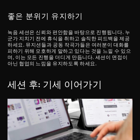
좋은 분위기 유지하기
녹음 세션은 신뢰와 편안함을 바탕으로 진행됩니다. 누
군가 지치기 전에 휴식을 취하고 솔직한 피드백을 제공
하세요. 뮤지션들과 공동 작곡가들은 여러분이 대화를 
피하기 위해 모호하게 말하고 있다는 것을 느낄 수 있으
며, 이는 모든 진행을 더디게 만듭니다. 세션이 면접이 
아닌 협업의 느낌을 유지하도록 하세요.
세션 후: 기세 이어가기