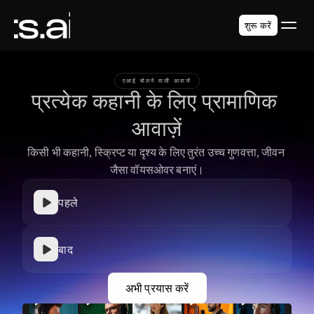
शुरू करें
एआई बोलने वाली आवाजें
प्रत्येक कहानी के लिए प्रामाणिक 
आवाज़ें
किसी भी कहानी, स्क्रिप्ट या दृश्य के लिए तुरंत उच्च गुणवत्ता, जीवन 
जैसा वॉयसओवर बनाएं।
पहले
बाद
अभी प्रयास करें