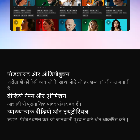
पॉडकास्ट और ऑडियोबुक्स
श्रोताओं को ऐसी आवाज़ों के साथ जोड़ें जो हर शब्द को जीवन्त बनाती 
हैं।
वीडियो गेम्स और एनिमेशन
आसानी से प्रामाणिक पात्र संवाद बनाएँ।
व्याख्यात्मक वीडियो और ट्यूटोरियल
स्पष्ट, पेशेवर वर्णन करें जो जानकारी प्रदान करे और आकर्षित करे।