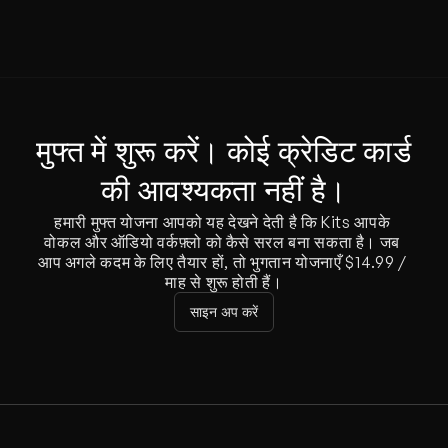
मुफ्त में शुरू करें। कोई क्रेडिट कार्ड 
की आवश्यकता नहीं है।
हमारी मुफ्त योजना आपको यह देखने देती है कि Kits आपके 
वोकल और ऑडियो वर्कफ़्लो को कैसे सरल बना सकता है। जब 
आप अगले कदम के लिए तैयार हों, तो भुगतान योजनाएँ $14.99 / 
माह से शुरू होती हैं।
साइन अप करें