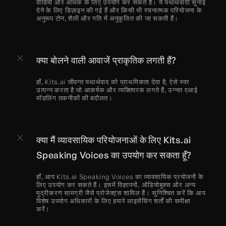
वीडियो और अधिक के लिए उपयोग कर सकते हैं। ये यथार्थवादी सुनाई 
देने के लिए डिज़ाइन की गई हैं और किसी भी रचनात्मक परियोजना के 
अनुरूप टोन, शैली और गति में अनुकूलित की जा सकती हैं।
क्या बोलने वाली आवाजें प्राकृतिक लगती हैं?
हाँ, Kits.ai जीवन्त यथार्थवाद को प्राथमिकता देता है, ऐसे स्वर 
उत्पन्न करता है जो आकर्षक और व्यक्तिपरक लगते हैं, उन्नत एआई 
मॉडलिंग तकनीकों की बदौलत।
क्या मैं व्यावसायिक परियोजनाओं के लिए Kits.ai 
Speaking Voices का उपयोग कर सकता हूँ?
हाँ, आप Kits.ai Speaking Voices का व्यावसायिक प्रयोजनों के 
लिए उपयोग कर सकते हैं। इसमें विज्ञापनों, ऑडियोबुक्स और अन्य 
मुद्रीकरण सामग्री जैसे प्रोजेक्ट्स शामिल हैं। सुनिश्चित करें कि आप 
विशेष उपयोग अधिकारों के लिए हमारे लाइसेंसिंग शर्तों की समीक्षा 
करें।