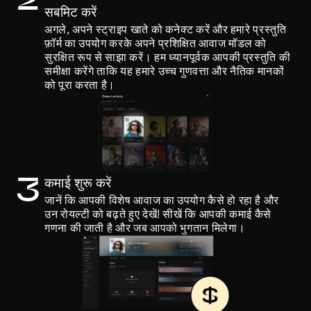
2
सबमिट करें
अगले, अपने स्ट्राइप खाते को कनेक्ट करें और हमारे प्रस्तुति 
फ़ॉर्म का उपयोग करके अपने प्रशिक्षित आवाज मॉडल को 
सुरक्षित रूप से साझा करें। हम ध्यानपूर्वक आपकी प्रस्तुति की 
समीक्षा करेंगे ताकि यह हमारे उच्च गुणवत्ता और नैतिक मानकों 
को पूरा करता है।
कमाई शुरू करें
3
जानें कि आपकी विशेष आवाज का उपयोग कैसे हो रहा है और 
उन रोयल्टी को बढ़ते हुए देखें! सीखें कि आपकी कमाई कैसे 
गणना की जाती है और जब आपको भुगतान मिलेगा।