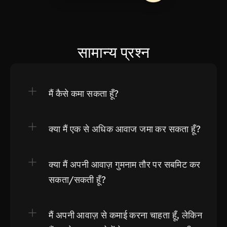
सामान्य प्रश्न
मैं कैसे कमा सकता हूँ?
क्या मैं एक से अधिक आवाज जमा कर सकता हूँ?
क्या मैं अपनी आवाज़ गुमनाम तौर पर सबमिट कर 
सकता/सकती हूँ?
मैं अपनी आवाज़ से कमाई करना चाहता हूँ, लेकिन 