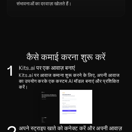
संभावनाओं का दरवाज़ा खोलते हैं।
कैसे कमाई करना शुरू करें
Kits.ai पर एक आवाज़ बनाएं
1
Kits.ai पर आवाज कमाना शुरू करने के लिए, अपनी आवाज 
का उपयोग करके एक कस्टम AI मॉडल बनाएं और प्रशिक्षित 
करें।
अपने स्ट्राइप खाते को कनेक्ट करें और अपनी आवाज़ 