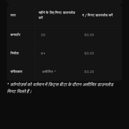
महीने के लिए मिनट डाउनलोड 
स्तर
₹ / मिनट डाउनलोड करें
करें
कनवर्टर
30
$0.20
निर्माता
७५
$0.20
संगीतकार
 असीमित * 
$0.20
* कॉम्पोज़र्स को वर्तमान में किट्स बीटा के दौरान असीमित डाउनलोड 
मिनट मिलते हैं।