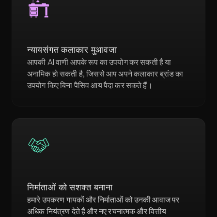
न्यायसंगत कलाकार मुआवजा
आपकी AI वाणी आपके रूप का उपयोग कर सकती है या 
अनामिक हो सकती है, जिससे आप अपने कलाकार ब्रांड का 
उपयोग किए बिना पैसिव आय पैदा कर सकते हैं। 
निर्माताओं को सशक्त बनाना
हमारे उपकरण गायकों और निर्माताओं को उनकी आवाज पर 
अधिक नियंत्रण देते हैं और नए रचनात्मक और वित्तीय 