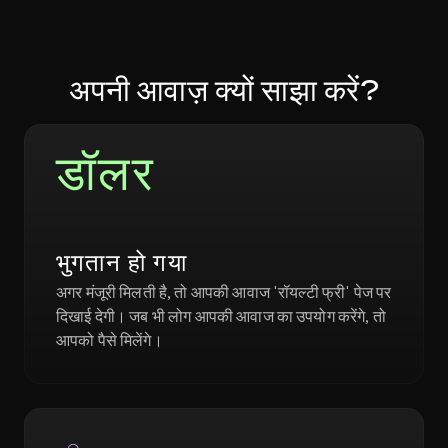
अपनी आवाज़ क्यों साझा करें?
डॉलर
भुगतान हो गया
अगर मंजूरी मिलती है, तो आपकी आवाज 'रॉयल्टी फ्री' पेज पर 
दिखाई देगी। जब भी लोग आपकी आवाज का उपयोग करेंगे, तो 
आपको पैसे मिलेंगे।