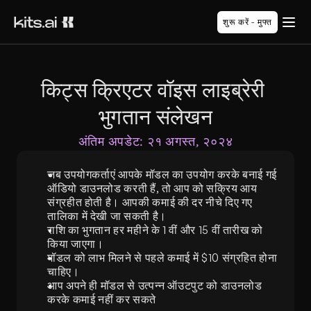
शुरू करें - मुफ्त
किट्स क्रिएटर वॉइस लाइब्रेरी 
भुगतान संलेखन
अंतिम अपडेट: २१ अगस्त, २०२४
जब उपयोगकर्ताएं आपके मॉडल का उपयोग करके बनाई गई 
ऑडियो डाउनलोड करती हैं, तो आप को सक्रिय आय 
संग्रहीत होती है। आपकी कमाई की दर नीचे दिए गए 
तालिका में देखी जा सकती है।
राशि का भुगतान हर महीने के 1 वीं और 15 वीं तारीख को 
किया जाएगा। 
मॉडल को लाभ मिलने से पहले कमाई में $10 संग्रहित होना 
चाहिए।
आप अपने ही मॉडल से उत्पन्न ऑउटपुट को डाउनलोड 
करके कमाई नहीं कर सकते