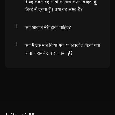
मैं यह केवल वह लोगों के साथ करना चाहता हूँ 
जिन्हें मैं चुनता हूँ। क्या यह संभव है?
क्या आवाज मेरी होनी चाहिए?
क्या मैं एक मर्ज किया गया या अपलोड किया गया 
आवाज सबमिट कर सकता हूँ?