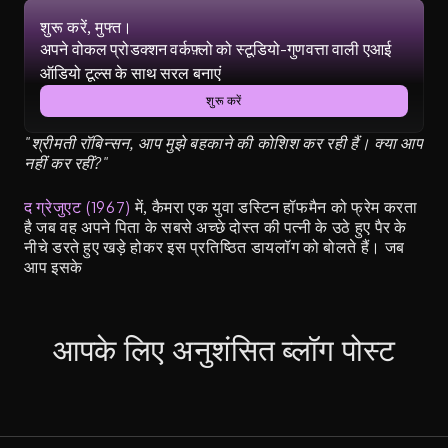
शुरू करें, मुफ्त।
अपने वोकल प्रोडक्शन वर्कफ़्लो को स्टूडियो-गुणवत्ता वाली एआई 
ऑडियो टूल्स के साथ सरल बनाएं
शुरू करें
"श्रीमती रॉबिन्सन, आप मुझे बहकाने की कोशिश कर रही हैं। क्या आप 
नहीं कर रहीं?"
द ग्रेजुएट (1967)
 में, कैमरा एक युवा डस्टिन हॉफमैन को फ्रेम करता 
है जब वह अपने पिता के सबसे अच्छे दोस्त की पत्नी के उठे हुए पैर के 
नीचे डरते हुए खड़े होकर इस प्रतिष्ठित डायलॉग को बोलते हैं। जब 
आप इसके
आपके लिए अनुशंसित ब्लॉग पोस्ट