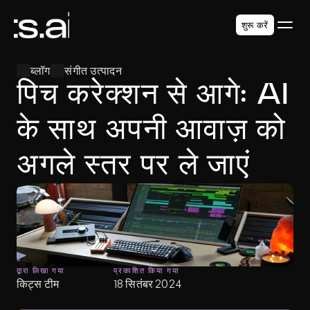
शुरू करें
ब्लॉग
संगीत उत्पादन
पिच करेक्शन से आगे: AI 
के साथ अपनी आवाज़ को 
अगले स्तर पर ले जाएं
द्वारा लिखा गया
प्रकाशित किया गया
किट्स टीम
18 सितंबर 2024