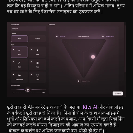
तक कि वह बिल्कुल सही न लगे। अंतिम परिणाम में अधिक मानव-तुल्य 
स्वभाव लाने के लिए रैंडमनेस स्लाइडर को एडजस्ट करें।
पूरी तरह से AI-जनरेटेड आवाजों के अलावा, 
Kits AI
 और वोकलॉइड 
के वर्कफ़्लो पूरी तरह से भिन्न हैं। पियानो रोल के साथ वोकलॉइड में 
धुनों और लिरिक्स को दर्ज करने के बजाय, आप किसी मौजूदा रिकॉर्डिंग 
को कनवर्ट करके वॉयस डिजाइनर की आवाज का उपयोग करते हैं। 
(वोकल कन्वर्शन पर अधिक जानकारी बस थोड़ी ही देर में।)