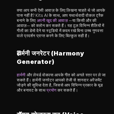
क्या आप कभी ऐसी आवाज़ के लिए लिखना चाहते थे जो आपके 
पास नहीं है? Kits AI के साथ, आप यथार्थवादी वोकल ट्रैक 
बनाने के लिए 
अपनी खुद की आवाज़
 —या किसी और की 
आवाज़— को क्लोन कर सकते हैं। यह टूल विभिन्न शैलियों में 
गीतों का डेमो देने या स्टूडियो में कदम रखे बिना उच्च गुणवत्ता 
वाले प्रदर्शन प्राप्त करने के लिए बिल्कुल सही है।
हार्मनी जनरेटर (Harmony 
Generator)
हार्मनी
 और लेयर्ड वोकल्स आपके गीत को अगले स्तर पर ले जा 
सकते हैं। हार्मनी जनरेटर आपको तेजी से शानदार अरेंजमेंट 
जोड़ने की सुविधा देता है, जिससे आप विभिन्न प्रकार के मूड 
और बनावट के साथ 
प्रयोग
 कर सकते हैं।