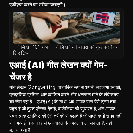
एकीकृत करने का तरीका बताएगी।
गाने लिखने 101: अपने गाने लिखने की यात्रा को शुरू करने के 
लिए टिप्स
एआई (AI) गीत लेखन क्यों गेम-
चेंजर है
गीत लेखन (Songwriting) पारंपरिक रूप से अपनी सहज भावनाओं, 
प्राकृतिक प्रतिभा और कोशिश करने और असफल होने के लंबे समय 
का खेल रहा है। एआई (AI) के साथ, अब आपके पास ऐसे टूल्स तक 
पहुंच है जो तुरंत प्रेरणा देते हैं, बारीकियों को सुधारते हैं, और आपके 
रचनात्मक टूलकिट को ऐसे तरीकों से बढ़ाते हैं जो पहले कभी संभव नहीं 
थे। एआई किस तरह से एक वास्तविक बदलाव ला सकता है, यहाँ 
बताया गया है: