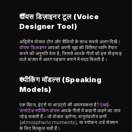
वॉयस डिज़ाइनर टूल (Voice 
Designer Tool)
अद्वितीय वोकल टोन और शैलियों के साथ सबसे अलग दिखें। 
वॉयस डिज़ाइनर
 आपको अपनी खुद की विशिष्ट ध्वनि तैयार 
करने की अनुमति देता है, जिससे आपके गीतों को इस भीड़भाड़ 
वाले बाजार में अलग पहचान बनाने में मदद मिलती है।
स्पीकिंग मॉडल्स (Speaking 
Models)
एक ब्रिज, इंट्रो या आउट्रो की आवश्यकता है? 
एआई-
जनरेटेड स्पीकिंग वॉयस
 आपके गीतों में कहानी कहने का तत्व 
जोड़ सकती हैं—जो वोकल ड्रॉप्स, वायुमंडलीय क्षणों 
(atmospheric moments), या स्पोकन-वर्ड सेक्शन 
के लिए बिल्कुल सही हैं।