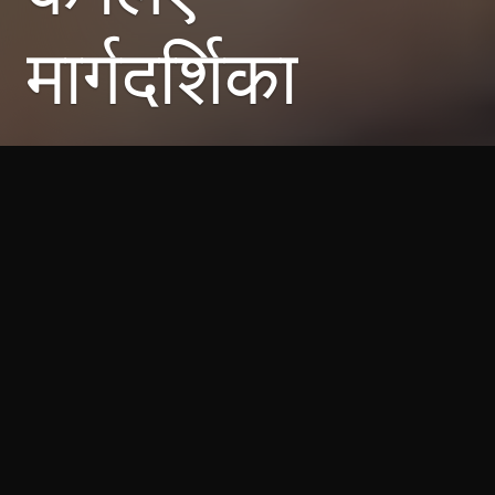
मार्गदर्शिका