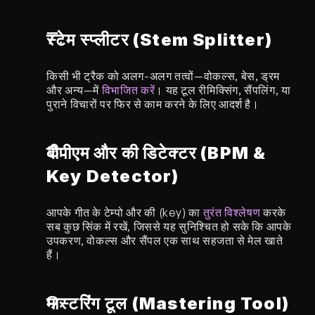
स्टेम स्प्लीटर (Stem Splitter)
किसी भी ट्रैक को अलग-अलग तत्वों—वोकल्स, बेस, ड्रम 
और अन्य—में 
विभाजित करें
। यह टूल रीमिक्सिंग, सैंपलिंग, या 
पुराने विचारों पर फिर से काम करने के लिए आदर्श है।
बीपीएम और की डिटेक्टर (BPM & 
Key Detector)
आपके गीत के टेम्पो और की (key) का 
तुरंत विश्लेषण
 करके 
सब कुछ सिंक में रखें, जिससे यह सुनिश्चित हो सके कि आपके 
उपकरण, वोकल्स और सैंपल एक साथ सहजता से मेल खाते 
हैं।
मास्टरिंग टूल (Mastering Tool)