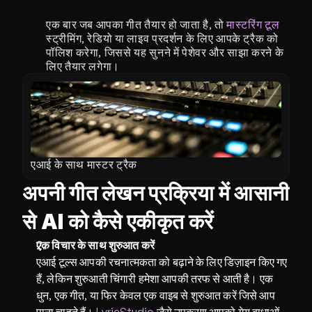
एक बार जब आपका गीत तैयार हो जाता है, तो 
मास्टरिंग टूल
स्ट्रीमिंग, रेडियो या लाइव प्रदर्शन के लिए आपके ट्रैक को 
पॉलिश करेगा, जिससे यह सुनने में पेशेवर और साझा करने के 
लिए तैयार लगेगा।
एआई के साथ मास्टर ट्रैक
अपनी गीत लेखन प्रक्रिया में आसानी 
से AI को कैसे एकीकृत करें
एक विचार के साथ शुरुआत करें
एआई टूल्स आपकी रचनात्मकता को बढ़ाने के लिए डिज़ाइन किए गए 
हैं, लेकिन शुरुआती चिंगारी हमेशा आपकी तरफ से आती है। एक 
धुन, एक गीत, या फिर केवल एक वाइब से शुरुआत करें जिसे आप 