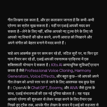
गीत लिखना एक कला है, और हर कलाकार जानता है कि कभी-कभी 
प्रेरणा का स्रोत सूख सकता है। यहीं पर एआई आपकी मदद कर 
सकता है—लेने के लिए नहीं, बल्कि आपको नए टूल्स देने के लिए जो 
आपको नए विचारों की खोज करने, अपनी आवाज़ को निखारने और 
अपने संगीत को बेहतर बनाने में मदद करते हैं।
चाहे आप आकर्षक हुक पर काम कर रहे हों, जटिल सुरों पर, या फिर पूरा 
गाना तैयार कर रहे हों, एआई आपकी रचनात्मक प्रक्रिया में एक 
शक्तिशाली योगदान दे सकता है। 
Kits AI
 अत्याधुनिक सुविधाएँ प्रदान 
करता है जैसे 
Professional Voice Cloning
, 
Harmony 
Generators
, 
Voice Effects
, और बहुत कुछ—जो आपको अपने 
गीत लेखन को अगले स्तर पर ले जाने के लिए आवश्यक सब कुछ देता 
है। OpenAI के 
ChatGPT
, 
Boomy
, और 
AIVA
 जैसे टूल्स के 
साथ, एआई संभावनाओं की एक नई दुनिया खोलता है। यह गाइड 
आपको प्रेरणा की शुरुआत से लेकर साझा करने के लिए तैयार एक 
निखरे हुए ट्रैक तक, आपके गीत लेखन के सफर में एआई को सहजता से 