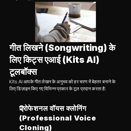
गीत लिखने (Songwriting) के 
लिए किट्स एआई (Kits AI) 
टूलबॉक्स
Kits AI आपके गीत लेखन के अनुभव को हर चरण में बेहतर बनाने के 
लिए डिज़ाइन किए गए विभिन्न प्रकार के टूल प्रदान करता है:
प्रोफेशनल वॉयस क्लोनिंग 
(Professional Voice 
Cloning)