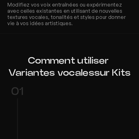
Modifiez vos voix entraînées ou expérimentez 
avec celles existantes en utilisant de nouvelles 
textures vocales, tonalités et styles pour donner 
vie à vos idées artistiques.
Comment utiliser 
Variantes vocalessur Kits
01