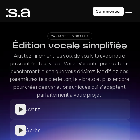
Commencer
VARIANTES VOCALES
Édition vocale simplifiée
Ajustez finement les voix de vos Kits avec notre 
puissant éditeur vocal, Voice Variants, pour obtenir 
exactement le son que vous désirez. Modifiez des 
paramètres tels que le ton, le vibrato et plus encore 
pour créer des variations uniques qui s'adaptent 
parfaitement à votre projet.
Avant
Après