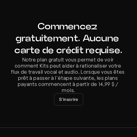
Commencez 
gratuitement. Aucune 
carte de crédit requise.
Notre plan gratuit vous permet de voir 
comment Kits peut aider à rationaliser votre 
flux de travail vocal et audio. Lorsque vous êtes 
prêt à passer à l'étape suivante, les plans 
payants commencent à partir de 14,99 $ / 
mois.
S'inscrire