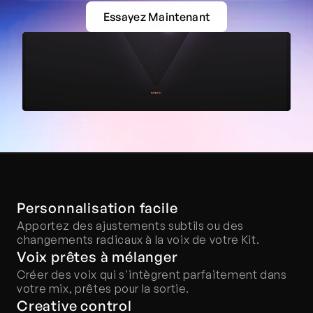
Essayez Maintenant
Personnalisation facile
Apportez des ajustements subtils ou des 
changements radicaux à la voix de votre Kit.
Voix prêtes à mélanger
Créer des voix qui s'intègrent parfaitement dans 
votre mix, prêtes pour la sortie.
Creative control