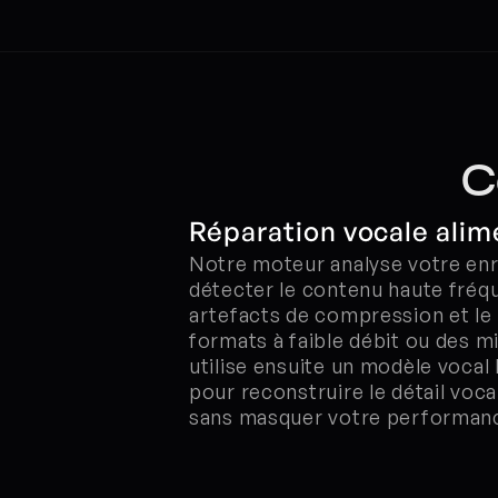
C
Réparation vocale alime
Notre moteur analyse votre enr
détecter le contenu haute fréq
artefacts de compression et le 
formats à faible débit ou des mi
utilise ensuite un modèle vocal 
pour reconstruire le détail vocal 
sans masquer votre performan