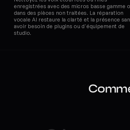
enregistrées avec des micros basse gamme o
dans des pièces non traitées. La réparation 
vocale AI restaure la clarté et la présence san
avoir besoin de plugins ou d'équipement de 
studio.
Commen