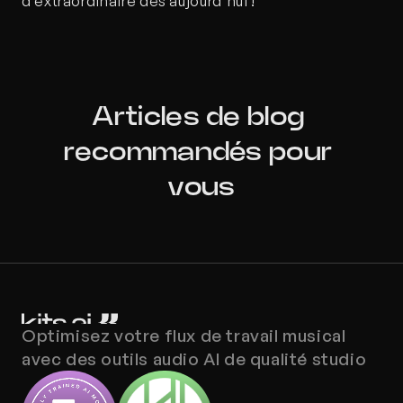
d’extraordinaire dès aujourd'hui !
Articles de blog 
recommandés pour 
vous
Optimisez votre flux de travail musical 
avec des outils audio AI de qualité studio