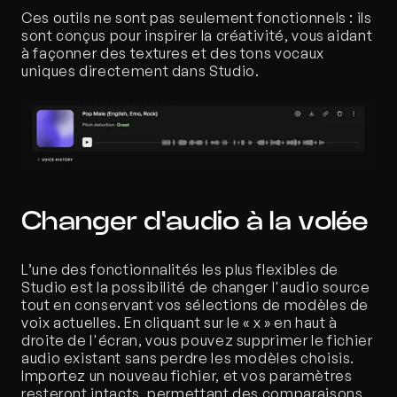
Ces outils ne sont pas seulement fonctionnels : ils 
sont conçus pour inspirer la créativité, vous aidant 
à façonner des textures et des tons vocaux 
uniques directement dans Studio.
Changer d'audio à la volée
L’une des fonctionnalités les plus flexibles de 
Studio est la possibilité de changer l'audio source 
tout en conservant vos sélections de modèles de 
voix actuelles. En cliquant sur le « x » en haut à 
droite de l'écran, vous pouvez supprimer le fichier 
audio existant sans perdre les modèles choisis. 
Importez un nouveau fichier, et vos paramètres 
resteront intacts, permettant des comparaisons 