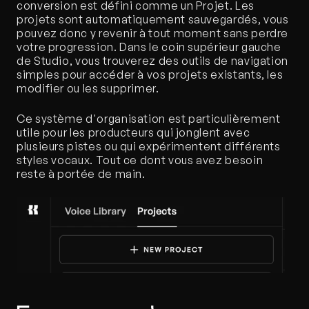
conversion est défini comme un Projet. Les 
projets sont automatiquement sauvegardés, vous 
pouvez donc y revenir à tout moment sans perdre 
votre progression. Dans le coin supérieur gauche 
de Studio, vous trouverez des outils de navigation 
simples pour accéder à vos projets existants, les 
modifier ou les supprimer.
Ce système d'organisation est particulièrement 
utile pour les producteurs qui jonglent avec 
plusieurs pistes ou qui expérimentent différents 
styles vocaux. Tout ce dont vous avez besoin 
reste à portée de main.