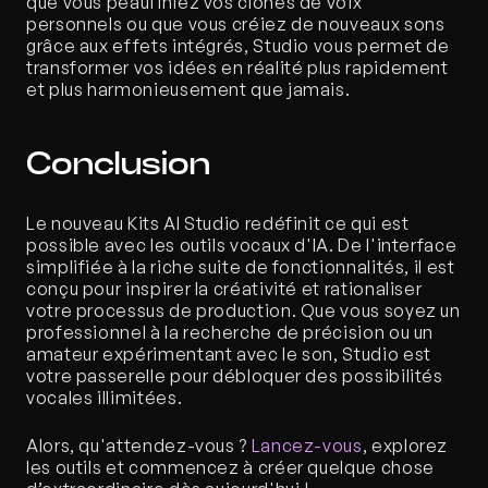
que vous peaufiniez vos clones de voix 
personnels ou que vous créiez de nouveaux sons 
grâce aux effets intégrés, Studio vous permet de 
transformer vos idées en réalité plus rapidement 
et plus harmonieusement que jamais.
Conclusion
Le nouveau Kits AI Studio redéfinit ce qui est 
possible avec les outils vocaux d'IA. De l'interface 
simplifiée à la riche suite de fonctionnalités, il est 
conçu pour inspirer la créativité et rationaliser 
votre processus de production. Que vous soyez un 
professionnel à la recherche de précision ou un 
amateur expérimentant avec le son, Studio est 
votre passerelle pour débloquer des possibilités 
vocales illimitées. 
Alors, qu'attendez-vous ? 
Lancez-vous
, explorez 
les outils et commencez à créer quelque chose 