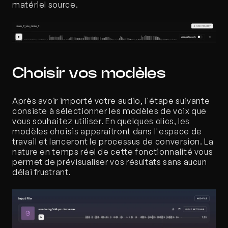
matériel source.
Choisir vos modèles
Après avoir importé votre audio, l'étape suivante 
consiste à sélectionner les modèles de voix que 
vous souhaitez utiliser. En quelques clics, les 
modèles choisis apparaîtront dans l'espace de 
travail et lanceront le processus de conversion. La 
nature en temps réel de cette fonctionnalité vous 
permet de prévisualiser vos résultats sans aucun 
délai frustrant.