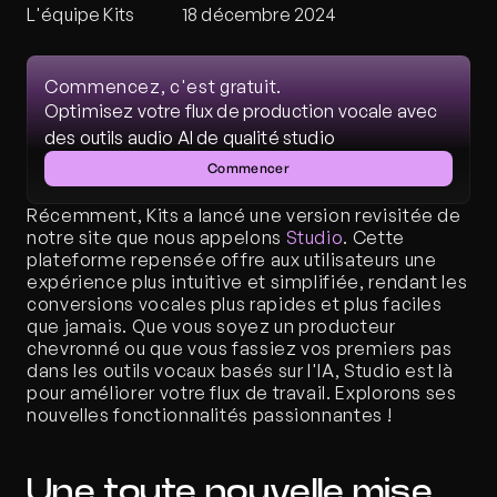
L'équipe Kits
18 décembre 2024
Commencez, c'est gratuit.
Optimisez votre flux de production vocale avec 
des outils audio AI de qualité studio
Commencer
Récemment, Kits a lancé une version revisitée de 
notre site que nous appelons 
Studio
. Cette 
plateforme repensée offre aux utilisateurs une 
expérience plus intuitive et simplifiée, rendant les 
conversions vocales plus rapides et plus faciles 
que jamais. Que vous soyez un producteur 
chevronné ou que vous fassiez vos premiers pas 
dans les outils vocaux basés sur l'IA, Studio est là 
pour améliorer votre flux de travail. Explorons ses 
nouvelles fonctionnalités passionnantes !
Une toute nouvelle mise 