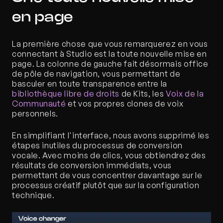
en page
La première chose que vous remarquerez en vous 
connectant à Studio est la toute nouvelle mise en 
page. La colonne de gauche fait désormais office 
de pôle de navigation, vous permettant de 
basculer en toute transparence entre la 
bibliothèque libre de droits
 de Kits, les 
Voix de la 
Communauté
 et vos propres clones de voix 
personnels. 
En simplifiant l'interface, nous avons supprimé les 
étapes inutiles du processus de conversion 
vocale. Avec moins de clics, vous obtiendrez des 
résultats de conversion immédiats, vous 
permettant de vous concentrer davantage sur le 
processus créatif plutôt que sur la configuration 
technique. 