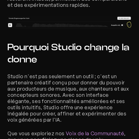
et des expérimentations rapides.
Pourquoi Studio change la 
donne
Studio n'est pas seulement un outil ; c'est un 
partenaire créatif conçu pour donner du pouvoir 
aux producteurs de musique, aux chanteurs et aux 
concepteurs sonores. Avec son interface 
élégante, ses fonctionnalités améliorées et ses 
outils intuitifs, Studio offre une expérience 
inégalée pour créer, affiner et expérimenter des 
voix générées par l'IA.
Que vous exploriez nos 
Voix de la Communauté
, 