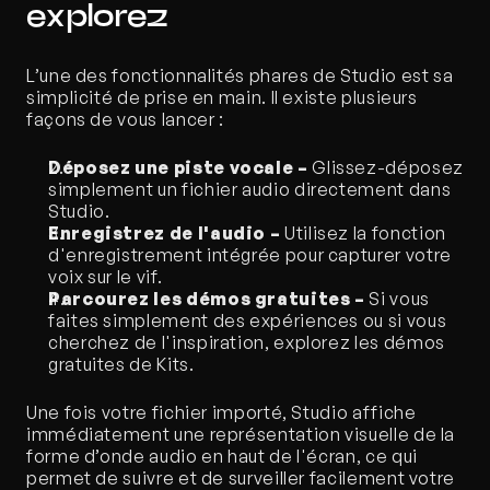
explorez
L’une des fonctionnalités phares de Studio est sa 
simplicité de prise en main. Il existe plusieurs 
façons de vous lancer :
Déposez une piste vocale –
 Glissez-déposez 
simplement un fichier audio directement dans 
Studio.
Enregistrez de l'audio – 
Utilisez la fonction 
d'enregistrement intégrée pour capturer votre 
voix sur le vif.
Parcourez les démos gratuites – 
Si vous 
faites simplement des expériences ou si vous 
cherchez de l'inspiration, explorez les démos 
gratuites de Kits.
Une fois votre fichier importé, Studio affiche 
immédiatement une représentation visuelle de la 
forme d’onde audio en haut de l'écran, ce qui 
permet de suivre et de surveiller facilement votre 