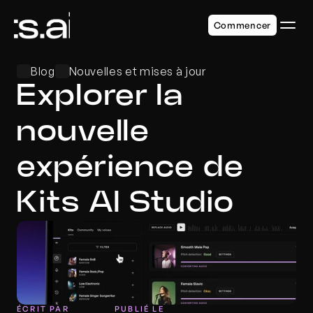
Commencer
Blog
Nouvelles et mises à jour
Explorer la 
nouvelle 
expérience de 
Kits AI Studio
ÉCRIT PAR
PUBLIÉ LE