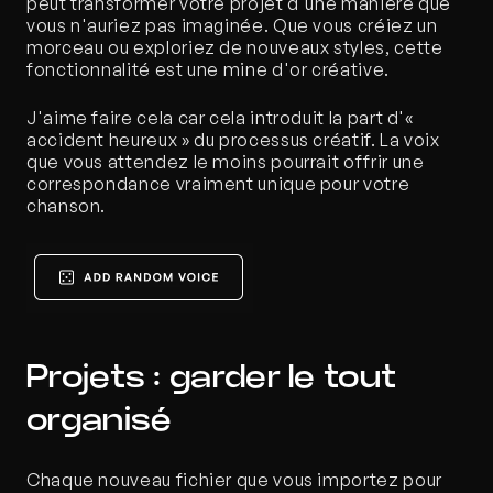
peut transformer votre projet d'une manière que 
vous n'auriez pas imaginée. Que vous créiez un 
morceau ou exploriez de nouveaux styles, cette 
fonctionnalité est une mine d'or créative. 
J'aime faire cela car cela introduit la part d'« 
accident heureux » du processus créatif. La voix 
que vous attendez le moins pourrait offrir une 
correspondance vraiment unique pour votre 
chanson.
Projets : garder le tout 
organisé
Chaque nouveau fichier que vous importez pour 