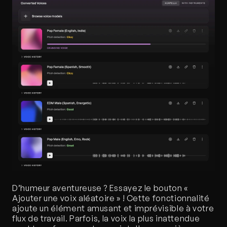
D’humeur aventureuse ? Essayez le bouton « 
Ajouter une voix aléatoire » ! Cette fonctionnalité 
ajoute un élément amusant et imprévisible à votre 
flux de travail. Parfois, la voix la plus inattendue 