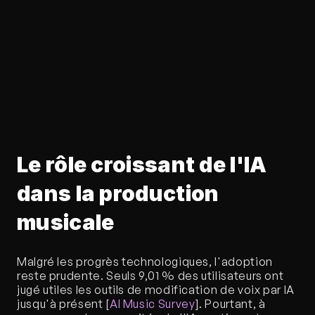
Le rôle croissant de l'IA 
dans la production 
musicale
Malgré les progrès technologiques, l'adoption 
reste prudente. Seuls 9,01 % des utilisateurs ont 
jugé utiles les outils de modification de voix par IA 
jusqu'à présent [
AI Music Survey
]. Pourtant, à 