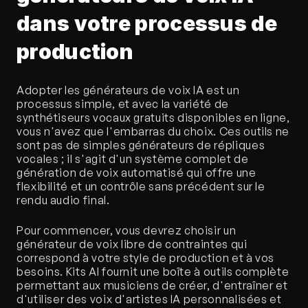
dans votre processus de 
production
Adopter les générateurs de voix IA est un 
processus simple, et avec la variété de 
synthétiseurs vocaux gratuits disponibles en ligne, 
vous n'avez que l'embarras du choix. Ces outils ne 
sont pas de simples générateurs de répliques 
vocales ; il s'agit d'un système complet de 
génération de voix automatisé qui offre une 
flexibilité et un contrôle sans précédent sur le 
rendu audio final.
Pour commencer, vous devrez choisir un 
générateur de voix libre de contraintes qui 
correspond à votre style de production et à vos 
besoins. Kits AI fournit une boîte à outils complète 
permettant aux musiciens de créer, d'entraîner et 
d'utiliser des voix d'artistes IA personnalisées et 