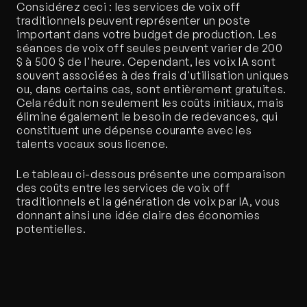
Considérez ceci : les services de voix off 
traditionnels peuvent représenter un poste 
important dans votre budget de production. Les 
séances de voix off seules peuvent varier de 200 
$ à 500 $ de l'heure. Cependant, les voix IA sont 
souvent associées à des frais d'utilisation uniques 
ou, dans certains cas, sont entièrement gratuites. 
Cela réduit non seulement les coûts initiaux, mais 
élimine également le besoin de redevances, qui 
constituent une dépense courante avec les 
talents vocaux sous licence.
Le tableau ci-dessous présente une comparaison 
des coûts entre les services de voix off 
traditionnels et la génération de voix par IA, vous 
donnant ainsi une idée claire des économies 
potentielles.