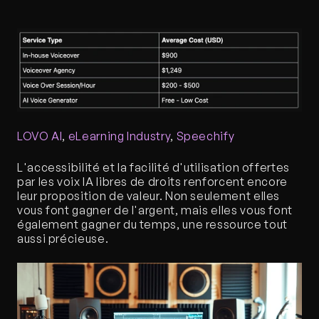
LOVO AI
, 
eLearning Industry
, 
Speechify
L'accessibilité et la facilité d'utilisation offertes 
par les voix IA libres de droits renforcent encore 
leur proposition de valeur. Non seulement elles 
vous font gagner de l'argent, mais elles vous font 
également gagner du temps, une ressource tout 
aussi précieuse.