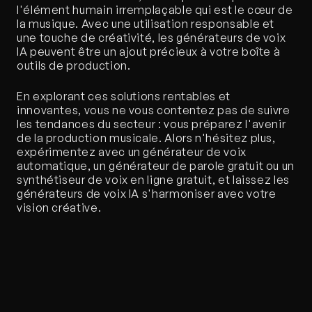
l'élément humain irremplaçable qui est le cœur de 
la musique. Avec une utilisation responsable et 
une touche de créativité, les générateurs de voix 
IA peuvent être un ajout précieux à votre boîte à 
outils de production.
En explorant ces solutions rentables et 
innovantes, vous ne vous contentez pas de suivre 
les tendances du secteur : vous préparez l'avenir 
de la production musicale. Alors n'hésitez plus, 
expérimentez avec un générateur de voix 
automatique, un générateur de parole gratuit ou un 
synthétiseur de voix en ligne gratuit, et laissez les 
générateurs de voix IA s'harmoniser avec votre 
vision créative.