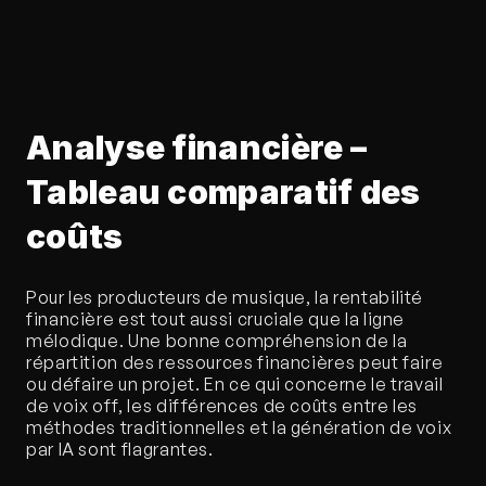
Analyse financière – 
Tableau comparatif des 
coûts
Pour les producteurs de musique, la rentabilité 
financière est tout aussi cruciale que la ligne 
mélodique. Une bonne compréhension de la 
répartition des ressources financières peut faire 
ou défaire un projet. En ce qui concerne le travail 
de voix off, les différences de coûts entre les 
méthodes traditionnelles et la génération de voix 
par IA sont flagrantes.