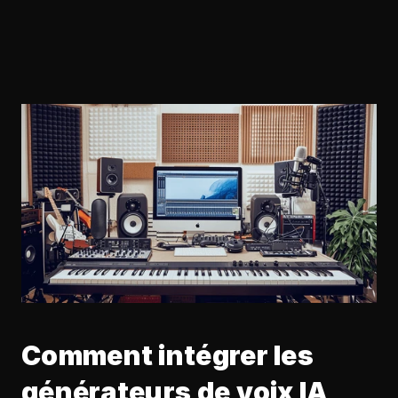
Comment intégrer les 
générateurs de voix IA 