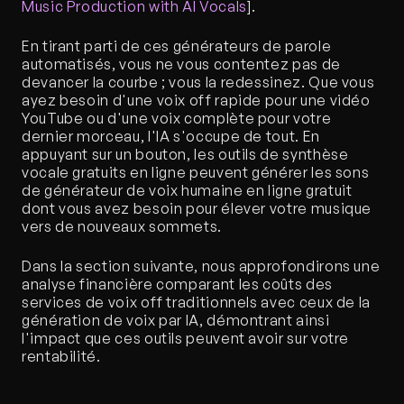
Music Production with AI Vocals
].
En tirant parti de ces générateurs de parole 
automatisés, vous ne vous contentez pas de 
devancer la courbe ; vous la redessinez. Que vous 
ayez besoin d'une voix off rapide pour une vidéo 
YouTube ou d'une voix complète pour votre 
dernier morceau, l'IA s'occupe de tout. En 
appuyant sur un bouton, les outils de synthèse 
vocale gratuits en ligne peuvent générer les sons 
de générateur de voix humaine en ligne gratuit 
dont vous avez besoin pour élever votre musique 
vers de nouveaux sommets.
Dans la section suivante, nous approfondirons une 
analyse financière comparant les coûts des 
services de voix off traditionnels avec ceux de la 
génération de voix par IA, démontrant ainsi 
l'impact que ces outils peuvent avoir sur votre 
rentabilité.