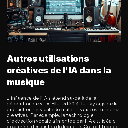
Autres utilisations 
créatives de l'IA dans la 
musique
L'influence de l'IA s'étend au-delà de la 
génération de voix. Elle redéfinit le paysage de la 
production musicale de multiples autres manières 
créatives. Par exemple, la technologie 
d'extraction vocale alimentée par l'IA est idéale 
pour créer des pistes de karaoké. Cet outil rapide 