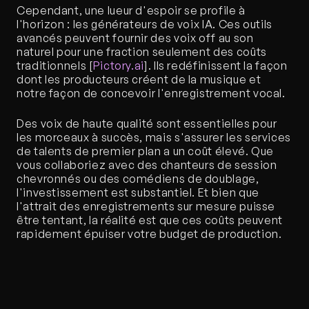
Cependant, une lueur d'espoir se profile à 
l'horizon : les générateurs de voix IA. Ces outils 
avancés peuvent fournir des voix off au son 
naturel pour une fraction seulement des coûts 
traditionnels [
Pictory.ai
]. Ils redéfinissent la façon 
dont les producteurs créent de la musique et 
notre façon de concevoir l'enregistrement vocal.
Des voix de haute qualité sont essentielles pour 
les morceaux à succès, mais s'assurer les services 
de talents de premier plan a un coût élevé. Que 
vous collaboriez avec des chanteurs de session 
chevronnés ou des comédiens de doublage, 
l'investissement est substantiel. Et bien que 
l'attrait des enregistrements sur mesure puisse 
être tentant, la réalité est que ces coûts peuvent 
rapidement épuiser votre budget de production.