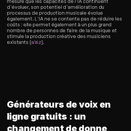
mesure que les capacités de l'IA continuent 
d'évoluer, son potentiel d'amélioration du 
processus de production musicale évolue 
également. L'IA ne se contente pas de réduire les 
coûts : elle permet également à un plus grand 
nombre de personnes de faire de la musique et 
stimule la production créative des musiciens 
existants [
a16z
].
Générateurs de voix en 
ligne gratuits : un 
changement de donne