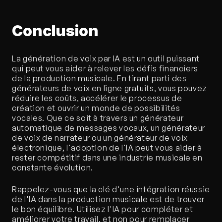
Conclusion
La génération de voix par IA est un outil puissant 
qui peut vous aider à relever les défis financiers 
de la production musicale. En tirant parti des 
générateurs de voix en ligne gratuits, vous pouvez 
réduire les coûts, accélérer le processus de 
création et ouvrir un monde de possibilités 
vocales. Que ce soit à travers un générateur 
automatique de messages vocaux, un générateur 
de voix de narrateur ou un générateur de voix 
électronique, l'adoption de l'IA peut vous aider à 
rester compétitif dans une industrie musicale en 
constante évolution.
Rappelez-vous que la clé d'une intégration réussie 
de l'IA dans la production musicale est de trouver 
le bon équilibre. Utilisez l'IA pour compléter et 
améliorer votre travail, et non pour remplacer 