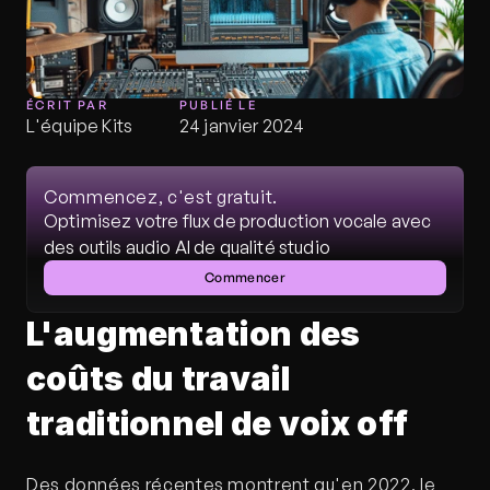
ÉCRIT PAR
PUBLIÉ LE
L'équipe Kits
24 janvier 2024
Commencez, c'est gratuit.
Optimisez votre flux de production vocale avec 
des outils audio AI de qualité studio
Commencer
L'augmentation des 
coûts du travail 
traditionnel de voix off
Des données récentes montrent qu'en 2022, le 