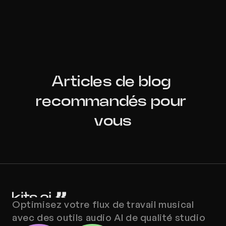
Articles de blog 
recommandés pour 
vous
Optimisez votre flux de travail musical 
avec des outils audio AI de qualité studio