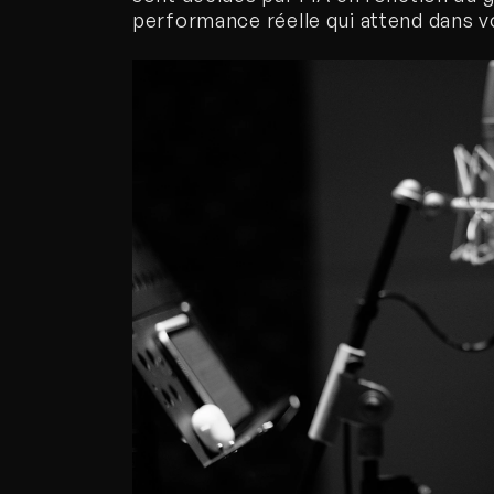
performance réelle qui attend dans vo