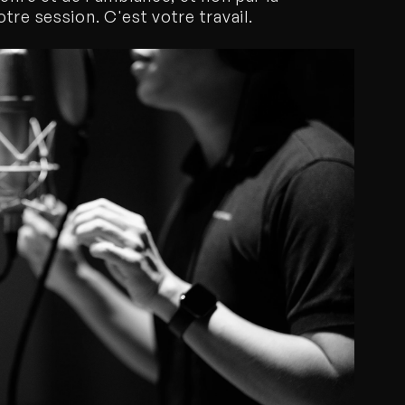
tre session. C'est votre travail.