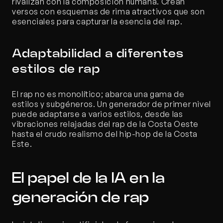
rivalizan con la composición humana. Crean 
versos con esquemas de rima atractivos que son 
esenciales para capturar la esencia del rap.
Adaptabilidad a diferentes 
estilos de rap
El rap no es monolítico; abarca una gama de 
estilos y subgéneros. Un generador de primer nivel 
puede adaptarse a varios estilos, desde las 
vibraciones relajadas del rap de la Costa Oeste 
hasta el crudo realismo del hip-hop de la Costa 
Este.
El papel de la IA en la 
generación de rap