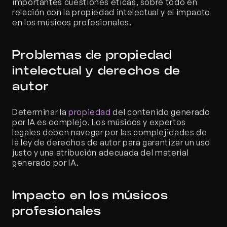
importantes cuestiones éticas, sobre todo en 
relación con la propiedad intelectual y el impacto 
en los músicos profesionales.
Problemas de propiedad 
intelectual y derechos de 
autor
Determinar la 
propiedad
 del contenido generado 
por IA es complejo. Los músicos y expertos 
legales deben navegar por las complejidades de 
la ley de derechos de autor para garantizar un uso 
justo y una atribución adecuada del material 
generado por IA.
Impacto en los músicos 
profesionales