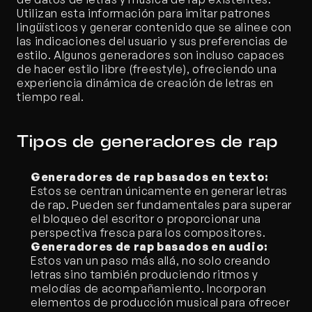
Utilizan esta información para imitar patrones 
lingüísticos y generar contenido que se alinee con 
las indicaciones del usuario y sus preferencias de 
estilo. Algunos generadores son incluso capaces 
de hacer estilo libre (freestyle), ofreciendo una 
experiencia dinámica de creación de letras en 
tiempo real.
Tipos de generadores de rap
Generadores de rap basados en texto:
Estos se centran únicamente en generar letras 
de rap. Pueden ser fundamentales para superar 
el bloqueo del escritor o proporcionar una 
perspectiva fresca para los compositores.
Generadores de rap basados en audio:
Estos van un paso más allá, no solo creando 
letras sino también produciendo ritmos y 
melodías de acompañamiento. Incorporan 
elementos de producción musical para ofrecer 