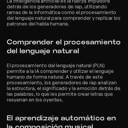
La inteligencia artificial es la fuerza impulsora 
detrás de los generadores de rap, utilizando 
ramas de la informática como el procesamiento 
del lenguaje natural para comprender y replicar los 
patrones del habla humana.
Comprender el procesamiento 
del lenguaje natural
El procesamiento del lenguaje natural (PLN) 
permite a la IA comprender y utilizar el lenguaje 
humano de forma natural. A través de este 
procesamiento, los generadores de rap analizan 
la estructura, el significado y la emoción detrás de 
las palabras, lo que les permite crear letras que 
resuenan en los oyentes.
El aprendizaje automático en 
la composición musical