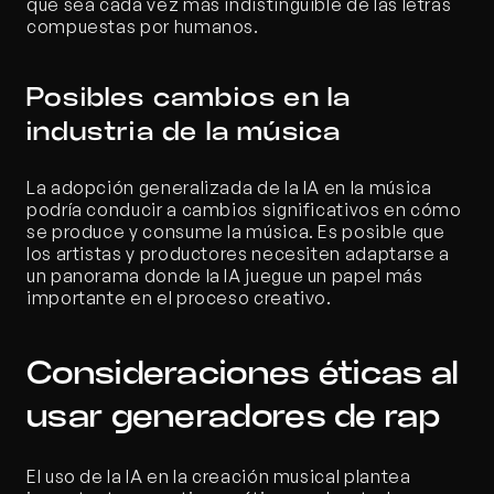
que sea cada vez más indistinguible de las letras 
compuestas por humanos.
Posibles cambios en la 
industria de la música
La adopción generalizada de la IA en la música 
podría conducir a cambios significativos en cómo 
se produce y consume la música. Es posible que 
los artistas y productores necesiten adaptarse a 
un panorama donde la IA juegue un papel más 
importante en el proceso creativo.
Consideraciones éticas al 
usar generadores de rap
El uso de la IA en la creación musical plantea 