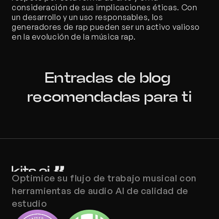
consideración de sus implicaciones éticas. Con 
un desarrollo y un uso responsables, los 
generadores de rap pueden ser un activo valioso 
en la evolución de la música rap.
Entradas de blog 
recomendadas para ti
Optimice su flujo de trabajo musical con 
herramientas de audio AI de calidad de 
estudio