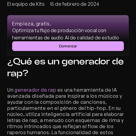
El equipo de Kits
15 de febrero de 2024
Empieza, gratis.
Optimiza tu flujo de producción vocal con 
herramientas de audio AI de calidad de estudio
Comenzar
¿Qué es un generador de 
rap?
Un 
generador de rap
 es una herramienta de IA 
avanzada diseñada para inspirar a los músicos y 
ayudar con la composición de canciones, 
particularmente en el género del hip-hop. En su 
núcleo, utiliza inteligencia artificial para elaborar 
letras de rap, a menudo con esquemas de rima y 
ritmos intrincados que reflejan el flow de los 
raperos humanos. La funcionalidad de estos 