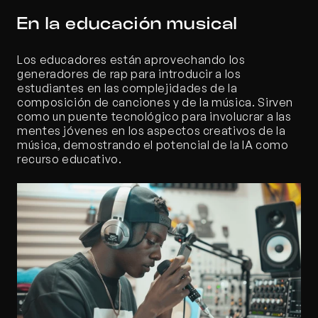
En la educación musical
Los educadores están aprovechando los 
generadores de rap para introducir a los 
estudiantes en las complejidades de la 
composición de canciones y de la música. Sirven 
como un puente tecnológico para involucrar a las 
mentes jóvenes en los aspectos creativos de la 
música, demostrando el potencial de la IA como 
recurso educativo.