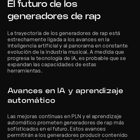
El futuro de los 
generadores de rap
La trayectoria de los generadores de rap está 
estrechamente ligada a los avances en la 
inteligencia artificial y al panorama en constante 
evolución de la industria musical. A medida que 
progresa la tecnología de IA, es probable que se 
expandan las capacidades de estas 
herramientas.
Avances en IA y aprendizaje 
automático
Las mejoras continuas en PLN y el aprendizaje 
automático prometen generadores de rap más 
sofisticados en el futuro. Estos avances 
permitirán a los generadores producir contenido 