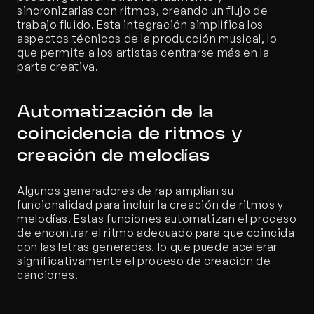
sincronizarlas con ritmos, creando un flujo de 
trabajo fluido. Esta integración simplifica los 
aspectos técnicos de la producción musical, lo 
que permite a los artistas centrarse más en la 
parte creativa.
Automatización de la 
coincidencia de ritmos y 
creación de melodías
Algunos generadores de rap amplían su 
funcionalidad para incluir la creación de ritmos y 
melodías. Estas funciones automatizan el proceso 
de encontrar el ritmo adecuado para que coincida 
con las letras generadas, lo que puede acelerar 
significativamente el proceso de creación de 
canciones.