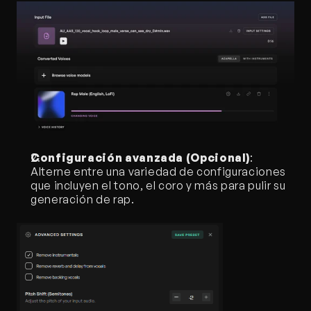
Configuración avanzada (Opcional)
: 
Alterne entre una variedad de configuraciones 
que incluyen el tono, el coro y más para pulir su 
generación de rap.