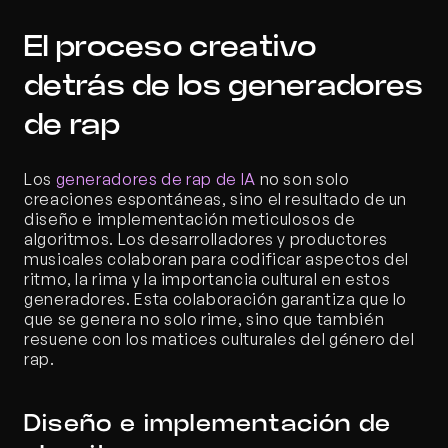
El proceso creativo 
detrás de los generadores 
de rap
Los 
generadores de rap de IA
 no son solo 
creaciones espontáneas, sino el resultado de un 
diseño e implementación meticulosos de 
algoritmos. Los desarrolladores y productores 
musicales colaboran para codificar aspectos del 
ritmo, la rima y la importancia cultural en estos 
generadores. Esta colaboración garantiza que lo 
que se genera no solo rime, sino que también 
resuene con los matices culturales del género del 
rap.
Diseño e implementación de 