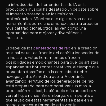
La introducción de herramientas de IA en la 
producción musical ha desatado un debate sobre 
el impacto potencial en los músicos 
profesionales. Mientras que algunos ven estas 
herramientas como una amenaza para la creación 
musical tradicional, otros las ven como una 
oportunidad para mejorar y diversificar la 
industria.
El papel de los 
generadores de rap
 en la creación 
musical es un testimonio del espíritu innovador de 
la industria. Estas herramientas ofrecen 
posibilidades emocionantes para que los artistas 
expandan sus horizontes creativos, al tiempo que 
presentan desafíos que la comunidad debe 
navegar junta. A medida que la IA continúa 
avanzando, el futuro de los generadores de rap 
está preparado para democratizar aún más la 
producción musical, haciéndola más accesible y 
versátil que nunca. Sin embargo, es imperativo 
que el uso de estas herramientas se base en el 
respeto por esta forma de arte y en la 