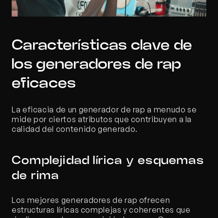
Características clave de 
los generadores de rap 
eficaces
La eficacia de un generador de rap a menudo se 
mide por ciertos atributos que contribuyen a la 
calidad del contenido generado.
Complejidad lírica y esquemas 
de rima
Los mejores generadores de rap ofrecen 
estructuras líricas complejas y coherentes que 