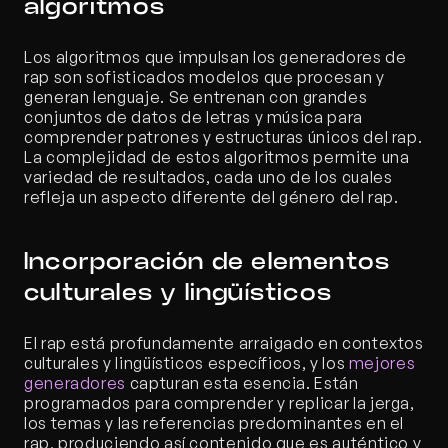
algoritmos
Los algoritmos que impulsan los generadores de 
rap son sofisticados modelos que procesan y 
generan lenguaje. Se entrenan con grandes 
conjuntos de datos de letras y música para 
comprender patrones y estructuras únicos del rap. 
La complejidad de estos algoritmos permite una 
variedad de resultados, cada uno de los cuales 
refleja un aspecto diferente del género del rap.
Incorporación de elementos 
culturales y lingüísticos
El rap está profundamente arraigado en contextos 
culturales y lingüísticos específicos, y los 
mejores 
generadores
 capturan esta esencia. Están 
programados para comprender y replicar la jerga, 
los temas y las referencias predominantes en el 
rap, produciendo así contenido que es auténtico y 