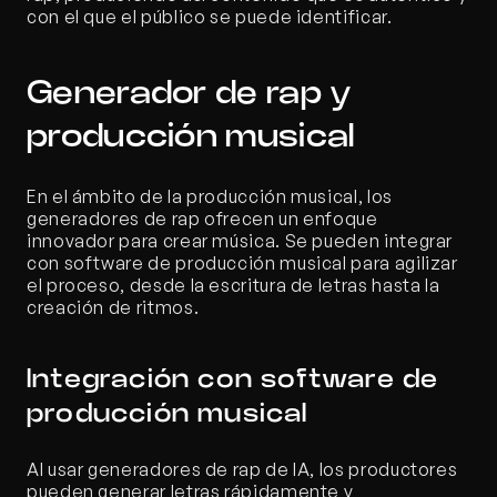
con el que el público se puede identificar.
Generador de rap y 
producción musical
En el ámbito de la producción musical, los 
generadores de rap ofrecen un enfoque 
innovador para crear música. Se pueden integrar 
con software de producción musical para agilizar 
el proceso, desde la escritura de letras hasta la 
creación de ritmos.
Integración con software de 
producción musical
Al usar generadores de rap de IA, los productores 
pueden generar letras rápidamente y 