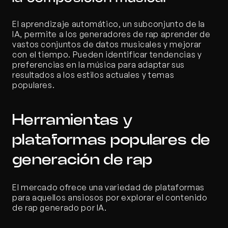
El aprendizaje automático, un subconjunto de la 
IA, permite a los generadores de rap aprender de 
vastos conjuntos de datos musicales y mejorar 
con el tiempo. Pueden identificar tendencias y 
preferencias en la música para adaptar sus 
resultados a los estilos actuales y temas 
populares.
Herramientas y 
plataformas populares de 
generación de rap
El mercado ofrece una variedad de plataformas 
para aquellos ansiosos por explorar el contenido 
de rap generado por IA.