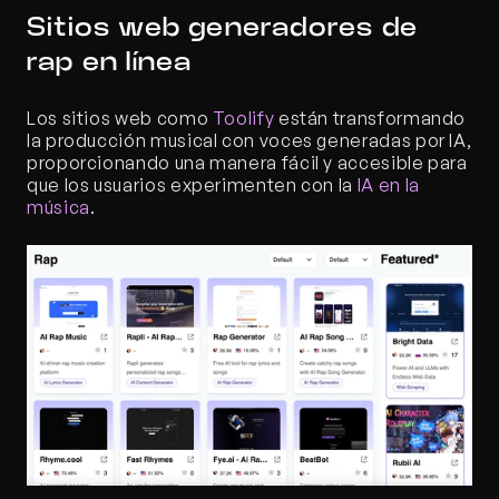
Sitios web generadores de 
rap en línea
Los sitios web como 
Toolify
 están transformando 
la producción musical con voces generadas por IA, 
proporcionando una manera fácil y accesible para 
que los usuarios experimenten con la 
IA en la 
música
.