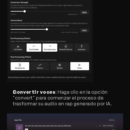
Convertir voces
: Haga clic en la opción 
"convert" para comenzar el proceso de 
trasformar su audio en rap generado por IA.