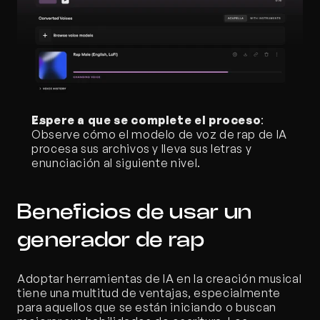
Espere a que se complete el proceso
: 
Observe cómo el modelo de voz de rap de IA 
procesa sus archivos y lleva sus letras y 
enunciación al siguiente nivel.
Beneficios de usar un 
generador de rap
Adoptar herramientas de IA en la creación musical 
tiene una multitud de ventajas, especialmente 
para aquellos que se están iniciando o buscan 