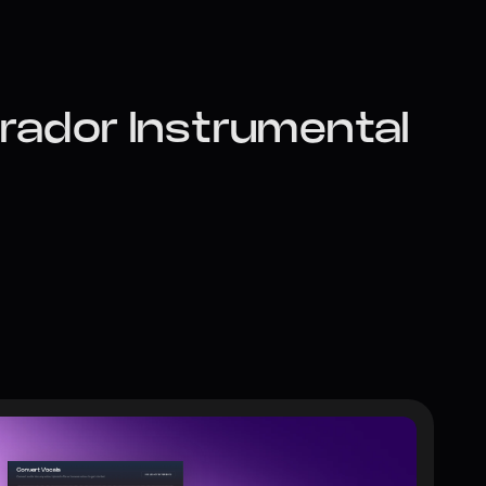
ador Instrumental 