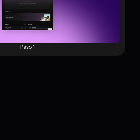
Paso 1