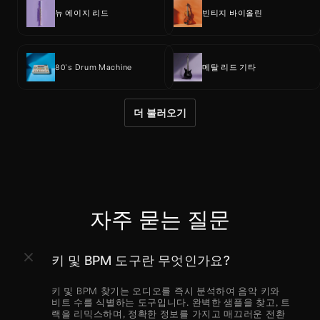
뉴 에이지 리드
빈티지 바이올린
80's Drum Machine
메탈 리드 기타
더 불러오기
자주 묻는 질문
키 및 BPM 도구란 무엇인가요?
키 및 BPM 찾기는 오디오를 즉시 분석하여 음악 키와 
비트 수를 식별하는 도구입니다. 완벽한 샘플을 찾고, 트
랙을 리믹스하며, 정확한 정보를 가지고 매끄러운 전환