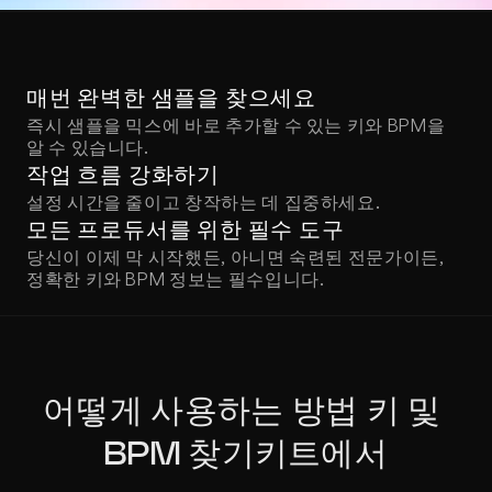
매번 완벽한 샘플을 찾으세요
즉시 샘플을 믹스에 바로 추가할 수 있는 키와 BPM을 
알 수 있습니다.
작업 흐름 강화하기
설정 시간을 줄이고 창작하는 데 집중하세요.
모든 프로듀서를 위한 필수 도구
당신이 이제 막 시작했든, 아니면 숙련된 전문가이든, 
정확한 키와 BPM 정보는 필수입니다.
어떻게 사용하는 방법 키 및 
BPM 찾기키트에서