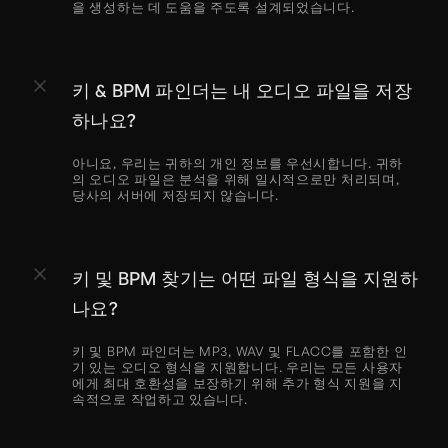
을 생성하는 데 도움을 주도록 설계되었습니다.
키 & BPM 파인더는 내 오디오 파일을 저장
하나요?
아니요, 우리는 귀하의 개인 정보를 우선시합니다. 귀하
의 오디오 파일은 분석을 위해 일시적으로만 처리되며, 
당사의 서버에 저장되지 않습니다.
키 및 BPM 찾기는 어떤 파일 형식을 지원하
나요?
키 및 BPM 파인더는 MP3, WAV 및 FLACC를 포함한 인
기 있는 오디오 형식을 지원합니다. 우리는 모든 사용자
에게 최대 호환성을 보장하기 위해 추가 형식 지원을 지
속적으로 작업하고 있습니다.