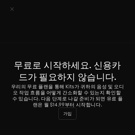
무료로 시작하세요. 신용카
드가 필요하지 않습니다.
우리의 무료 플랜을 통해 Kits가 귀하의 음성 및 오디
오 작업 흐름을 어떻게 간소화할 수 있는지 확인할 
수 있습니다. 다음 단계로 나갈 준비가 되면 유료 플
랜은 월 $14.99부터 시작합니다.
가입