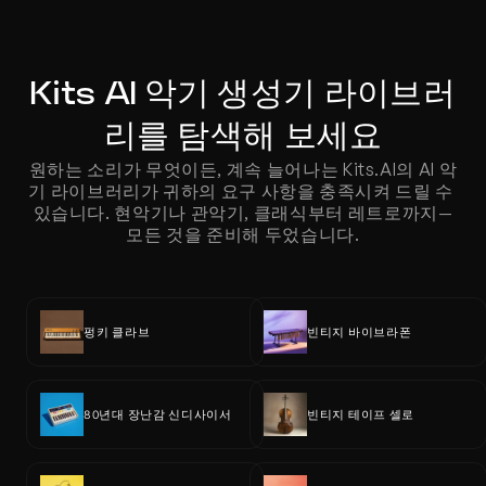
Kits AI 악기 생성기 라이브러
리를 탐색해 보세요
원하는 소리가 무엇이든, 계속 늘어나는 Kits.AI의 AI 악
기 라이브러리가 귀하의 요구 사항을 충족시켜 드릴 수 
있습니다. 현악기나 관악기, 클래식부터 레트로까지—
모든 것을 준비해 두었습니다.
펑키 클라브
빈티지 바이브라폰
80년대 장난감 신디사이서
빈티지 테이프 셀로