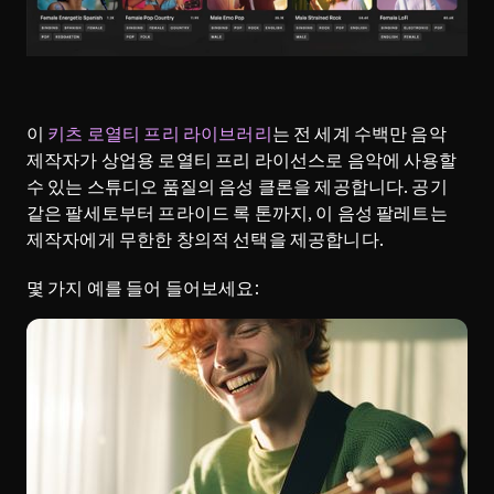
이 
키츠 로열티 프리 라이브러리
는 전 세계 수백만 음악 
제작자가 상업용 로열티 프리 라이선스로 음악에 사용할 
수 있는 스튜디오 품질의 음성 클론을 제공합니다. 공기 
같은 팔세토부터 프라이드 록 톤까지, 이 음성 팔레트는 
제작자에게 무한한 창의적 선택을 제공합니다.
몇 가지 예를 들어 들어보세요: 