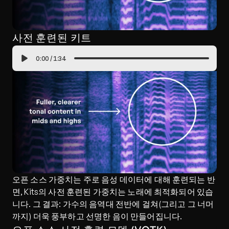
사전 훈련된 키트
0:00
/
1:34
오픈 소스 가중치는 주로 음성 데이터에 대해 훈련되는 반
면, Kits의 사전 훈련된 가중치는 노래에 최적화되어 있습
니다. 그 결과: 가수의 음역대 전반에 걸쳐(그리고 그 너머
까지) 더욱 풍부하고 선명한 음이 만들어집니다.