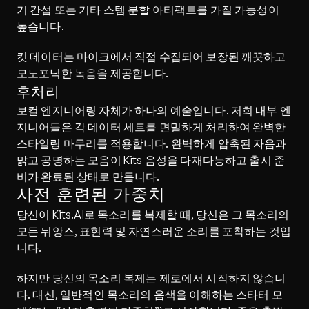
기 간섭 또는 기타 스템 분할 아티팩트를 가질 가능성이 
높습니다.
킷 데이터는 마이크에서 직접 수집되어 보장된 깨끗하고 
모노포닉한 녹음을 제공합니다.
후처리
보컬 엔지니어링 자체가 하나의 예술입니다. 저희 내부 엔
지니어들은 각 데이터 세트를 면밀하게 처리하여 완벽한 
스타일링 마무리를 적용합니다. 완벽하게 압축된 자음과 
맑고 공명하는 모음이 Kits 음성을 다재다능하고 출시 준
비가 완료된 상태로 만듭니다.
사전 훈련된 가중치
당신이 Kits.AI로 목소리를 복제할 때, 당신은 그 목소리의 
모든 뉘앙스, 표현력 및 자연스러운 소리를 포착하는 것입
니다.
하지만 당신의 목소리 복제는 제로에서 시작하지 않습니
다. 대신, 일반적인 목소리의 음색을 이해하는 스타터 모