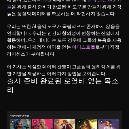
들
을 위해 출시 준비가 완료된 AI 도구를 만들기 위해 가장 
높은 품질의 데이터를 확보하는 데 타협하지 않습니다.
우리는 또한 AI 음악 도구가 독립적으로 존재하지 않음을 
인식합니다. 우리는 인간의 창의성이 번창하는 산업에서 
활동하며, 우리 데이터는 모든 경우에 그들의 녹음을 사용
하는 것에서 재정적 이익을 얻는 
아티스트들
로부터 직접 
라이센스가 부여됩니다.
이 기사는 세심한 데이터 관행이 고품질의 윤리적 AI를 위
한 기반을 제공하는 여러 가지 방법을 보여줍니다.
출시 준비 완료된 로열티 없는 목소
리