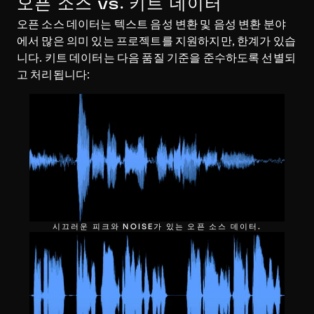
오픈 소스 vs. 키트 데이터
오픈 소스 데이터는 텍스트 음성 변환 및 음성 변환 분야
에서 많은 의미 있는 프로젝트를 지원하지만, 한계가 있습
니다. 키트 데이터는 다음 품질 기준을 준수하도록 선별되
고 처리됩니다:
시끄러운 피크와 NOISE가 있는 오픈 소스 데이터.