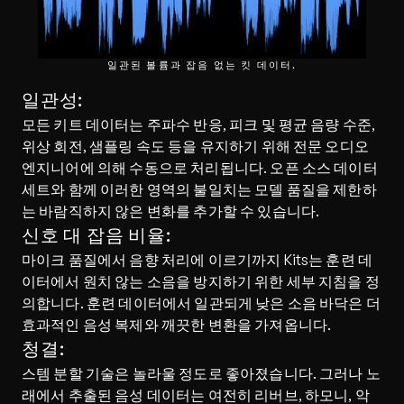
일관된 볼륨과 잡음 없는 킷 데이터.
일관성:
모든 키트 데이터는 주파수 반응, 피크 및 평균 음량 수준, 
위상 회전, 샘플링 속도 등을 유지하기 위해 전문 오디오 
엔지니어에 의해 수동으로 처리됩니다. 오픈 소스 데이터 
세트와 함께 이러한 영역의 불일치는 모델 품질을 제한하
는 바람직하지 않은 변화를 추가할 수 있습니다.
신호 대 잡음 비율:
마이크 품질에서 음향 처리에 이르기까지 Kits는 훈련 데
이터에서 원치 않는 소음을 방지하기 위한 세부 지침을 정
의합니다. 훈련 데이터에서 일관되게 낮은 소음 바닥은 더 
효과적인 음성 복제와 깨끗한 변환을 가져옵니다.
청결:
스템 분할 기술은 놀라울 정도로 좋아졌습니다. 그러나 노
래에서 추출된 음성 데이터는 여전히 리버브, 하모니, 악