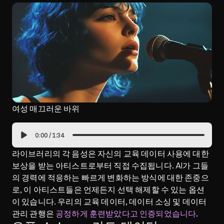
여성 매끄러운 바위
0:00
/
1:34
라이브러리의 각 음성은 자신의 교육 데이터 사용에 대한 
보상을 받는 아티스트로부터 직접 수집됩니다. AI가 그들
의 경력에 적응하는 빠르게 변화하는 방식에 대한 존중으
로, 이 아티스트들은 언제든지 선택 해제할 수 있는 옵션
이 있습니다. 우리의 교육 데이터, 데이터 소싱 및 데이터 
관리 관행은 
공정하게 훈련받았다고 인증되었습니다
.