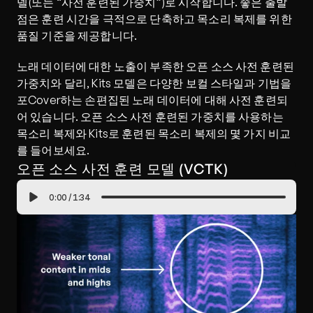
델(또는 “사전 훈련된 가중치”)로 시작합니다. 좋은 출발
점은 훈련 시간을 극적으로 단축하고 목소리 복제를 위한 
품질 기준을 제공합니다.
노래 데이터에 대한 노출이 부족한 오픈 소스 사전 훈련된 
가중치와 달리, Kits 모델은 다양한 보컬 스타일과 기법을 
포Cover하는 손편집된 노래 데이터에 대해 사전 훈련되
어 있습니다. 오픈 소스 사전 훈련된 가중치를 사용하는 
목소리 복제와 Kits로 훈련된 목소리 복제의 몇 가지 비교
를 들어보세요.
오픈 소스 사전 훈련 모델 (VCTK)
0:00
/
1:34