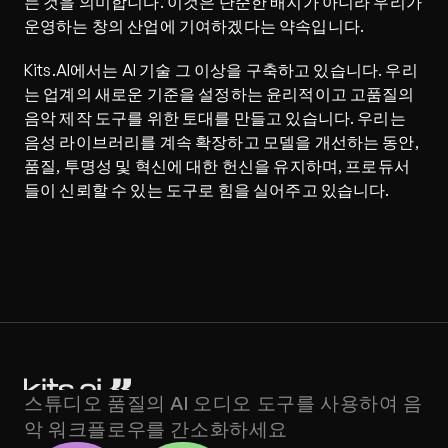
는 것을 의미합니다. 이것은 단순한 배지가 아니라 우리가 
운영하는 창의 산업에 기여하겠다는 약속입니다.
Kits.AI에서는 AI 기술 그 이상을 구축하고 있습니다. 우리
는 업계의 새로운 기준을 설정하는 윤리적이고 고품질의 
음악 제작 도구를 위한 토대를 만들고 있습니다. 우리는 
음성 라이브러리를 계속 확장하고 모델을 개선하는 동안, 
품질, 투명성 및 혁신에 대한 헌신을 유지하며, 프로듀서
들이 신뢰할 수 있는 도구로 힘을 실어주고 있습니다.
스튜디오 품질의 AI 오디오 도구를 사용하여 음
악 워크플로우를 간소화하세요