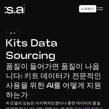
시작하기
연구
Kits Data 
Sourcing
품질이 들어가면 품질이 나옵
니다: 키트 데이터가 전문적인 
사용을 위한 AI를 어떻게 지원
하는가
AI 모델의 성능은 아키텍처만큼이나 훈련 데이터의 품질
에 달려 있습니다. Kits.AI에서는 전 세계 
음악 산업 전문가