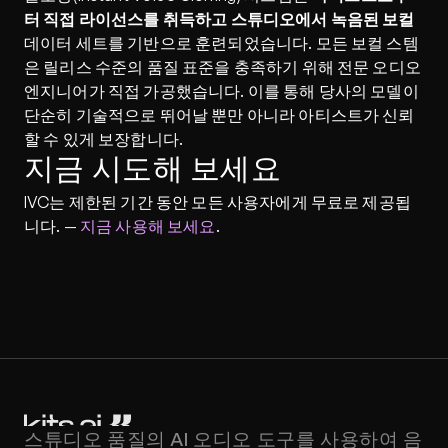
터 직접 라이선스를 취득하고 스튜디오에서 녹음된 보컬
데이터 세트를 기반으로 훈련되었습니다. 모든 보컬 스템
은 릴리스 수준의 품질 표준을 충족하기 위해 전문 오디오 
엔지니어가 직접 가공했습니다. 이를 통해 당사의 모델이 
단순히 기술적으로 뛰어날 뿐만 아니라 아티스트가 신뢰
할 수 있게 보장합니다.
지금 시도해 보세요
IVC는 제한된 기간 동안 모든 사용자에게 무료로 제공됩
니다. — 
지금 사용해 보세요
.
스튜디오 품질의 AI 오디오 도구를 사용하여 음