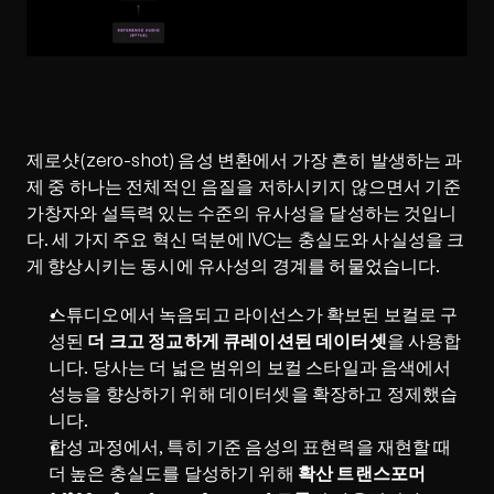
제로샷(zero-shot) 음성 변환에서 가장 흔히 발생하는 과
제 중 하나는 전체적인 음질을 저하시키지 않으면서 기준 
가창자와 설득력 있는 수준의 유사성을 달성하는 것입니
다. 세 가지 주요 혁신 덕분에 IVC는 충실도와 사실성을 크
게 향상시키는 동시에 유사성의 경계를 허물었습니다.
스튜디오에서 녹음되고 라이선스가 확보된 보컬로 구
성된 
더 크고 정교하게 큐레이션된 데이터셋
을 사용합
니다. 당사는 더 넓은 범위의 보컬 스타일과 음색에서 
성능을 향상하기 위해 데이터셋을 확장하고 정제했습
니다.
합성 과정에서, 특히 기준 음성의 표현력을 재현할 때 
더 높은 충실도를 달성하기 위해 
확산 트랜스포머