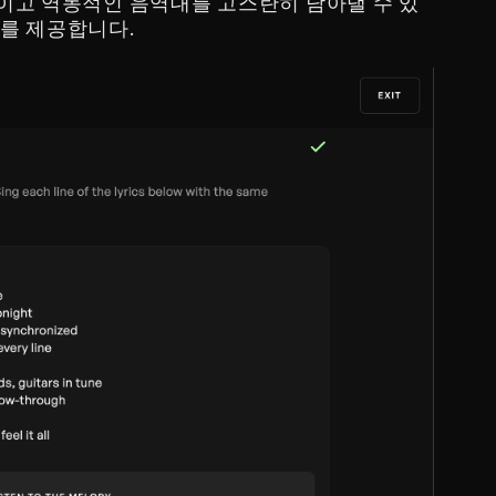
적이고 역동적인 음역대를 고스란히 담아낼 수 있
표를 제공합니다.