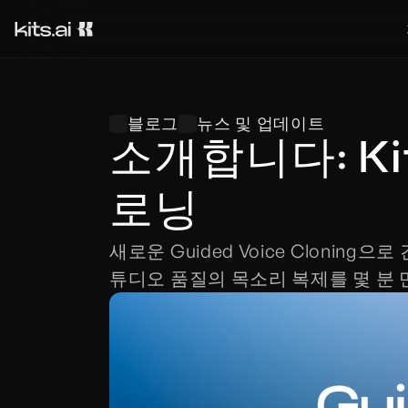
블로그
뉴스 및 업데이트
소개합니다: Ki
로닝
새로운 Guided Voice Clon
튜디오 품질의 목소리 복제를 몇 분 