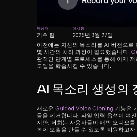
작성자
게시됨
키츠 팀
2025년 3월 27일
이전에는 자신의 목소리를 AI 버전으로 만
몇 시간의 처리 과정이 필요했습니다. 
G
관적인 단계별 프로세스를 통해 이제 저희
모델을 학습시킬 수 있습니다.
AI 목소리 생성의
새로운 
Guided Voice Cloning
 기능은 
들을 제거합니다. 파일 입력 옵션이 여
지만, 저희는 사용자들이 매번 오디오를
복제 모델을 만들 수 있도록 지원하고자