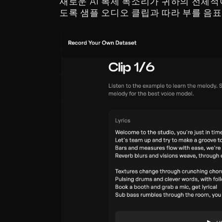
새로운 AI 복제 목소리가 귀하의 전체
도록 샘플 오디오 클립과 따라 부를 음