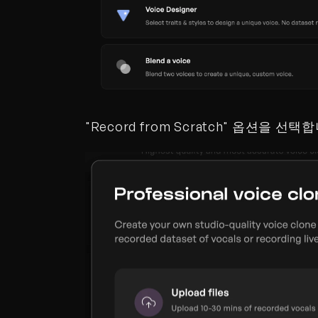
"Record from Scratch" 옵션을 선택