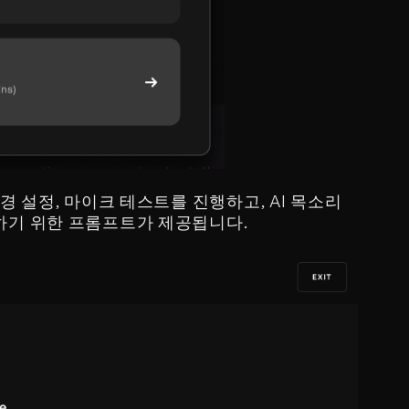
 설정, 마이크 테스트를 진행하고, AI 목소리 
하기 위한 프롬프트가 제공됩니다.