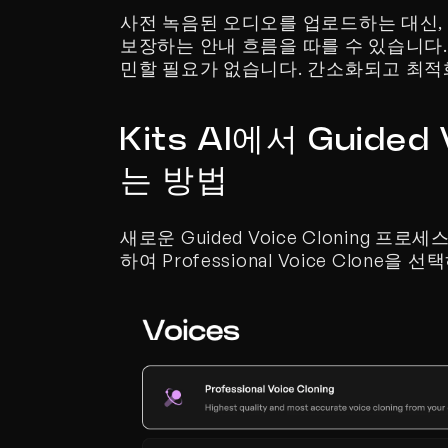
사전 녹음된 오디오를 업로드하는 대신,
보장하는 안내 흐름을 따를 수 있습니다
민할 필요가 없습니다. 간소화되고 최적
Kits AI에서 Guided
는 방법
새로운 Guided Voice Cloning 프로세
하여 Professional Voice Clone을 