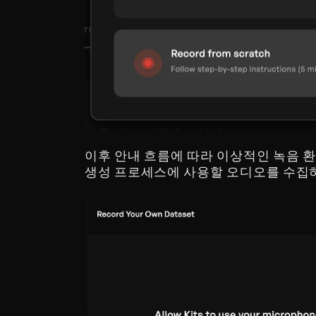
이후 안내 흐름에 따라 이상적인 녹음 환경
생성 프로세스에 사용할 오디오를 수집