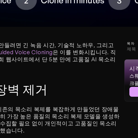
목차
들려면 긴 녹음 시간, 기술적 노하우, 그리고 
제목
uided Voice Cloning
은 이를 변화시킵니다. 직
 웹사이트에서 단 5분 만에 고품질 AI 목소리 
시
스튜
크
 장벽 제거
기존의 목소리 복제를 복잡하게 만들었던 장애물
전히 가장 높은 품질의 목소리 복제 모델을 생성하
 수집할 필요 없이 개인적이고 고품질인 목소리 
 했습니다.