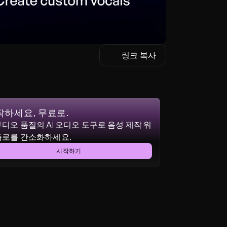
링크 복사
작하세요, 무료로.
디오 품질의 AI 오디오 도구로 음성 제작 워
플로를 간소화하세요.
시작하기