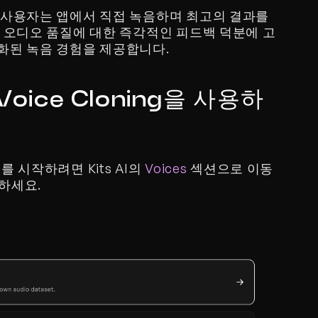
 사용자는 앱에서 직접 녹음하며 최고의 결과를 
. 오디오 품질에 대한 즉각적인 피드백 덕분에 고
화된 녹음 경험을 제공합니다.
 Voice Cloning을 사용하
스를 시작하려면 Kits AI의 
Voices
 섹션으로 이동
선택하세요.