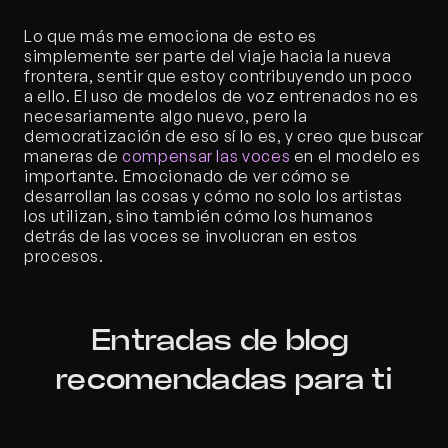
Lo que más me emociona de esto es 
simplemente ser parte del viaje hacia la nueva 
frontera, sentir que estoy contribuyendo un poco 
a ello. El uso de modelos de voz entrenados no es 
necesariamente algo nuevo, pero la 
democratización de eso sí lo es, y creo que buscar 
maneras de 
compensar las voces
 en el modelo es 
importante. Emocionado de ver cómo se 
desarrollan las cosas y cómo no solo los artistas 
los utilizan, sino también cómo los humanos 
detrás de las voces se involucran en estos 
procesos.
Entradas de blog 
recomendadas para ti