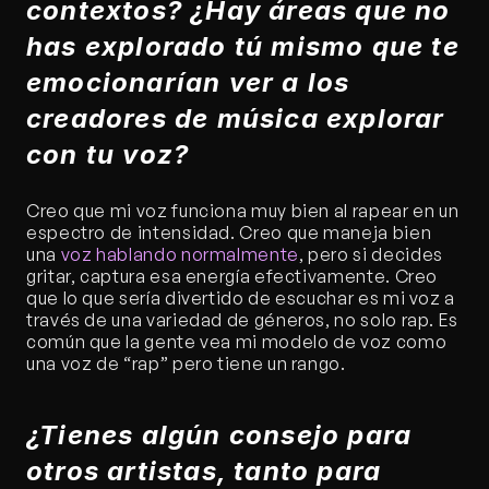
contextos? ¿Hay áreas que no 
has explorado tú mismo que te 
emocionarían ver a los 
creadores de música explorar 
con tu voz?
Creo que mi voz funciona muy bien al rapear en un 
espectro de intensidad. Creo que maneja bien 
una 
voz hablando normalmente
, pero si decides 
gritar, captura esa energía efectivamente. Creo 
que lo que sería divertido de escuchar es mi voz a 
través de una variedad de géneros, no solo rap. Es 
común que la gente vea mi modelo de voz como 
una voz de “rap” pero tiene un rango.
¿Tienes algún consejo para 
otros artistas, tanto para 