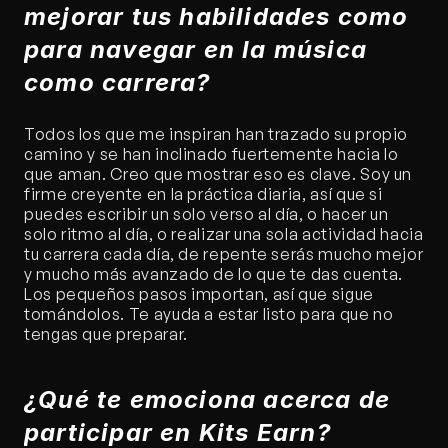
mejorar tus habilidades como 
para navegar en la música 
como carrera?
Todos los que me inspiran han trazado su propio 
camino y se han inclinado fuertemente hacia lo 
que aman. Creo que mostrar eso es clave. Soy un 
firme creyente en la práctica diaria, así que si 
puedes escribir un solo verso al día, o hacer un 
solo ritmo al día, o realizar una sola actividad hacia 
tu carrera cada día, de repente serás mucho mejor 
y mucho más avanzado de lo que te das cuenta. 
Los pequeños pasos importan, así que sigue 
tomándolos. Te ayuda a estar listo para que no 
tengas que preparar.
¿Qué te emociona acerca de 
participar en Kits Earn?