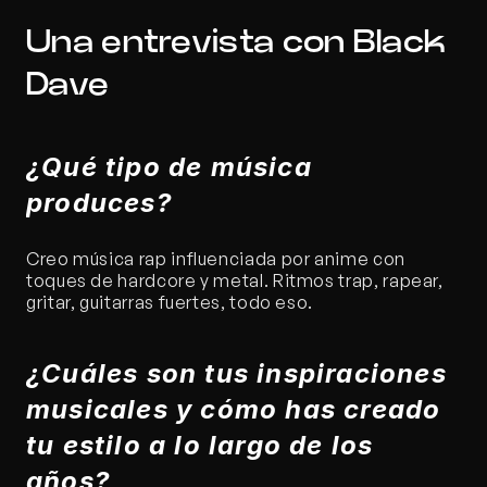
Una entrevista con Black 
Dave
¿Qué tipo de música 
produces?
Creo música rap influenciada por anime con 
toques de hardcore y metal. Ritmos trap, rapear, 
gritar, guitarras fuertes, todo eso.
¿Cuáles son tus inspiraciones 
musicales y cómo has creado 
tu estilo a lo largo de los 
años?