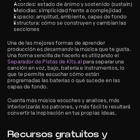
Acordes: estado de ánimo y sostenido (sustain)
Melodías: simplicidad frente a complejidad
Espacio: amplitud, ambiente, capas de fondo
Estructura: cómo se construyen y cambian las 
secciones
Una de las mejores formas de aprender 
producción es 
desarmando
 la música que te gusta. 
Una forma sencilla de hacerlo es utilizando el
Separador de Pistas de Kits.ai
 para separar una 
canción en voz, bajo, batería e instrumentos, lo 
que te permite escuchar cómo están 
programadas las baterías o qué sucede en las 
capas de fondo.
Cuanta más música escuches y analices, más 
interiorizarás los patrones, y más fácil te resultará 
convertir la inspiración en tus propias ideas.
Recursos gratuitos y 