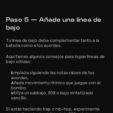
Paso 5 — Añade una línea de 
bajo
Tu línea de bajo debe complementar tanto a la 
batería como a los acordes.
Aquí tienes algunos consejos para lograr líneas de 
bajo sólidas:
Empieza siguiendo las notas raíces de tus 
acordes.
Añade movimiento rítmico que juegue con el 
bombo.
Utiliza un subbajo, 808 o bajo sintetizado 
sencillo.
Si estás haciendo trap o hip-hop, experimenta 