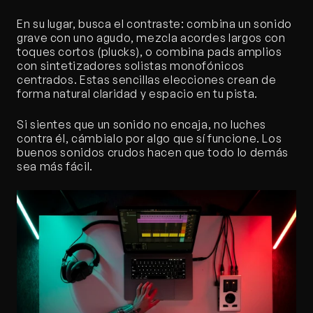
En su lugar, busca el contraste: combina un sonido 
grave con uno agudo, mezcla acordes largos con 
toques cortos (plucks), o combina pads amplios 
con sintetizadores solistas monofónicos 
centrados. Estas sencillas elecciones crean de 
forma natural claridad y espacio en tu pista.
Si sientes que un sonido no encaja, no luches 
contra él, cámbialo por algo que sí funcione. Los 
buenos sonidos crudos hacen que todo lo demás 
sea más fácil.