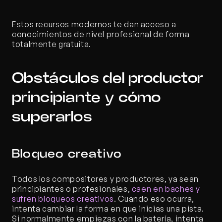
Estos recursos modernos te dan acceso a 
conocimientos de nivel profesional de forma 
totalmente gratuita.
Obstáculos del productor 
principiante y cómo 
superarlos
Bloqueo creativo
Todos los compositores y productores, ya sean 
principiantes o profesionales,
 caen en baches y 
sufren bloqueos creativos
. Cuando eso ocurra, 
intenta cambiar la forma en que inicias una pista. 
Si normalmente empiezas con la batería, intenta 