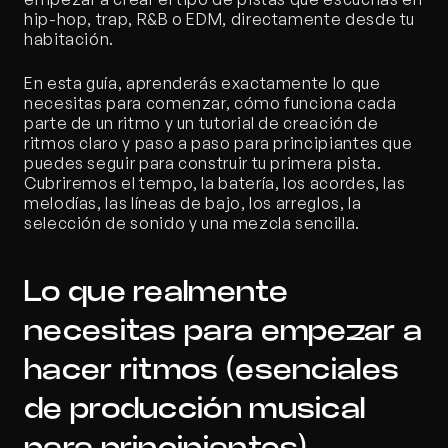
hip-hop, trap, R&B o EDM, directamente desde tu 
habitación.
En esta guía, aprenderás exactamente lo que 
necesitas para comenzar, cómo funciona cada 
parte de un ritmo y un tutorial de creación de 
ritmos claro y paso a paso para principiantes que 
puedes seguir para construir tu primera pista. 
Cubriremos el tempo, la batería, los acordes, las 
melodías, las líneas de bajo, los arreglos, la 
selección de sonido y una mezcla sencilla.
Lo que realmente 
necesitas para empezar a 
hacer ritmos (esenciales 
de producción musical 