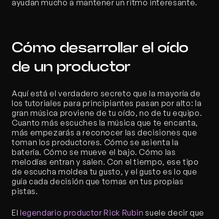
ayudan mucho a mantener un ritmo interesante.
Cómo desarrollar el oído 
de un productor
Aquí está el verdadero secreto que la mayoría de 
los tutoriales para principiantes pasan por alto: la 
gran música proviene de tu oído, no de tu equipo. 
Cuanto más escuches la música que te encanta, 
más empezarás a reconocer las decisiones que 
toman los productores. Cómo se asienta la 
batería. Cómo se mueve el bajo. Cómo las 
melodías entran y salen. Con el tiempo, ese tipo 
de escucha moldea tu gusto, y el gusto es lo que 
guía cada decisión que tomas en tus propias 
pistas.
El
 legendario productor Rick Rubin
 suele decir que 