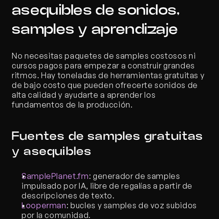
asequibles de sonidos, 
samples y aprendizaje
No necesitas paquetes de samples costosos ni 
cursos pagos para empezar a construir grandes 
ritmos. Hay toneladas de herramientas gratuitas y 
de bajo costo que pueden ofrecerte sonidos de 
alta calidad y ayudarte a aprender los 
fundamentos de la producción.
Fuentes de samples gratuitas 
y asequibles
SamplePlanet.fm
: generador de samples 
impulsado por IA, libre de regalías a partir de 
descripciones de texto.
Looperman
: bucles y samples de voz subidos 
por la comunidad.