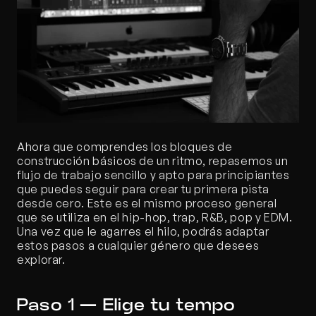
Ahora que comprendes los bloques de 
construcción básicos de un ritmo, repasemos un 
flujo de trabajo sencillo y apto para principiantes 
que puedes seguir para crear tu primera pista 
desde cero. Este es el mismo proceso general 
que se utiliza en el hip-hop, trap, R&B, pop y EDM. 
Una vez que le agarres el hilo, podrás adaptar 
estos pasos a cualquier género que desees 
explorar.
Paso 1 — Elige tu tempo