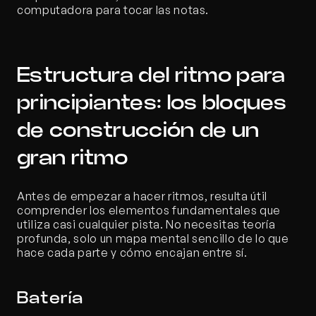
computadora para tocar las notas.
Estructura del ritmo para 
principiantes: los bloques 
de construcción de un 
gran ritmo
Antes de empezar a hacer ritmos, resulta útil 
comprender los elementos fundamentales que 
utiliza casi cualquier pista. No necesitas teoría 
profunda, solo un mapa mental sencillo de lo que 
hace cada parte y cómo encajan entre sí.
Batería