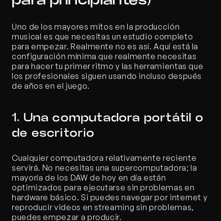
para principiantes)
Uno de los mayores mitos en la producción 
musical es que necesitas un estudio completo 
para empezar. Realmente no es así. Aquí está la 
configuración mínima que realmente necesitas 
para hacer tu primer ritmo y las herramientas que 
los profesionales siguen usando incluso después 
de años en el juego.
1. Una computadora portátil o 
de escritorio
Cualquier computadora relativamente reciente 
servirá. No necesitas una supercomputadora; la 
mayoría de los DAW de hoy en día están 
optimizados para ejecutarse sin problemas en 
hardware básico. Si puedes navegar por internet y 
reproducir videos en streaming sin problemas, 
puedes empezar a producir.