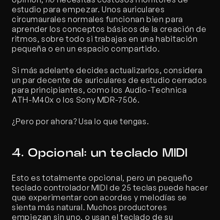
estudio para empezar. Unos auriculares 
circumaurales normales funcionan bien para 
aprender los conceptos básicos de la creación de 
ritmos, sobre todo si trabajas en una habitación 
pequeña o en un espacio compartido.
Si más adelante decides actualizarlos, considera 
un par decente de auriculares de estudio cerrados 
para principiantes, como los Audio-Technica 
ATH-M40x o los Sony MDR-7506.
¿Pero por ahora? Usa lo que tengas.
4. Opcional: un teclado MIDI
Esto es totalmente opcional, pero un pequeño 
teclado controlador MIDI de 25 teclas puede hacer 
que experimentar con acordes y melodías se 
sienta más natural. Muchos productores 
empiezan sin uno, o usan el teclado de su 