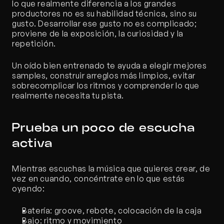
lo que realmente diferencia a los grandes 
productores no es su habilidad técnica, sino su 
gusto. Desarrollar ese gusto no es complicado; 
proviene de la exposición, la curiosidad y la 
repetición.
Un oído bien entrenado te ayuda a elegir mejores 
samples, construir arreglos más limpios, evitar 
sobrecomplicar los ritmos y comprender lo que 
realmente necesita tu pista.
Prueba un poco de escucha 
activa
Mientras escuchas la música que quieres crear, de 
vez en cuando, concéntrate en lo que estás 
oyendo:
Batería: groove, rebote, colocación de la caja
Bajo: ritmo y movimiento