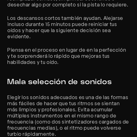
desechar algo por completo si la pista lo requiere.
Los descansos cortos también ayudan. Alejarse 
incluso durante 15 minutos puede reiniciar tus 
oídos y hacer que la siguiente decisión sea 
evidente.
Piensa en el proceso en lugar de en la perfección 
y te sorprenderá lo rápido que mejoras tus 
habilidades y tu oído.
Mala selección de sonidos
Elegir los sonidos adecuados es una de las formas 
más fáciles de hacer que tus ritmos se sientan 
más limpios y profesionales. Evita acumular 
múltiples instrumentos en el mismo rango de 
frecuencia (como dos sintetizadores cargados de 
frecuencias medias), o el ritmo puede volverse 
turbio rápidamente.