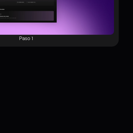
Paso 1