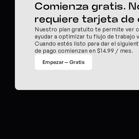
Comienza gratis. No
requiere tarjeta de 
Nuestro plan gratuito te permite ver 
ayudar a optimizar tu flujo de trabajo v
Cuando estés listo para dar el siguient
de pago comienzan en $14.99 / mes.
Empezar — Gratis