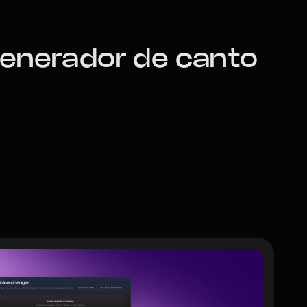
Generador de canto 