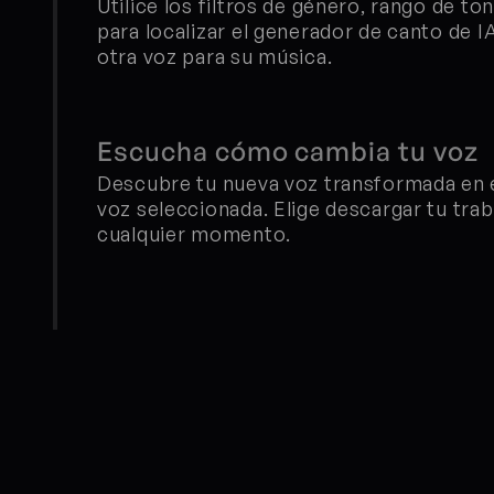
Utilice los filtros de género, rango de to
para localizar el generador de canto de IA
otra voz para su música.
Escucha cómo cambia tu voz
Descubre tu nueva voz transformada en el 
voz seleccionada. Elige descargar tu trab
cualquier momento.