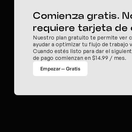
Comienza gratis. No
requiere tarjeta de 
Nuestro plan gratuito te permite ver 
ayudar a optimizar tu flujo de trabajo v
Cuando estés listo para dar el siguient
de pago comienzan en $14.99 / mes.
Empezar — Gratis