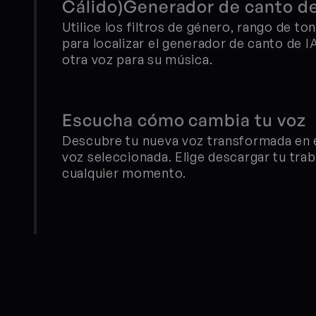
Cálido)Generador de canto de
Utilice los filtros de género, rango de to
para localizar el generador de canto de IA
otra voz para su música.
Escucha cómo cambia tu voz
Descubre tu nueva voz transformada en el 
voz seleccionada. Elige descargar tu trab
cualquier momento.