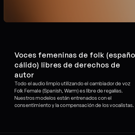
Voces femeninas de folk (español
cálido) libres de derechos de 
autor
Todo el audio limpio utilizando el cambiador de voz 
Folk Female (Spanish, Warm) es libre de regalías. 
Nuestros modelos están entrenados con el 
consentimiento y la compensación de los vocalistas.