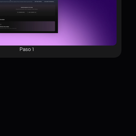
Paso 1