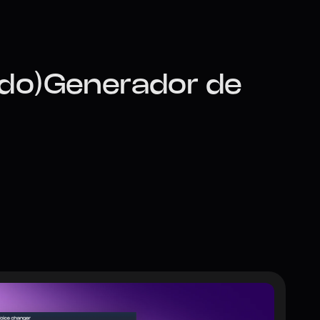
ido)Generador de 