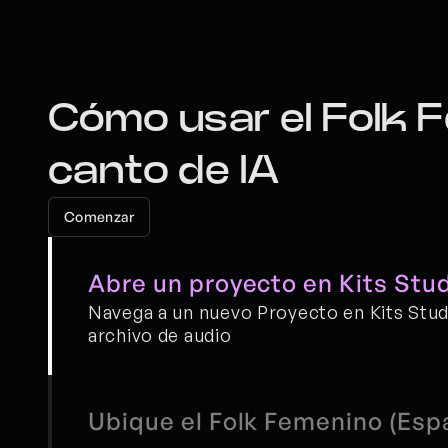
Cómo usar el Folk F
canto de IA
Comenzar
Abre un proyecto en Kits Stu
Navega a un nuevo Proyecto en Kits Studi
archivo de audio
Ubique el Folk Femenino (Espa